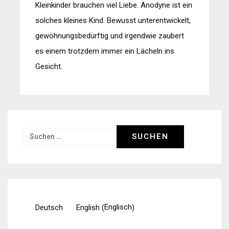
Kleinkinder brauchen viel Liebe. Anodyne ist ein
solches kleines Kind. Bewusst unterentwickelt,
gewöhnungsbedürftig und irgendwie zaubert
es einem trotzdem immer ein Lächeln ins
Gesicht.
Suchen
nach:
Englisch
Deutsch
English
(
)