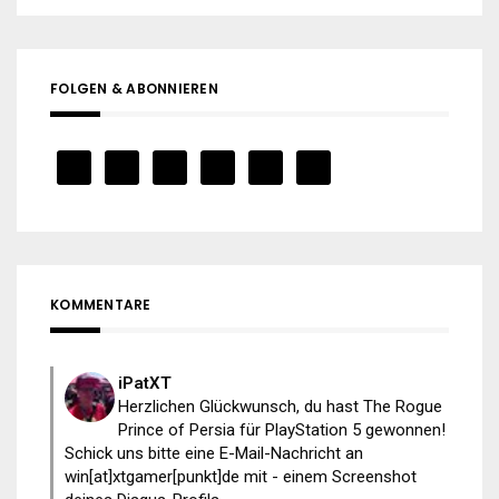
FOLGEN & ABONNIEREN
KOMMENTARE
iPatXT
Herzlichen Glückwunsch, du hast The Rogue
Prince of Persia für PlayStation 5 gewonnen!
Schick uns bitte eine E-Mail-Nachricht an
win[at]xtgamer[punkt]de mit - einem Screenshot