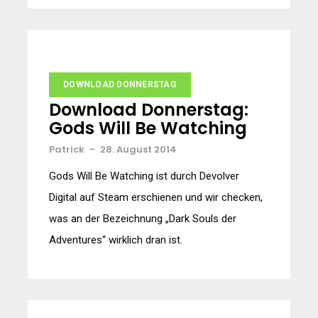
DOWNLOAD DONNERSTAG
Download Donnerstag:
Gods Will Be Watching
Patrick
-
28. August 2014
Gods Will Be Watching ist durch Devolver
Digital auf Steam erschienen und wir checken,
was an der Bezeichnung „Dark Souls der
Adventures“ wirklich dran ist.