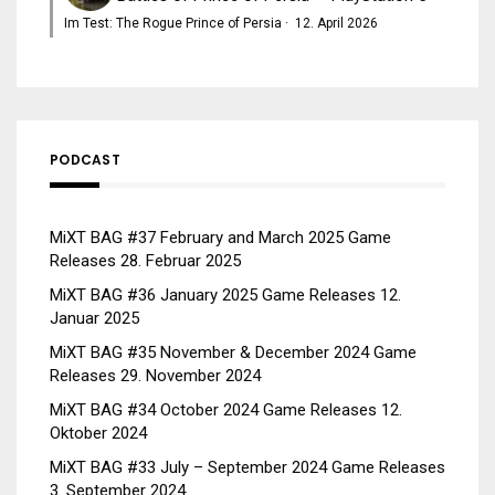
Im Test: The Rogue Prince of Persia
·
12. April 2026
PODCAST
MiXT BAG #37 February and March 2025 Game
Releases
28. Februar 2025
MiXT BAG #36 January 2025 Game Releases
12.
Januar 2025
MiXT BAG #35 November & December 2024 Game
Releases
29. November 2024
MiXT BAG #34 October 2024 Game Releases
12.
Oktober 2024
MiXT BAG #33 July – September 2024 Game Releases
3. September 2024