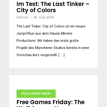
Im Test: The Last Tinker –
City of Colors
Patrick
-
18. Juni 2014
The Last Tinker: City of Colors ist ein neues
Jump’n’Run aus dem Hause Mimimi
Productions. Wir haben das erste große
Projekt des Münchener Studios bereits in einer
Vorschau kurz vorgestellt. [ … ]
FREE GAMES FRIDAY
Free Games Friday: The