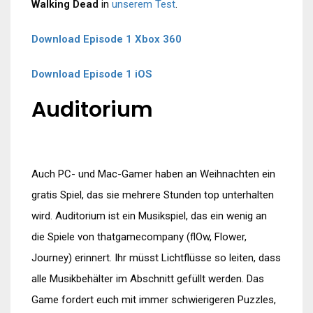
Walking Dead
in
unserem Test
.
Download Episode 1 Xbox 360
Download Episode 1 iOS
Auditorium
Auch PC- und Mac-Gamer haben an Weihnachten ein
gratis Spiel, das sie mehrere Stunden top unterhalten
wird. Auditorium ist ein Musikspiel, das ein wenig an
die Spiele von thatgamecompany (flOw, Flower,
Journey) erinnert. Ihr müsst Lichtflüsse so leiten, dass
alle Musikbehälter im Abschnitt gefüllt werden. Das
Game fordert euch mit immer schwierigeren Puzzles,