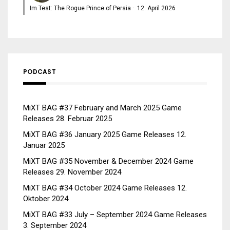
Im Test: The Rogue Prince of Persia
·
12. April 2026
PODCAST
MiXT BAG #37 February and March 2025 Game
Releases
28. Februar 2025
MiXT BAG #36 January 2025 Game Releases
12.
Januar 2025
MiXT BAG #35 November & December 2024 Game
Releases
29. November 2024
MiXT BAG #34 October 2024 Game Releases
12.
Oktober 2024
MiXT BAG #33 July – September 2024 Game Releases
3. September 2024