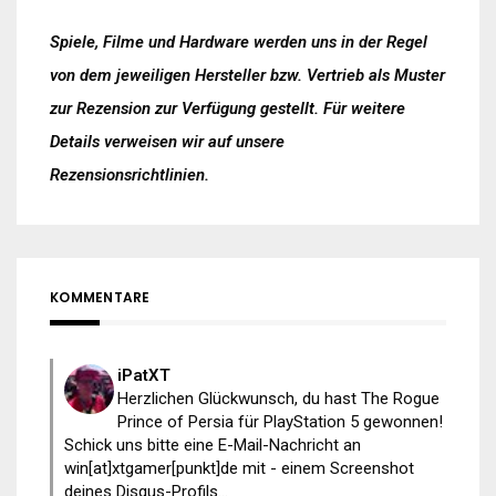
Spiele, Filme und Hardware werden uns in der Regel
von dem jeweiligen Hersteller bzw. Vertrieb als Muster
zur Rezension zur Verfügung gestellt. Für weitere
Details verweisen wir auf unsere
Rezensionsrichtlinien
.
KOMMENTARE
iPatXT
Herzlichen Glückwunsch, du hast The Rogue
Prince of Persia für PlayStation 5 gewonnen!
Schick uns bitte eine E-Mail-Nachricht an
win[at]xtgamer[punkt]de mit - einem Screenshot
deines Disqus-Profils...