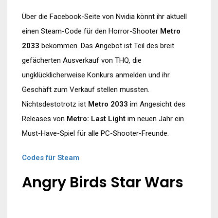
Über die Facebook-Seite von Nvidia könnt ihr aktuell
einen Steam-Code für den Horror-Shooter
Metro
2033
bekommen. Das Angebot ist Teil des breit
gefächerten Ausverkauf von THQ, die
ungklücklicherweise Konkurs anmelden und ihr
Geschäft zum Verkauf stellen mussten.
Nichtsdestotrotz ist
Metro 2033
im Angesicht des
Releases von
Metro: Last Light
im neuen Jahr ein
Must-Have-Spiel für alle PC-Shooter-Freunde.
Codes für Steam
Angry Birds Star Wars