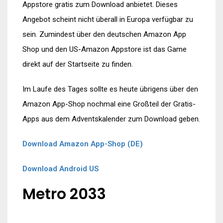
Appstore gratis zum Download anbietet. Dieses
Angebot scheint nicht überall in Europa verfügbar zu
sein. Zumindest über den deutschen Amazon App
Shop und den US-Amazon Appstore ist das Game
direkt auf der Startseite zu finden.
Im Laufe des Tages sollte es heute übrigens über den
Amazon App-Shop nochmal eine Großteil der Gratis-
Apps aus dem Adventskalender zum Download geben.
Download Amazon App-Shop (DE)
Download Android US
Metro 2033