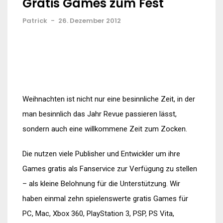
Gratis Games zum Fest
Patrick
-
26. Dezember 2012
Weihnachten ist nicht nur eine besinnliche Zeit, in der
man besinnlich das Jahr Revue passieren lässt,
sondern auch eine willkommene Zeit zum Zocken.
Die nutzen viele Publisher und Entwickler um ihre
Games gratis als Fanservice zur Verfügung zu stellen
– als kleine Belohnung für die Unterstützung. Wir
haben einmal zehn spielenswerte gratis Games für
PC, Mac, Xbox 360, PlayStation 3, PSP, PS Vita,