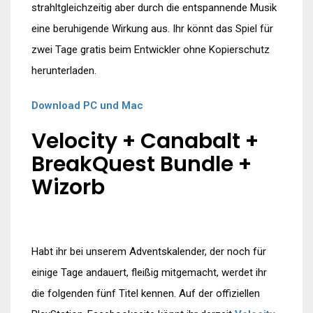
strahltgleichzeitig aber durch die entspannende Musik
eine beruhigende Wirkung aus. Ihr könnt das Spiel für
zwei Tage gratis beim Entwickler ohne Kopierschutz
herunterladen.
Download PC und Mac
Velocity + Canabalt +
BreakQuest Bundle +
Wizorb
Habt ihr bei unserem Adventskalender, der noch für
einige Tage andauert, fleißig mitgemacht, werdet ihr
die folgenden fünf Titel kennen. Auf der offiziellen