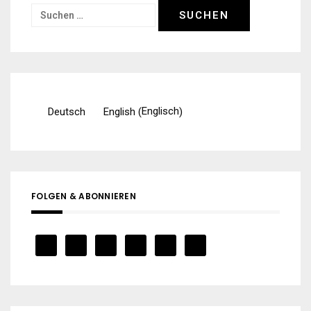
Suchen
nach:
Englisch
Deutsch
English
(
)
FOLGEN & ABONNIEREN