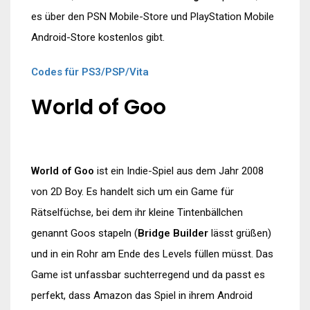
es über den PSN Mobile-Store und PlayStation Mobile
Android-Store kostenlos gibt.
Codes für PS3/PSP/Vita
World of Goo
World of Goo
ist ein Indie-Spiel aus dem Jahr 2008
von 2D Boy. Es handelt sich um ein Game für
Rätselfüchse, bei dem ihr kleine Tintenbällchen
genannt Goos stapeln (
Bridge Builder
lässt grüßen)
und in ein Rohr am Ende des Levels füllen müsst. Das
Game ist unfassbar suchterregend und da passt es
perfekt, dass Amazon das Spiel in ihrem Android