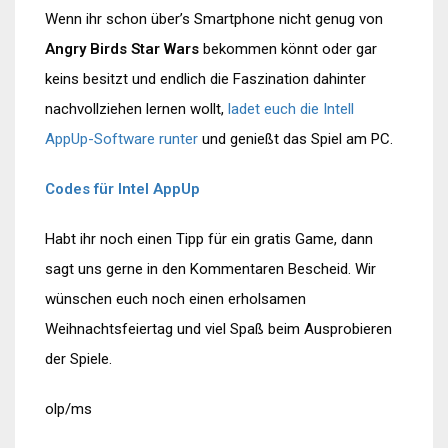
Wenn ihr schon über’s Smartphone nicht genug von
Angry Birds Star Wars
bekommen könnt oder gar
keins besitzt und endlich die Faszination dahinter
nachvollziehen lernen wollt,
ladet euch die Intell
AppUp-Software runter
und genießt das Spiel am PC.
Codes für Intel AppUp
Habt ihr noch einen Tipp für ein gratis Game, dann
sagt uns gerne in den Kommentaren Bescheid. Wir
wünschen euch noch einen erholsamen
Weihnachtsfeiertag und viel Spaß beim Ausprobieren
der Spiele.
olp/ms