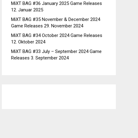
MiXT BAG #36 January 2025 Game Releases
12. Januar 2025
MiXT BAG #35 November & December 2024
Game Releases
29. November 2024
MiXT BAG #34 October 2024 Game Releases
12. Oktober 2024
MiXT BAG #33 July – September 2024 Game
Releases
3. September 2024