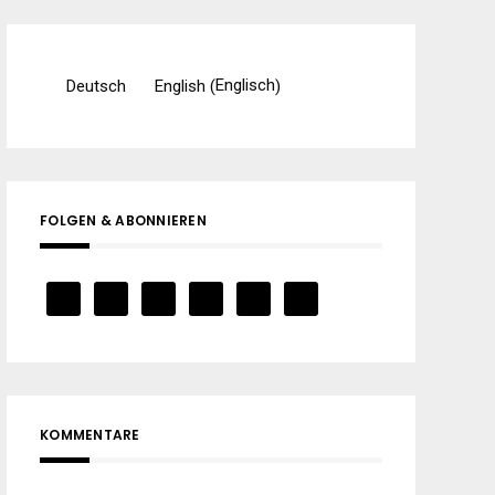
Englisch
Deutsch
English
(
)
FOLGEN & ABONNIEREN
KOMMENTARE