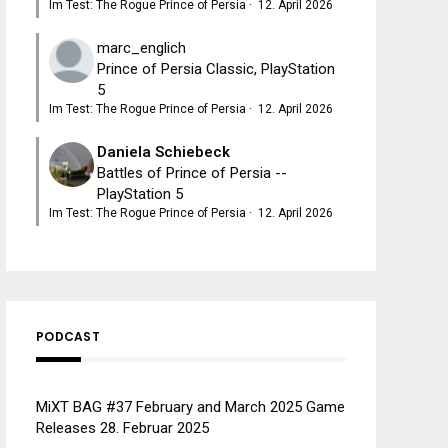
Im Test: The Rogue Prince of Persia
·
12. April 2026
marc_englich
Prince of Persia Classic, PlayStation
5
Im Test: The Rogue Prince of Persia
·
12. April 2026
Daniela Schiebeck
Battles of Prince of Persia --
PlayStation 5
Im Test: The Rogue Prince of Persia
·
12. April 2026
PODCAST
MiXT BAG #37 February and March 2025 Game
Releases
28. Februar 2025