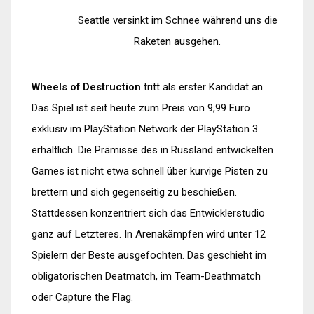
Seattle versinkt im Schnee während uns die
Raketen ausgehen.
Wheels of Destruction
tritt als erster Kandidat an.
Das Spiel ist seit heute zum Preis von 9,99 Euro
exklusiv im PlayStation Network der PlayStation 3
erhältlich. Die Prämisse des in Russland entwickelten
Games ist nicht etwa schnell über kurvige Pisten zu
brettern und sich gegenseitig zu beschießen.
Stattdessen konzentriert sich das Entwicklerstudio
ganz auf Letzteres. In Arenakämpfen wird unter 12
Spielern der Beste ausgefochten. Das geschieht im
obligatorischen Deatmatch, im Team-Deathmatch
oder Capture the Flag.