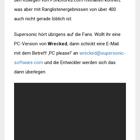
was aber mit Ranglistenergebnissen von über 400
auch nicht gerade löblich ist.
Supersonic hört übrigens auf die Fans. Wollt ihr eine
PC-Version von
Wrecked
, dann schickt eine E-Mail
mit dem Betreff ‚PC please!‘ an
wrecked@supersonic-
software.com
und die Entwickler werden sich das
dann überlegen.