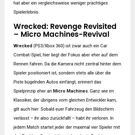
hat aber ein vergleichsweise weniger prächtiges
Spielerlebnis.
Wrecked: Revenge Revisited
– Micro Machines-Revival
Wrecked
(PS3/Xbox 360) ist zwar auch ein Car
Combat-Spiel, hier liegt der Fokus aber eher auf dem
Rennen fahren. Da die Kamera nicht zentral hinter dem
Spieler positioniert ist, sondern stets alle über die
Piste bügelnden Autos einfängt, erinnert das
Spielprinzip eher an
Micro Machines
. Ganz wie im
Klassiker, der übrigens vom gleichen Entwickler kam,
gilt auch hier: Sobald euer Fahrzeug den Bildschirm
verlässt – ihr also zurückfallt – habt ihr verloren. In
jedem Match startet jeder der maximal vier Spieler mit