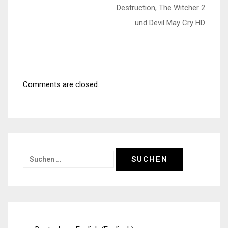
Destruction, The Witcher 2
und Devil May Cry HD
Comments are closed.
Suchen
nach: