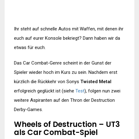
Ihr steht auf schnelle Autos mit Waffen, mit denen ihr
euch auf eurer Konsole bekriegt? Dann haben wir da
etwas für euch.
Das Car Combat-Genre scheint in der Gunst der
Spieler wieder hoch im Kurs zu sein. Nachdem erst
kürzlich die Rückkehr von Sonys
Twisted Metal
erfolgreich geglückt ist (siehe
Test
), folgen nun zwei
weitere Aspiranten auf den Thron der Destruction
Derby-Games.
Wheels of Destruction – UT3
als Car Combat-Spiel