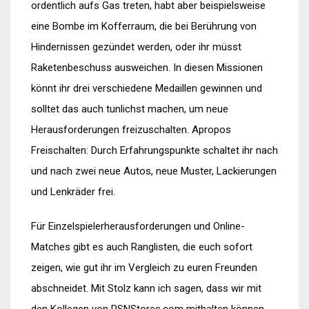
ordentlich aufs Gas treten, habt aber beispielsweise
eine Bombe im Kofferraum, die bei Berührung von
Hindernissen gezündet werden, oder ihr müsst
Raketenbeschuss ausweichen. In diesen Missionen
könnt ihr drei verschiedene Medaillen gewinnen und
solltet das auch tunlichst machen, um neue
Herausforderungen freizuschalten. Apropos
Freischalten: Durch Erfahrungspunkte schaltet ihr nach
und nach zwei neue Autos, neue Muster, Lackierungen
und Lenkräder frei.
Für Einzelspielerherausforderungen und Online-
Matches gibt es auch Ranglisten, die euch sofort
zeigen, wie gut ihr im Vergleich zu euren Freunden
abschneidet. Mit Stolz kann ich sagen, dass wir mit
den Kollegen von PSNStores.com mithalten können,