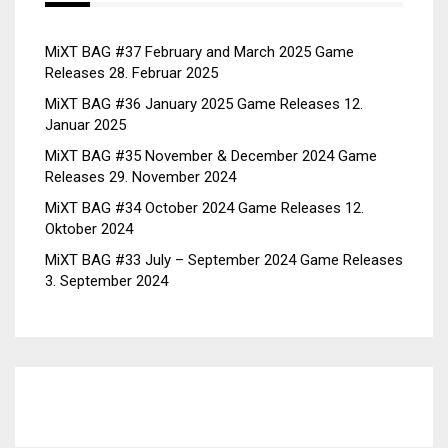
MiXT BAG #37 February and March 2025 Game
Releases
28. Februar 2025
MiXT BAG #36 January 2025 Game Releases
12.
Januar 2025
MiXT BAG #35 November & December 2024 Game
Releases
29. November 2024
MiXT BAG #34 October 2024 Game Releases
12.
Oktober 2024
MiXT BAG #33 July – September 2024 Game Releases
3. September 2024