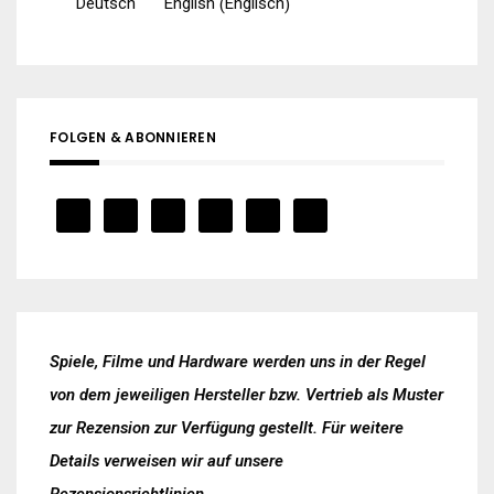
Englisch
Deutsch
English
(
)
FOLGEN & ABONNIEREN
Spiele, Filme und Hardware werden uns in der Regel
von dem jeweiligen Hersteller bzw. Vertrieb als Muster
zur Rezension zur Verfügung gestellt. Für weitere
Details verweisen wir auf unsere