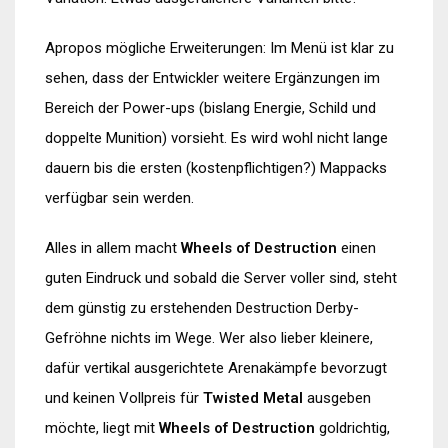
Apropos mögliche Erweiterungen: Im Menü ist klar zu
sehen, dass der Entwickler weitere Ergänzungen im
Bereich der Power-ups (bislang Energie, Schild und
doppelte Munition) vorsieht. Es wird wohl nicht lange
dauern bis die ersten (kostenpflichtigen?) Mappacks
verfügbar sein werden.
Alles in allem macht
Wheels of Destruction
einen
guten Eindruck und sobald die Server voller sind, steht
dem günstig zu erstehenden Destruction Derby-
Gefröhne nichts im Wege. Wer also lieber kleinere,
dafür vertikal ausgerichtete Arenakämpfe bevorzugt
und keinen Vollpreis für
Twisted Metal
ausgeben
möchte, liegt mit
Wheels of Destruction
goldrichtig,