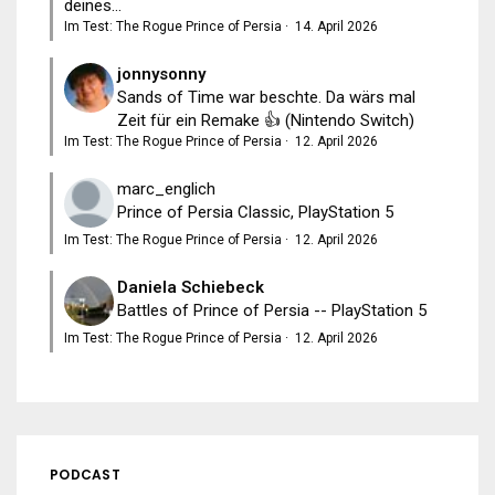
deines...
Im Test: The Rogue Prince of Persia
·
14. April 2026
jonnysonny
Sands of Time war beschte. Da wärs mal
Zeit für ein Remake 👍 (Nintendo Switch)
Im Test: The Rogue Prince of Persia
·
12. April 2026
marc_englich
Prince of Persia Classic, PlayStation 5
Im Test: The Rogue Prince of Persia
·
12. April 2026
Daniela Schiebeck
Battles of Prince of Persia -- PlayStation 5
Im Test: The Rogue Prince of Persia
·
12. April 2026
PODCAST