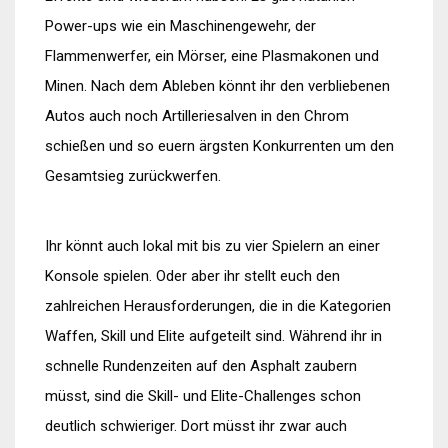
Power-ups wie ein Maschinengewehr, der
Flammenwerfer, ein Mörser, eine Plasmakonen und
Minen. Nach dem Ableben könnt ihr den verbliebenen
Autos auch noch Artilleriesalven in den Chrom
schießen und so euern ärgsten Konkurrenten um den
Gesamtsieg zurückwerfen.
Ihr könnt auch lokal mit bis zu vier Spielern an einer
Konsole spielen. Oder aber ihr stellt euch den
zahlreichen Herausforderungen, die in die Kategorien
Waffen, Skill und Elite aufgeteilt sind. Während ihr in
schnelle Rundenzeiten auf den Asphalt zaubern
müsst, sind die Skill- und Elite-Challenges schon
deutlich schwieriger. Dort müsst ihr zwar auch