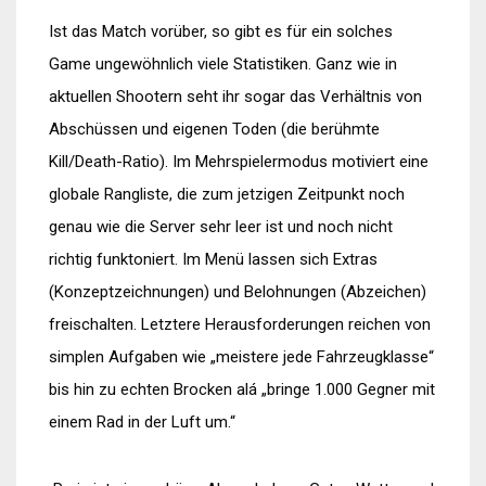
Ist das Match vorüber, so gibt es für ein solches
Game ungewöhnlich viele Statistiken. Ganz wie in
aktuellen Shootern seht ihr sogar das Verhältnis von
Abschüssen und eigenen Toden (die berühmte
Kill/Death-Ratio). Im Mehrspielermodus motiviert eine
globale Rangliste, die zum jetzigen Zeitpunkt noch
genau wie die Server sehr leer ist und noch nicht
richtig funktoniert. Im Menü lassen sich Extras
(Konzeptzeichnungen) und Belohnungen (Abzeichen)
freischalten. Letztere Herausforderungen reichen von
simplen Aufgaben wie „meistere jede Fahrzeugklasse“
bis hin zu echten Brocken alá „bringe 1.000 Gegner mit
einem Rad in der Luft um.“