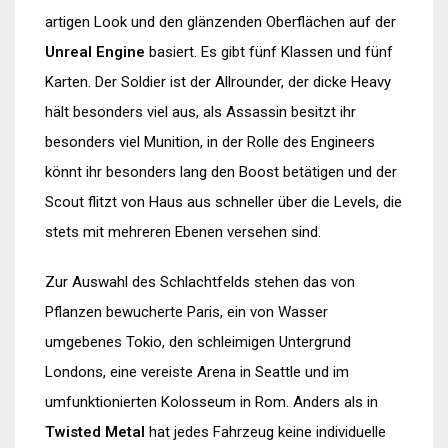
artigen Look und den glänzenden Oberflächen auf der
Unreal Engine
basiert. Es gibt fünf Klassen und fünf
Karten. Der Soldier ist der Allrounder, der dicke Heavy
hält besonders viel aus, als Assassin besitzt ihr
besonders viel Munition, in der Rolle des Engineers
könnt ihr besonders lang den Boost betätigen und der
Scout flitzt von Haus aus schneller über die Levels, die
stets mit mehreren Ebenen versehen sind.
Zur Auswahl des Schlachtfelds stehen das von
Pflanzen bewucherte Paris, ein von Wasser
umgebenes Tokio, den schleimigen Untergrund
Londons, eine vereiste Arena in Seattle und im
umfunktionierten Kolosseum in Rom. Anders als in
Twisted Metal
hat jedes Fahrzeug keine individuelle