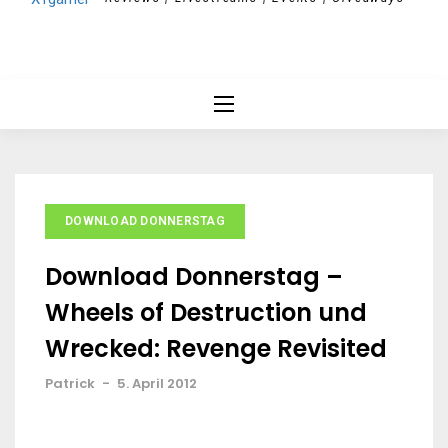
DOWNLOAD DONNERSTAG
Download Donnerstag –
Wheels of Destruction und
Wrecked: Revenge Revisited
Patrick
-
5. April 2012