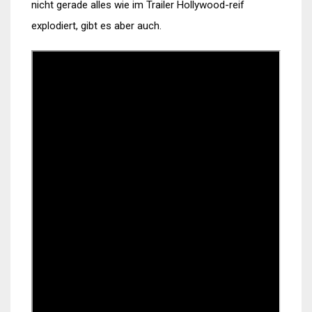
nicht gerade alles wie im Trailer Hollywood-reif
explodiert, gibt es aber auch.