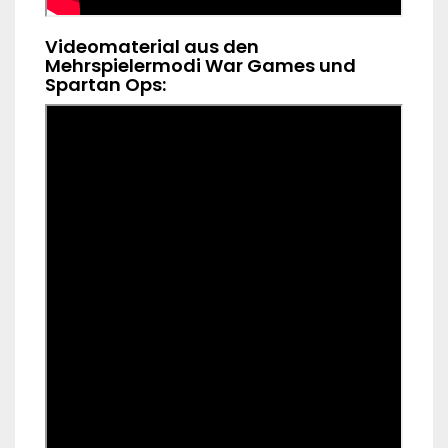
Videomaterial aus den
Mehrspielermodi War Games und
Spartan Ops: