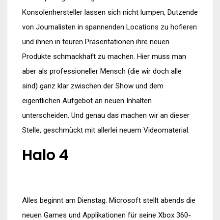
Konsolenhersteller lassen sich nicht lumpen, Dutzende
von Journalisten in spannenden Locations zu hofieren
und ihnen in teuren Präsentationen ihre neuen
Produkte schmackhaft zu machen. Hier muss man
aber als professioneller Mensch (die wir doch alle
sind) ganz klar zwischen der Show und dem
eigentlichen Aufgebot an neuen Inhalten
unterscheiden. Und genau das machen wir an dieser
Stelle, geschmückt mit allerlei neuem Videomaterial.
Halo 4
Alles beginnt am Dienstag. Microsoft stellt abends die
neuen Games und Applikationen für seine Xbox 360-