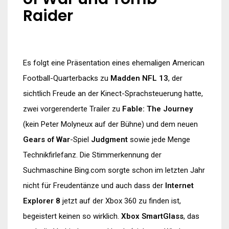
Raider
Es folgt eine Präsentation eines ehemaligen American
Football-Quarterbacks zu
Madden NFL 13
, der
sichtlich Freude an der Kinect-Sprachsteuerung hatte,
zwei vorgerenderte Trailer zu
Fable: The Journey
(kein Peter Molyneux auf der Bühne) und dem neuen
Gears of War
-Spiel
Judgment
sowie jede Menge
Technikfirlefanz. Die Stimmerkennung der
Suchmaschine Bing.com sorgte schon im letzten Jahr
nicht für Freudentänze und auch dass der
Internet
Explorer 8
jetzt auf der Xbox 360 zu finden ist,
begeistert keinen so wirklich.
Xbox SmartGlass
, das