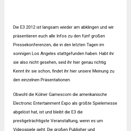
Die E3 2012 ist langsam wieder am abklingen und wir
präsentieren euch alle Infos zu den fünf großen
Pressekonferenzen, die in den letzten Tagen im
sonnigen Los Angeles stattgefunden haben. Habt ihr
sie also nicht gesehen, seid ihr hier genau richtig.
Kennt ihr sie schon, findet ihr hier unsere Meinung zu
den einzelnen Präsentationen.
Obwohl die Kölner Gamescom die amerikanische
Electronic Entertainment Expo als größte Spielemesse
abgelöst hat, ist und bleibt die E3 die
prestigeträchtigste Veranstaltung, wenn es um
Videospiele geht. Die großen Publisher und