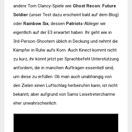
andere Tom Clancy-Spiele wie
Ghost Recon: Future
Soldier
(unser Test dazu erscheint bald auf dem Blog)
oder
Rainbow Six
, dessen
Patriots
-Ableger wir
eigentlich auf der E3 erwartet haben. Ihr geht wie in
3rd-Person-Shootern üblich in Deckung und nehmt die
Kämpfer in Ruhe aufs Korn. Auch Kinect kommt nicht
zu kurz, ihr könnt jetzt per Sprachbefehl Unterstützung
anfordern, die in manchen Aufträgen essentiell sind,
um diese zu erfüllen. Ob man auch unabhängig von
den Zielen einen Luftschlag herbeirufen kann, ist nicht
bekannt, aber aufgrund von Sams Leisetretercharme
eher unwahrscheinlich.