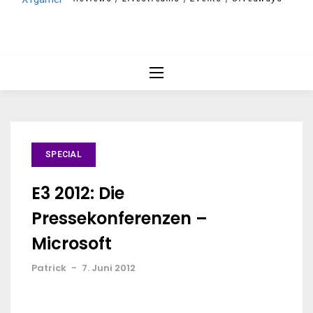
SPECIAL
E3 2012: Die
Pressekonferenzen –
Microsoft
Patrick
-
7. Juni 2012