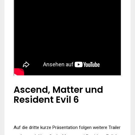
Ascend, Matter und
Resident Evil 6
Auf die dritte kurze Präsentation folgen weitere Trailer