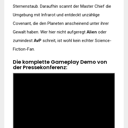
Sternenstaub. Daraufhin scannt der Master Chief die
Umgebung mit Infrarot und entdeckt unzählige
Covenant, die den Planeten anscheinend unter ihrer
Gewalt haben. Wer hier nicht aufgeregt
Alien
oder
zumindest
AvP
schreit, ist wohl kein echter Science-
Fiction-Fan.
Die komplette Gameplay Demo von
der Pressekonferenz: