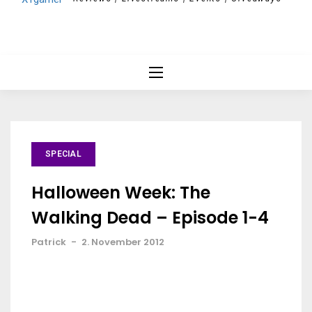
SPECIAL
Halloween Week: The
Walking Dead – Episode 1-4
Patrick
-
2. November 2012