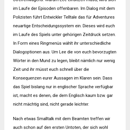
im Laufe der Episoden offenbaren. Im Dialog mit dem
Polizisten führt Entwickler Telltale das für Adventures
neuartige Entscheidungssystem ein. Dieses wird euch
im Laufe des Spiels unter gehörigen Zeitdruck setzen.
In Form eines Ringmenüs wählt ihr unterschiedliche
Dialogoptionen aus. Um Lee die von euch bevorzugten
Wörter in den Mund zu legen, bleibt nämlich nur wenig
Zeit und ihr müsst euch schnell über die
Konsequenzen eurer Aussagen im Klaren sein. Dass
das Spiel bislang nur in englischer Sprache verfügbar
ist, macht es denen, die dem Englisch kaum bzw. gar
nicht mächtig sind, nicht gerade leichter.
Nach etwas Smalltalk mit dem Beamten treffen wir
auch schon auf den ersten Untoten, der sich wohl