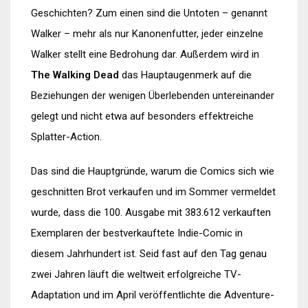
Geschichten? Zum einen sind die Untoten – genannt
Walker – mehr als nur Kanonenfutter, jeder einzelne
Walker stellt eine Bedrohung dar. Außerdem wird in
The Walking Dead
das Hauptaugenmerk auf die
Beziehungen der wenigen Überlebenden untereinander
gelegt und nicht etwa auf besonders effektreiche
Splatter-Action.
Das sind die Hauptgründe, warum die Comics sich wie
geschnitten Brot verkaufen und im Sommer vermeldet
wurde, dass die 100. Ausgabe mit 383.612 verkauften
Exemplaren der bestverkauftete Indie-Comic in
diesem Jahrhundert ist. Seid fast auf den Tag genau
zwei Jahren läuft die weltweit erfolgreiche TV-
Adaptation und im April veröffentlichte die Adventure-