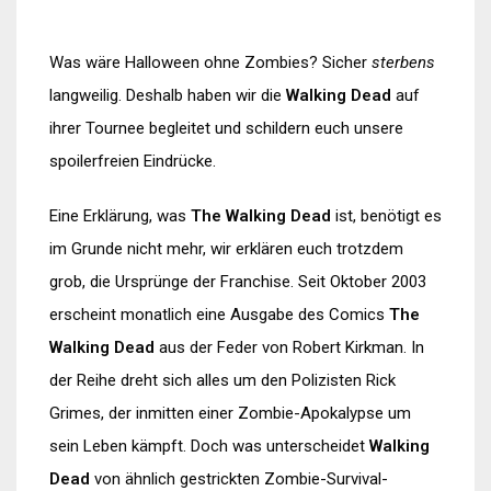
Was wäre Halloween ohne Zombies? Sicher
sterbens
langweilig. Deshalb haben wir die
Walking Dead
auf
ihrer Tournee begleitet und schildern euch unsere
spoilerfreien Eindrücke.
Eine Erklärung, was
The Walking Dead
ist, benötigt es
im Grunde nicht mehr, wir erklären euch trotzdem
grob, die Ursprünge der Franchise. Seit Oktober 2003
erscheint monatlich eine Ausgabe des Comics
The
Walking Dead
aus der Feder von Robert Kirkman. In
der Reihe dreht sich alles um den Polizisten Rick
Grimes, der inmitten einer Zombie-Apokalypse um
sein Leben kämpft. Doch was unterscheidet
Walking
Dead
von ähnlich gestrickten Zombie-Survival-