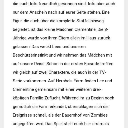
die euch teils freundlich gesonnen sind, teils aber auch
nur dem Anschein nach auf eurer Seite stehen. Eine
Figur, die euch über die komplette Staffel hinweg
begleitet, ist das kleine Mädchen Clementine. Die 8-
Jährige wurde von ihren Eltern allein im Haus zurück
gelassen. Das weckt Lees und unseren
Beschützerinstinkt und wir nehmen das Mädchen mit
auf unsere Reise. Schon in der ersten Episode treffen
wir gleich auf zwei Charaktere, die auch in der TV-
Serie vorkommen. Auf Hershels Farm finden Lee und
Clementine gemeinsam mit einer weiteren drei-
köpfigen Familie Zuflucht. Während ihr zu Beginn noch
gemütlich die Farm erkundet, überschlagen sich die
Ereignisse schnell, als der Bauernhof von Zombies
angegriffen wird. Das Spiel stellt euch hier erstmals