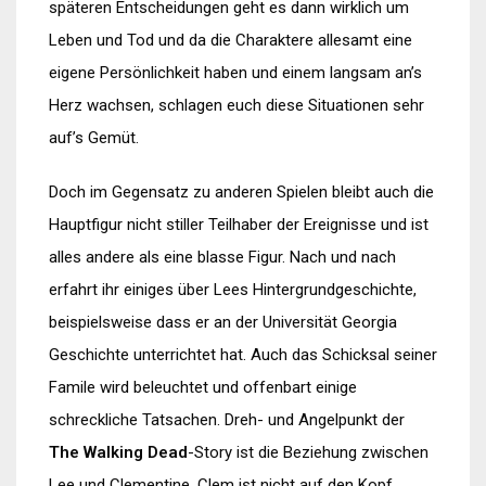
späteren Entscheidungen geht es dann wirklich um
Leben und Tod und da die Charaktere allesamt eine
eigene Persönlichkeit haben und einem langsam an’s
Herz wachsen, schlagen euch diese Situationen sehr
auf’s Gemüt.
Doch im Gegensatz zu anderen Spielen bleibt auch die
Hauptfigur nicht stiller Teilhaber der Ereignisse und ist
alles andere als eine blasse Figur. Nach und nach
erfahrt ihr einiges über Lees Hintergrundgeschichte,
beispielsweise dass er an der Universität Georgia
Geschichte unterrichtet hat. Auch das Schicksal seiner
Famile wird beleuchtet und offenbart einige
schreckliche Tatsachen. Dreh- und Angelpunkt der
The Walking Dead
-Story ist die Beziehung zwischen
Lee und Clementine. Clem ist nicht auf den Kopf