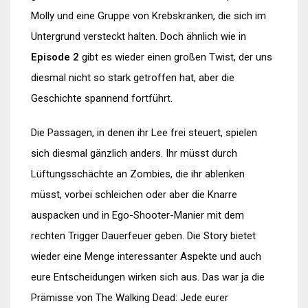
Molly und eine Gruppe von Krebskranken, die sich im
Untergrund versteckt halten. Doch ähnlich wie in
Episode 2
gibt es wieder einen großen Twist, der uns
diesmal nicht so stark getroffen hat, aber die
Geschichte spannend fortführt.
Die Passagen, in denen ihr Lee frei steuert, spielen
sich diesmal gänzlich anders. Ihr müsst durch
Lüftungsschächte an Zombies, die ihr ablenken
müsst, vorbei schleichen oder aber die Knarre
auspacken und in Ego-Shooter-Manier mit dem
rechten Trigger Dauerfeuer geben. Die Story bietet
wieder eine Menge interessanter Aspekte und auch
eure Entscheidungen wirken sich aus. Das war ja die
Prämisse von The Walking Dead: Jede eurer