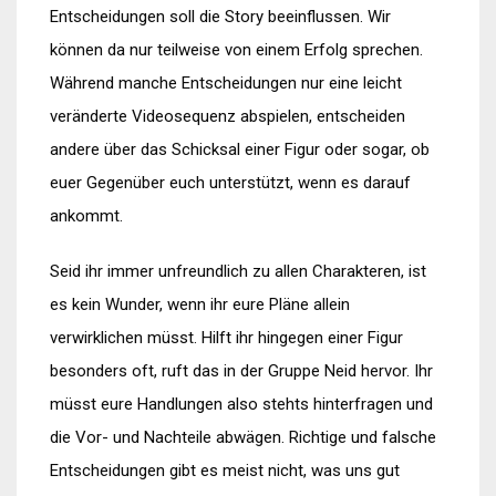
Entscheidungen soll die Story beeinflussen. Wir
können da nur teilweise von einem Erfolg sprechen.
Während manche Entscheidungen nur eine leicht
veränderte Videosequenz abspielen, entscheiden
andere über das Schicksal einer Figur oder sogar, ob
euer Gegenüber euch unterstützt, wenn es darauf
ankommt.
Seid ihr immer unfreundlich zu allen Charakteren, ist
es kein Wunder, wenn ihr eure Pläne allein
verwirklichen müsst. Hilft ihr hingegen einer Figur
besonders oft, ruft das in der Gruppe Neid hervor. Ihr
müsst eure Handlungen also stehts hinterfragen und
die Vor- und Nachteile abwägen. Richtige und falsche
Entscheidungen gibt es meist nicht, was uns gut