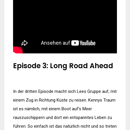
Episode 3: Long Road Ahead
In der dritten Episode macht sich Lees Gruppe auf, mit
einem Zug in Richtung Küste zu reisen. Kennys Traum
ist es nämlich, mit einem Boot auf’s Meer
rauszuschippern und dort ein entspanntes Leben zu
führen. So einfach ist das natürlich nicht und so treten