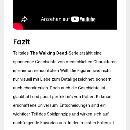
Fazit
Telltales
The Walking Dead
-Serie erzählt eine
spannende Geschichte von menschlichen Charakteren
in einer unmenschlichen Welt. Die Figuren sind nicht
nur visuell mit Liebe zum Detail gezeichnet, sondern
auch charakterlich. Doch auch die Geschichte ist
glaubhaft und passt perfekt in’s von Robert Kirkman
erschaffene Universum. Entscheidungen sind ein
wichtiger Teil des Spielprinzips und wirken sich auf
nachfolgende Episoden aus. In den meisten Fällen ist