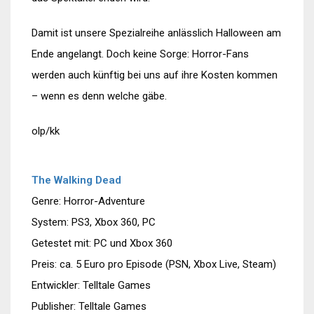
Damit ist unsere Spezialreihe anlässlich Halloween am
Ende angelangt. Doch keine Sorge: Horror-Fans
werden auch künftig bei uns auf ihre Kosten kommen
– wenn es denn welche gäbe.
olp/kk
The Walking Dead
Genre: Horror-Adventure
System: PS3, Xbox 360, PC
Getestet mit: PC und Xbox 360
Preis: ca. 5 Euro pro Episode (PSN, Xbox Live, Steam)
Entwickler: Telltale Games
Publisher: Telltale Games