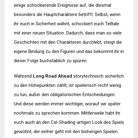
einige schockierende Ereignisse auf, die diesmal
besonders die Hauptcharaktere betrifft. Selbst, wenn
ihr euch in Sicherheit wähnt, schockiert euch Telltale
mit einer neuen Situation. Dadurch, dass man so viele
Geschichten mit den Charakteren durchlebt, steigt die
eigene Bindung zu den Figuren und das bekommt ihr in
dieser Folge buchstäblich zu spüren.
Während
Long Road Ahead
storytechnisch sicherlich
zu den Höhepunkten zählt, ist spielerisch recht wenig
zu tun, außer den obligatorischen Entscheidungen.
Und diese werden immer wichtiger, worauf wir später
nochmals zu sprechen kommen. Mittlerweile habt ihr
euch auch an den Cel-Shading-artigen Look des Spiels
gewöhnt, der einher geht mit den bisherigen Spielen