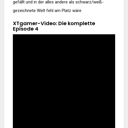
gefällt und in der alles andere als schwarz/weiß-
gezeichnete Welt fehl am Platz wäre
XTgamer-Video: Die komplette
Episode 4