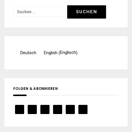
Suchen
nach:
Englisch
Deutsch
English
(
)
FOLGEN & ABONNIEREN