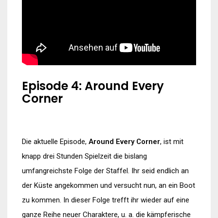
Episode 4: Around Every
Corner
Die aktuelle Episode,
Around Every Corner
, ist mit
knapp drei Stunden Spielzeit die bislang
umfangreichste Folge der Staffel. Ihr seid endlich an
der Küste angekommen und versucht nun, an ein Boot
zu kommen. In dieser Folge trefft ihr wieder auf eine
ganze Reihe neuer Charaktere, u. a. die kämpferische