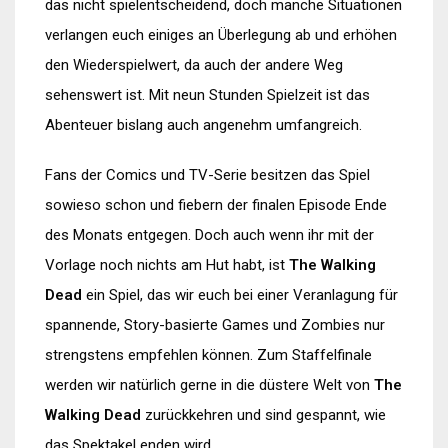
das nicht spielentscheidend, doch manche Situationen
verlangen euch einiges an Überlegung ab und erhöhen
den Wiederspielwert, da auch der andere Weg
sehenswert ist. Mit neun Stunden Spielzeit ist das
Abenteuer bislang auch angenehm umfangreich.
Fans der Comics und TV-Serie besitzen das Spiel
sowieso schon und fiebern der finalen Episode Ende
des Monats entgegen. Doch auch wenn ihr mit der
Vorlage noch nichts am Hut habt, ist
The Walking
Dead
ein Spiel, das wir euch bei einer Veranlagung für
spannende, Story-basierte Games und Zombies nur
strengstens empfehlen können. Zum Staffelfinale
werden wir natürlich gerne in die düstere Welt von
The
Walking Dead
zurückkehren und sind gespannt, wie
das Spektakel enden wird.