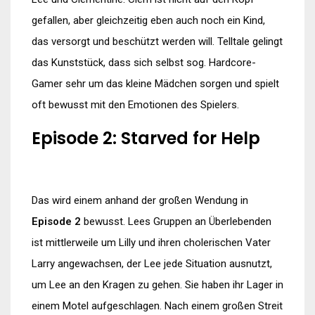
gefallen, aber gleichzeitig eben auch noch ein Kind,
das versorgt und beschützt werden will. Telltale gelingt
das Kunststück, dass sich selbst sog. Hardcore-
Gamer sehr um das kleine Mädchen sorgen und spielt
oft bewusst mit den Emotionen des Spielers.
Episode 2: Starved for Help
Das wird einem anhand der großen Wendung in
Episode 2
bewusst. Lees Gruppen an Überlebenden
ist mittlerweile um Lilly und ihren cholerischen Vater
Larry angewachsen, der Lee jede Situation ausnutzt,
um Lee an den Kragen zu gehen. Sie haben ihr Lager in
einem Motel aufgeschlagen. Nach einem großen Streit