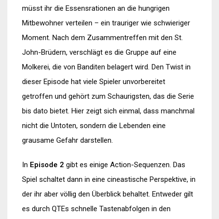
müsst ihr die Essensrationen an die hungrigen
Mitbewohner verteilen – ein trauriger wie schwieriger
Moment. Nach dem Zusammentreffen mit den St.
John-Brüdern, verschlägt es die Gruppe auf eine
Molkerei, die von Banditen belagert wird. Den Twist in
dieser Episode hat viele Spieler unvorbereitet
getroffen und gehört zum Schaurigsten, das die Serie
bis dato bietet. Hier zeigt sich einmal, dass manchmal
nicht die Untoten, sondern die Lebenden eine
grausame Gefahr darstellen.
In
Episode 2
gibt es einige Action-Sequenzen. Das
Spiel schaltet dann in eine cineastische Perspektive, in
der ihr aber völlig den Überblick behaltet. Entweder gilt
es durch QTEs schnelle Tastenabfolgen in den