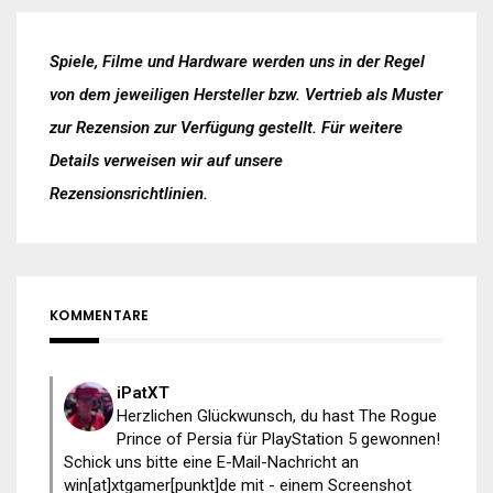
Spiele, Filme und Hardware werden uns in der Regel
von dem jeweiligen Hersteller bzw. Vertrieb als Muster
zur Rezension zur Verfügung gestellt. Für weitere
Details verweisen wir auf unsere
Rezensionsrichtlinien
.
KOMMENTARE
iPatXT
Herzlichen Glückwunsch, du hast The Rogue
Prince of Persia für PlayStation 5 gewonnen!
Schick uns bitte eine E-Mail-Nachricht an
win[at]xtgamer[punkt]de mit - einem Screenshot