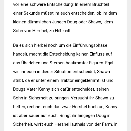
vor eine schwere Entscheidung: In einem Bruchteil
einer Sekunde müsst ihr euch entscheiden, ob ihr dem
kleinen dümmlichen Jungen Doug oder Shawn, dem
Sohn von Hershel, zu Hilfe eilt.
Da es sich hierbei noch um die Einführungsphase
handelt, macht die Entscheidung keinen Einfluss auf
das Überleben und Sterben bestimmter Figuren. Egal
wie ihr euch in dieser Situation entscheidet, Shawn
stirbt, da er unter einem Traktor eingeklemmt ist und
Dougs Vater Kenny sich dafür entscheidet, seinen
Sohn in Sicherheit zu bringen. Versucht ihr Shawn zu
helfen, rechnet euch das zwar Hershel hoch an, Kenny
ist aber sauer auf euch. Bringt ihr hingegen Doug in
Sicherheit, wirft euch Hershel lauthals von der Farm. In