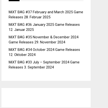
MiXT BAG #37 February and March 2025 Game
Releases
28. Februar 2025
MiXT BAG #36 January 2025 Game Releases
12. Januar 2025
MiXT BAG #35 November & December 2024
Game Releases
29. November 2024
MiXT BAG #34 October 2024 Game Releases
12. Oktober 2024
MiXT BAG #33 July – September 2024 Game
Releases
3. September 2024