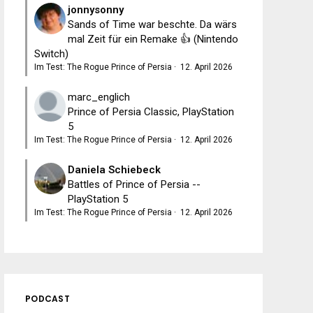
jonnysonny
Sands of Time war beschte. Da wärs
mal Zeit für ein Remake 👍 (Nintendo
Switch)
Im Test: The Rogue Prince of Persia
·
12. April 2026
marc_englich
Prince of Persia Classic, PlayStation
5
Im Test: The Rogue Prince of Persia
·
12. April 2026
Daniela Schiebeck
Battles of Prince of Persia --
PlayStation 5
Im Test: The Rogue Prince of Persia
·
12. April 2026
PODCAST