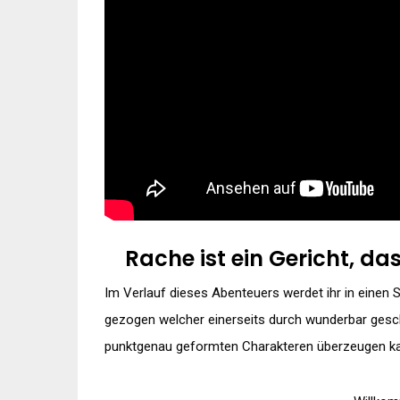
Rache ist ein Gericht, da
Im Verlauf dieses Abenteuers werdet ihr in einen 
gezogen welcher einerseits durch wunderbar gesch
punktgenau geformten Charakteren überzeugen k