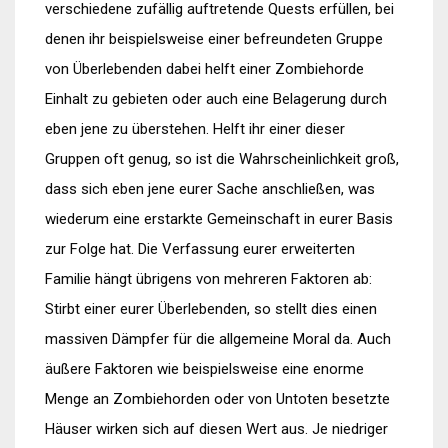
verschiedene zufällig auftretende Quests erfüllen, bei
denen ihr beispielsweise einer befreundeten Gruppe
von Überlebenden dabei helft einer Zombiehorde
Einhalt zu gebieten oder auch eine Belagerung durch
eben jene zu überstehen. Helft ihr einer dieser
Gruppen oft genug, so ist die Wahrscheinlichkeit groß,
dass sich eben jene eurer Sache anschließen, was
wiederum eine erstarkte Gemeinschaft in eurer Basis
zur Folge hat. Die Verfassung eurer erweiterten
Familie hängt übrigens von mehreren Faktoren ab:
Stirbt einer eurer Überlebenden, so stellt dies einen
massiven Dämpfer für die allgemeine Moral da. Auch
äußere Faktoren wie beispielsweise eine enorme
Menge an Zombiehorden oder von Untoten besetzte
Häuser wirken sich auf diesen Wert aus. Je niedriger