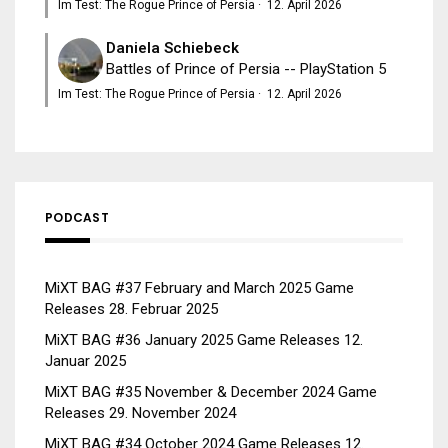
Im Test: The Rogue Prince of Persia
·
12. April 2026
Daniela Schiebeck
Battles of Prince of Persia -- PlayStation 5
Im Test: The Rogue Prince of Persia
·
12. April 2026
PODCAST
MiXT BAG #37 February and March 2025 Game
Releases
28. Februar 2025
MiXT BAG #36 January 2025 Game Releases
12.
Januar 2025
MiXT BAG #35 November & December 2024 Game
Releases
29. November 2024
MiXT BAG #34 October 2024 Game Releases
12.