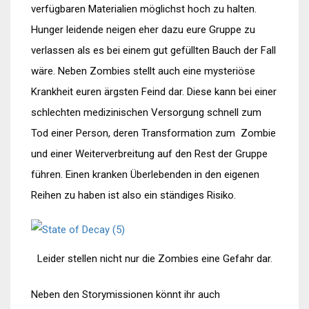
verfügbaren Materialien möglichst hoch zu halten.
Hunger leidende neigen eher dazu eure Gruppe zu
verlassen als es bei einem gut gefüllten Bauch der Fall
wäre. Neben Zombies stellt auch eine mysteriöse
Krankheit euren ärgsten Feind dar. Diese kann bei einer
schlechten medizinischen Versorgung schnell zum
Tod einer Person, deren Transformation zum Zombie
und einer Weiterverbreitung auf den Rest der Gruppe
führen. Einen kranken Überlebenden in den eigenen
Reihen zu haben ist also ein ständiges Risiko.
Leider stellen nicht nur die Zombies eine Gefahr dar.
Neben den Storymissionen könnt ihr auch