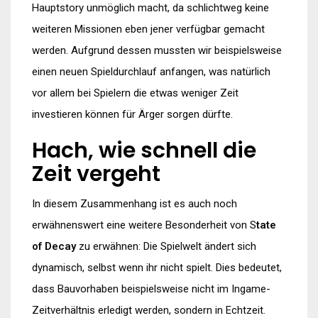
Hauptstory unmöglich macht, da schlichtweg keine
weiteren Missionen eben jener verfügbar gemacht
werden. Aufgrund dessen mussten wir beispielsweise
einen neuen Spieldurchlauf anfangen, was natürlich
vor allem bei Spielern die etwas weniger Zeit
investieren können für Ärger sorgen dürfte.
Hach, wie schnell die
Zeit vergeht
In diesem Zusammenhang ist es auch noch
erwähnenswert eine weitere Besonderheit von S
tate
of Decay
zu erwähnen: Die Spielwelt ändert sich
dynamisch, selbst wenn ihr nicht spielt. Dies bedeutet,
dass Bauvorhaben beispielsweise nicht im Ingame-
Zeitverhältnis erledigt werden, sondern in Echtzeit.