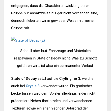
entgegnen, dass die Charakterentwicklung eurer
Gruppe nur ansatzweise bis gar nicht vorhanden sind,
dennoch fieberten wir in gewisser Weise mit meiner
Gruppe mit.
Schnell aber laut: Fahrzeuge und Materialen
respawnen in State of Decay nicht. Was zu Schrott
gefahren wird, ist also ein permanenter Verlust.
State of Decay
setzt auf die
CryEngine 3
, welche
auch bei
Crysis 3
verwendet wurde. Ein grafischer
Leckerbissen wird dem Spieler allerdings leider nicht
präsentiert. Neben flackernden und verwaschenen
Texturen sowie ein eher niedriger Detailgrad der