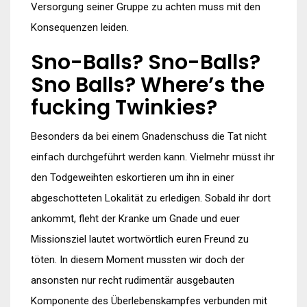
Versorgung seiner Gruppe zu achten muss mit den
Konsequenzen leiden.
Sno-Balls? Sno-Balls?
Sno Balls? Where’s the
fucking Twinkies?
Besonders da bei einem Gnadenschuss die Tat nicht
einfach durchgeführt werden kann. Vielmehr müsst ihr
den Todgeweihten eskortieren um ihn in einer
abgeschotteten Lokalität zu erledigen. Sobald ihr dort
ankommt, fleht der Kranke um Gnade und euer
Missionsziel lautet wortwörtlich euren Freund zu
töten. In diesem Moment mussten wir doch der
ansonsten nur recht rudimentär ausgebauten
Komponente des Überlebenskampfes verbunden mit