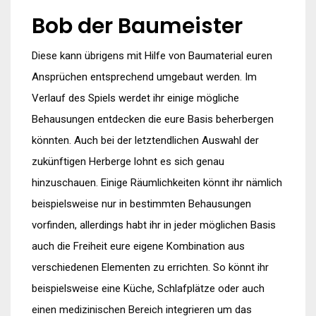
Bob der Baumeister
Diese kann übrigens mit Hilfe von Baumaterial euren
Ansprüchen entsprechend umgebaut werden. Im
Verlauf des Spiels werdet ihr einige mögliche
Behausungen entdecken die eure Basis beherbergen
könnten. Auch bei der letztendlichen Auswahl der
zukünftigen Herberge lohnt es sich genau
hinzuschauen. Einige Räumlichkeiten könnt ihr nämlich
beispielsweise nur in bestimmten Behausungen
vorfinden, allerdings habt ihr in jeder möglichen Basis
auch die Freiheit eure eigene Kombination aus
verschiedenen Elementen zu errichten. So könnt ihr
beispielsweise eine Küche, Schlafplätze oder auch
einen medizinischen Bereich integrieren um das