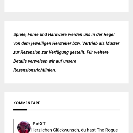
Spiele, Filme und Hardware werden uns in der Regel
von dem jeweiligen Hersteller bzw. Vertrieb als Muster
zur Rezension zur Verfügung gestellt. Für weitere
Details verweisen wir auf unsere
Rezensionsrichtlinien
.
KOMMENTARE
iPatXT
Herzlichen Glückwunsch, du hast The Rogue