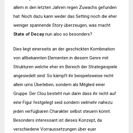
allem in den letzten Jahren regen Zuwachs gefunden
hat. Noch dazu kann weder das Setting noch die eher
weniger spannende Story überzeugen, was macht
State of Decay
nun also so besonders?
Dies liegt einerseits an der geschickten Kombination
von altbekannten Elementen in diesem Genre mit
Strukturen welche eher im Bereich der Strategiespiele
angesiedelt sind. So kämpft ihr beispielsweise nicht
allein ums Überleben, sondern als Mitglied einer
Gruppe. Der Clou besteht nun darin dass ihr nicht auf
eine Figur festgelegt seid sondern vielmehr nahezu
jeden verfügbaren Charakter selbst steuern könnt.
Besonders interessant ist dieses Konzept, da
verschiedene Vorraussetzungen über euer