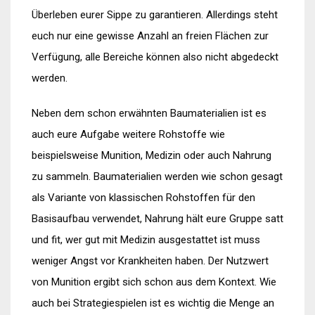
Überleben eurer Sippe zu garantieren. Allerdings steht
euch nur eine gewisse Anzahl an freien Flächen zur
Verfügung, alle Bereiche können also nicht abgedeckt
werden.
Neben dem schon erwähnten Baumaterialien ist es
auch eure Aufgabe weitere Rohstoffe wie
beispielsweise Munition, Medizin oder auch Nahrung
zu sammeln. Baumaterialien werden wie schon gesagt
als Variante von klassischen Rohstoffen für den
Basisaufbau verwendet, Nahrung hält eure Gruppe satt
und fit, wer gut mit Medizin ausgestattet ist muss
weniger Angst vor Krankheiten haben. Der Nutzwert
von Munition ergibt sich schon aus dem Kontext. Wie
auch bei Strategiespielen ist es wichtig die Menge an