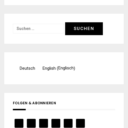
Suchen
nach:
Englisch
Deutsch
English
(
)
FOLGEN & ABONNIEREN