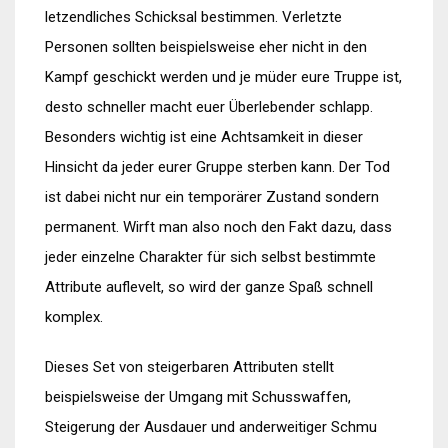
letzendliches Schicksal bestimmen. Verletzte
Personen sollten beispielsweise eher nicht in den
Kampf geschickt werden und je müder eure Truppe ist,
desto schneller macht euer Überlebender schlapp.
Besonders wichtig ist eine Achtsamkeit in dieser
Hinsicht da jeder eurer Gruppe sterben kann. Der Tod
ist dabei nicht nur ein temporärer Zustand sondern
permanent. Wirft man also noch den Fakt dazu, dass
jeder einzelne Charakter für sich selbst bestimmte
Attribute auflevelt, so wird der ganze Spaß schnell
komplex.
Dieses Set von steigerbaren Attributen stellt
beispielsweise der Umgang mit Schusswaffen,
Steigerung der Ausdauer und anderweitiger Schmu