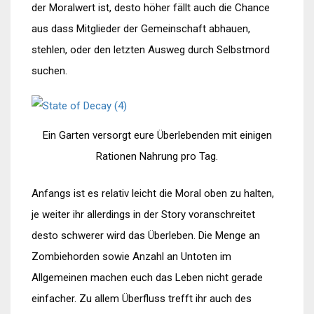
der Moralwert ist, desto höher fällt auch die Chance
aus dass Mitglieder der Gemeinschaft abhauen,
stehlen, oder den letzten Ausweg durch Selbstmord
suchen.
Ein Garten versorgt eure Überlebenden mit einigen
Rationen Nahrung pro Tag.
Anfangs ist es relativ leicht die Moral oben zu halten,
je weiter ihr allerdings in der Story voranschreitet
desto schwerer wird das Überleben. Die Menge an
Zombiehorden sowie Anzahl an Untoten im
Allgemeinen machen euch das Leben nicht gerade
einfacher. Zu allem Überfluss trefft ihr auch des