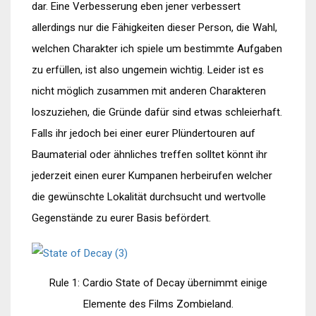
dar. Eine Verbesserung eben jener verbessert
allerdings nur die Fähigkeiten dieser Person, die Wahl,
welchen Charakter ich spiele um bestimmte Aufgaben
zu erfüllen, ist also ungemein wichtig. Leider ist es
nicht möglich zusammen mit anderen Charakteren
loszuziehen, die Gründe dafür sind etwas schleierhaft.
Falls ihr jedoch bei einer eurer Plündertouren auf
Baumaterial oder ähnliches treffen solltet könnt ihr
jederzeit einen eurer Kumpanen herbeirufen welcher
die gewünschte Lokalität durchsucht und wertvolle
Gegenstände zu eurer Basis befördert.
Rule 1: Cardio State of Decay übernimmt einige
Elemente des Films Zombieland.