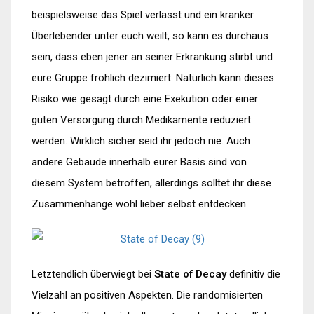
beispielsweise das Spiel verlasst und ein kranker
Überlebender unter euch weilt, so kann es durchaus
sein, dass eben jener an seiner Erkrankung stirbt und
eure Gruppe fröhlich dezimiert. Natürlich kann dieses
Risiko wie gesagt durch eine Exekution oder einer
guten Versorgung durch Medikamente reduziert
werden. Wirklich sicher seid ihr jedoch nie. Auch
andere Gebäude innerhalb eurer Basis sind von
diesem System betroffen, allerdings solltet ihr diese
Zusammenhänge wohl lieber selbst entdecken.
Letztendlich überwiegt bei
State of Decay
definitiv die
Vielzahl an positiven Aspekten. Die randomisierten