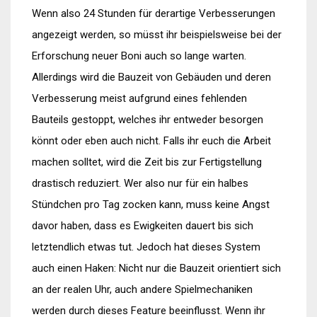
Wenn also 24 Stunden für derartige Verbesserungen
angezeigt werden, so müsst ihr beispielsweise bei der
Erforschung neuer Boni auch so lange warten.
Allerdings wird die Bauzeit von Gebäuden und deren
Verbesserung meist aufgrund eines fehlenden
Bauteils gestoppt, welches ihr entweder besorgen
könnt oder eben auch nicht. Falls ihr euch die Arbeit
machen solltet, wird die Zeit bis zur Fertigstellung
drastisch reduziert. Wer also nur für ein halbes
Stündchen pro Tag zocken kann, muss keine Angst
davor haben, dass es Ewigkeiten dauert bis sich
letztendlich etwas tut. Jedoch hat dieses System
auch einen Haken: Nicht nur die Bauzeit orientiert sich
an der realen Uhr, auch andere Spielmechaniken
werden durch dieses Feature beeinflusst. Wenn ihr