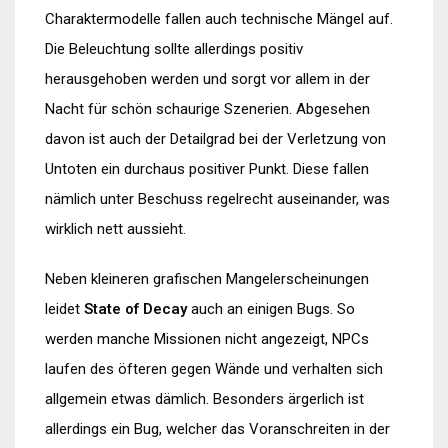
Charaktermodelle fallen auch technische Mängel auf.
Die Beleuchtung sollte allerdings positiv
herausgehoben werden und sorgt vor allem in der
Nacht für schön schaurige Szenerien. Abgesehen
davon ist auch der Detailgrad bei der Verletzung von
Untoten ein durchaus positiver Punkt. Diese fallen
nämlich unter Beschuss regelrecht auseinander, was
wirklich nett aussieht.
Neben kleineren grafischen Mangelerscheinungen
leidet
State of Decay
auch an einigen Bugs. So
werden manche Missionen nicht angezeigt, NPCs
laufen des öfteren gegen Wände und verhalten sich
allgemein etwas dämlich. Besonders ärgerlich ist
allerdings ein Bug, welcher das Voranschreiten in der