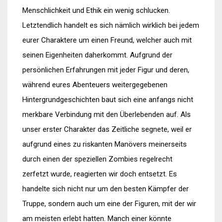
Menschlichkeit und Ethik ein wenig schlucken.
Letztendlich handelt es sich nämlich wirklich bei jedem
eurer Charaktere um einen Freund, welcher auch mit
seinen Eigenheiten daherkommt. Aufgrund der
persönlichen Erfahrungen mit jeder Figur und deren,
während eures Abenteuers weitergegebenen
Hintergrundgeschichten baut sich eine anfangs nicht
merkbare Verbindung mit den Überlebenden auf. Als
unser erster Charakter das Zeitliche segnete, weil er
aufgrund eines zu riskanten Manövers meinerseits
durch einen der speziellen Zombies regelrecht
zerfetzt wurde, reagierten wir doch entsetzt. Es
handelte sich nicht nur um den besten Kämpfer der
Truppe, sondern auch um eine der Figuren, mit der wir
am meisten erlebt hatten. Manch einer könnte