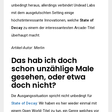
unbedingt heraus, allerdings verbindet Undead Labs
mit dem ausgelutschten Setting einige
höchstinteressante Innovationen, welche
State of
Decay
zu einem der interessantesten Arcade-Titel
überhaupt macht.
Artikel-Autor: Merlin
Das hab ich doch
schon unzählige Male
gesehen, oder etwa
doch nicht?
Die Ausgangssituation spricht nicht unbedingt für
State of Decay
: Wir haben es hier wieder einmal mit
einem Open World-Titel zu tun, ein Genre welches vor