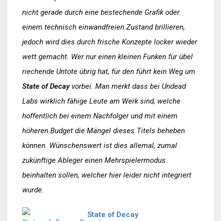
nicht gerade durch eine bestechende Grafik oder
einem technisch einwandfreien Zustand brillieren,
jedoch wird dies durch frische Konzepte locker wieder
wett gemacht. Wer nur einen kleinen Funken für übel
riechende Untote übrig hat, für den führt kein Weg um
State of Decay
vorbei. Man merkt dass bei Undead
Labs wirklich fähige Leute am Werk sind, welche
hoffentlich bei einem Nachfolger und mit einem
höheren Budget die Mängel dieses Titels beheben
können. Wünschenswert ist dies allemal, zumal
zukünftige Ableger einen Mehrspielermodus
beinhalten sollen, welcher hier leider nicht integriert
wurde.
State of Decay