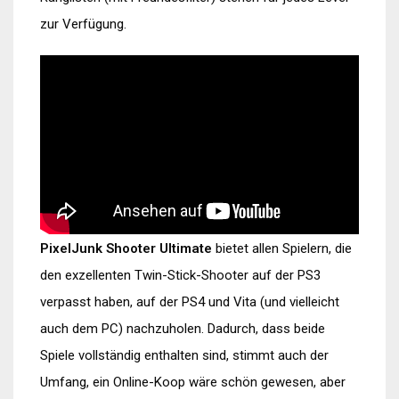
zur Verfügung.
PixelJunk Shooter Ultimate
bietet allen Spielern, die
den exzellenten Twin-Stick-Shooter auf der PS3
verpasst haben, auf der PS4 und Vita (und vielleicht
auch dem PC) nachzuholen. Dadurch, dass beide
Spiele vollständig enthalten sind, stimmt auch der
Umfang, ein Online-Koop wäre schön gewesen, aber