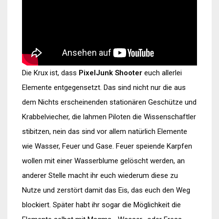
Die Krux ist, dass
PixelJunk Shooter
euch allerlei
Elemente entgegensetzt. Das sind nicht nur die aus
dem Nichts erscheinenden stationären Geschütze und
Krabbelviecher, die lahmen Piloten die Wissenschaftler
stibitzen, nein das sind vor allem natürlich Elemente
wie Wasser, Feuer und Gase. Feuer speiende Karpfen
wollen mit einer Wasserblume gelöscht werden, an
anderer Stelle macht ihr euch wiederum diese zu
Nutze und zerstört damit das Eis, das euch den Weg
blockiert. Später habt ihr sogar die Möglichkeit die