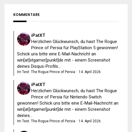
KOMMENTARE
iPatXT
Herzlichen Glückwunsch, du hast The Rogue
Prince of Persia für PlayStation 5 gewonnen!
Schick uns bitte eine E-Mail-Nachricht an
win[at]xtgamer[punkt]de mit - einem Screenshot
deines Disqus-Profils...
Im Test: The Rogue Prince of Persia
·
14. April 2026
iPatXT
Herzlichen Glückwunsch, du hast The Rogue
Prince of Persia für Nintendo Switch
gewonnen! Schick uns bitte eine E-Mail-Nachricht an
win[at]xtgamer[punkt]de mit - einem Screenshot
deines...
Im Test: The Rogue Prince of Persia
·
14. April 2026