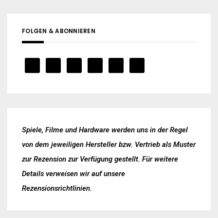
FOLGEN & ABONNIEREN
Spiele, Filme und Hardware werden uns in der Regel
von dem jeweiligen Hersteller bzw. Vertrieb als Muster
zur Rezension zur Verfügung gestellt. Für weitere
Details verweisen wir auf unsere
Rezensionsrichtlinien
.