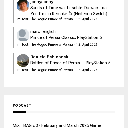
jonnysonny
Sands of Time war beschte. Da wärs mal
Zeit für ein Remake 👍 (Nintendo Switch)
Im Test: The Rogue Prince of Persia
·
12. April 2026
marc_englich
Prince of Persia Classic, PlayStation 5
Im Test: The Rogue Prince of Persia
·
12. April 2026
Daniela Schiebeck
Battles of Prince of Persia -- PlayStation 5
Im Test: The Rogue Prince of Persia
·
12. April 2026
PODCAST
MiXT BAG #37 February and March 2025 Game