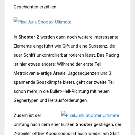
Geschichten erzählen.
In
Shooter 2
werden dann noch weitere interessante
Elemente eingeführt wie Gift und eine Substanz, die
euer Schiff unkontrollierbar rotieren lässt. Das Pacing
ist hier etwas anders: Während der erste Teil
Metroidvania-artige Areale, Jagdsequenzen und 3
spannende Bosskämpfe bietet, geht der zweite Teil
schon mehr in die Bullet-Hell-Richtung mit neuen
Gegnertypen und Herausforderungen.
Zudem ist der
Umfang nach dem eher kurzen
Shooter
gestiegen, der
2-Spieler offline Koopmodus ist auch wieder am Start