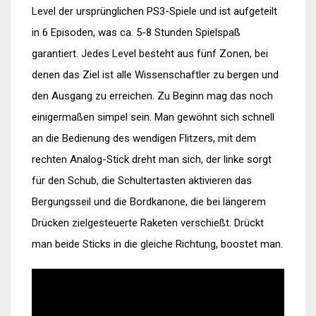
Level der ursprünglichen PS3-Spiele und ist aufgeteilt
in 6 Episoden, was ca. 5-8 Stunden Spielspaß
garantiert. Jedes Level besteht aus fünf Zonen, bei
denen das Ziel ist alle Wissenschaftler zu bergen und
den Ausgang zu erreichen. Zu Beginn mag das noch
einigermaßen simpel sein. Man gewöhnt sich schnell
an die Bedienung des wendigen Flitzers, mit dem
rechten Analog-Stick dreht man sich, der linke sorgt
für den Schub, die Schultertasten aktivieren das
Bergungsseil und die Bordkanone, die bei längerem
Drücken zielgesteuerte Raketen verschießt. Drückt
man beide Sticks in die gleiche Richtung, boostet man.