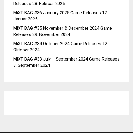
Releases
28. Februar 2025
MiXT BAG #36 January 2025 Game Releases
12.
Januar 2025
MiXT BAG #35 November & December 2024 Game
Releases
29. November 2024
MiXT BAG #34 October 2024 Game Releases
12.
Oktober 2024
MiXT BAG #33 July – September 2024 Game Releases
3. September 2024