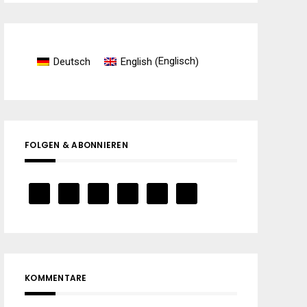
Englisch
Deutsch
English
(
)
FOLGEN & ABONNIEREN
KOMMENTARE