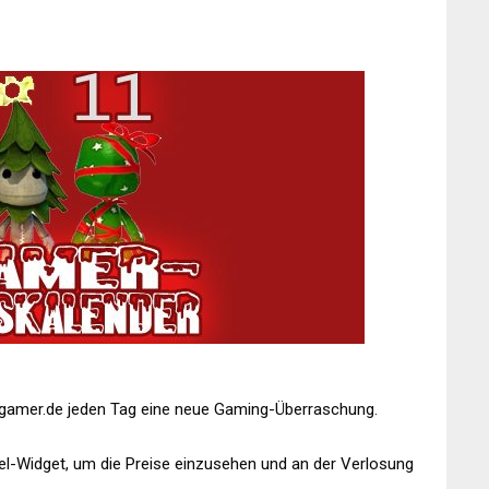
Tgamer.de jeden Tag eine neue Gaming-Überraschung.
el-Widget, um die Preise einzusehen und an der Verlosung