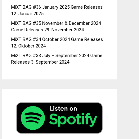
MiXT BAG #36 January 2025 Game Releases
12. Januar 2025
MiXT BAG #35 November & December 2024
Game Releases
29. November 2024
MiXT BAG #34 October 2024 Game Releases
12. Oktober 2024
MiXT BAG #33 July – September 2024 Game
Releases
3. September 2024