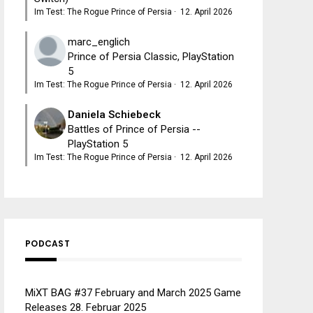
Im Test: The Rogue Prince of Persia
·
12. April 2026
marc_englich
Prince of Persia Classic, PlayStation
5
Im Test: The Rogue Prince of Persia
·
12. April 2026
Daniela Schiebeck
Battles of Prince of Persia --
PlayStation 5
Im Test: The Rogue Prince of Persia
·
12. April 2026
PODCAST
MiXT BAG #37 February and March 2025 Game
Releases
28. Februar 2025