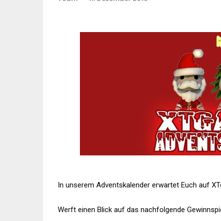
In unserem Adventskalender erwartet Euch auf X
Werft einen Blick auf das nachfolgende Gewinnspi