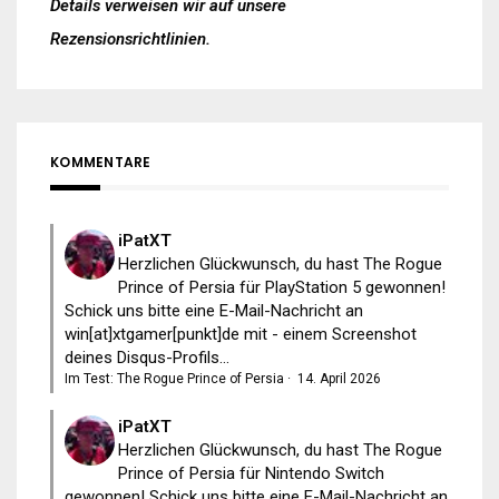
Details verweisen wir auf unsere
Rezensionsrichtlinien
.
KOMMENTARE
iPatXT
Herzlichen Glückwunsch, du hast The Rogue
Prince of Persia für PlayStation 5 gewonnen!
Schick uns bitte eine E-Mail-Nachricht an
win[at]xtgamer[punkt]de mit - einem Screenshot
deines Disqus-Profils...
Im Test: The Rogue Prince of Persia
·
14. April 2026
iPatXT
Herzlichen Glückwunsch, du hast The Rogue
Prince of Persia für Nintendo Switch
gewonnen! Schick uns bitte eine E-Mail-Nachricht an