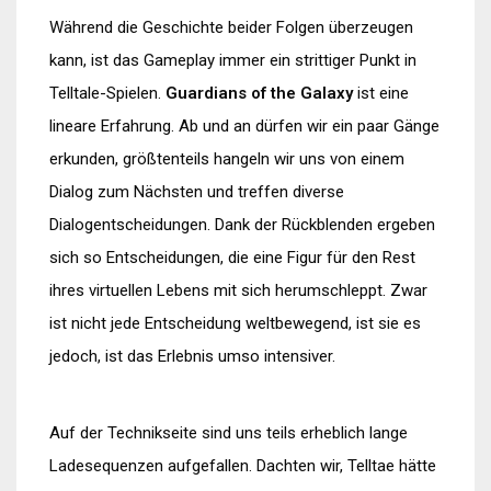
Während die Geschichte beider Folgen überzeugen
kann, ist das Gameplay immer ein strittiger Punkt in
Telltale-Spielen.
Guardians of the Galaxy
ist eine
lineare Erfahrung. Ab und an dürfen wir ein paar Gänge
erkunden, größtenteils hangeln wir uns von einem
Dialog zum Nächsten und treffen diverse
Dialogentscheidungen. Dank der Rückblenden ergeben
sich so Entscheidungen, die eine Figur für den Rest
ihres virtuellen Lebens mit sich herumschleppt. Zwar
ist nicht jede Entscheidung weltbewegend, ist sie es
jedoch, ist das Erlebnis umso intensiver.
Auf der Technikseite sind uns teils erheblich lange
Ladesequenzen aufgefallen. Dachten wir, Telltae hätte