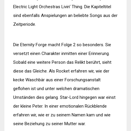
Electric Light Orchestras Livin‘ Thing. Die Kapiteltitel
sind ebenfalls Anspielungen an beliebte Songs aus der
Zeitperiode.
Die Eternity Forge macht Folge 2 so besonders. Sie
versetzt einen Charakter inmitten einer Erinnerung.
Sobald eine weitere Person das Relikt berührt, sieht
diese das Gleiche. Als Rocket erfahren wir, wie der
kecke Waschbär aus einer Forschungsanstalt
geflohen ist und unter welchen dramatischen
Umständen dies gelang. Star-Lord hingegen war einst
der kleine Peter. In einer emotionalen Rückblende
erfahren wir, wie er zu seinem Namen kam und wie
seine Beziehung zu seiner Mutter war.