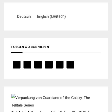
Englisch
Deutsch
English
(
)
FOLGEN & ABONNIEREN