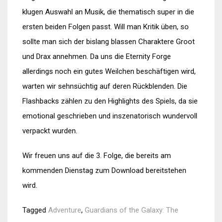
klugen Auswahl an Musik, die thematisch super in die
ersten beiden Folgen passt. Will man Kritik üben, so
sollte man sich der bislang blassen Charaktere Groot
und Drax annehmen. Da uns die Eternity Forge
allerdings noch ein gutes Weilchen beschäftigen wird,
warten wir sehnsüchtig auf deren Rückblenden. Die
Flashbacks zählen zu den Highlights des Spiels, da sie
emotional geschrieben und inszenatorisch wundervoll
verpackt wurden.
Wir freuen uns auf die 3. Folge, die bereits am
kommenden Dienstag zum Download bereitstehen
wird.
Tagged
Adventure
,
Guardians of the Galaxy: The