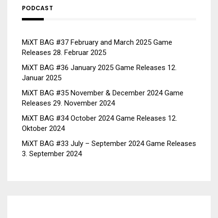
PODCAST
MiXT BAG #37 February and March 2025 Game
Releases
28. Februar 2025
MiXT BAG #36 January 2025 Game Releases
12.
Januar 2025
MiXT BAG #35 November & December 2024 Game
Releases
29. November 2024
MiXT BAG #34 October 2024 Game Releases
12.
Oktober 2024
MiXT BAG #33 July – September 2024 Game Releases
3. September 2024