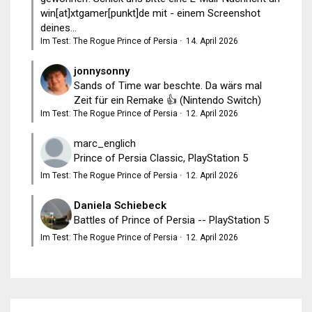
win[at]xtgamer[punkt]de mit - einem Screenshot
deines...
Im Test: The Rogue Prince of Persia
·
14. April 2026
jonnysonny
Sands of Time war beschte. Da wärs mal
Zeit für ein Remake 👍 (Nintendo Switch)
Im Test: The Rogue Prince of Persia
·
12. April 2026
marc_englich
Prince of Persia Classic, PlayStation 5
Im Test: The Rogue Prince of Persia
·
12. April 2026
Daniela Schiebeck
Battles of Prince of Persia -- PlayStation 5
Im Test: The Rogue Prince of Persia
·
12. April 2026