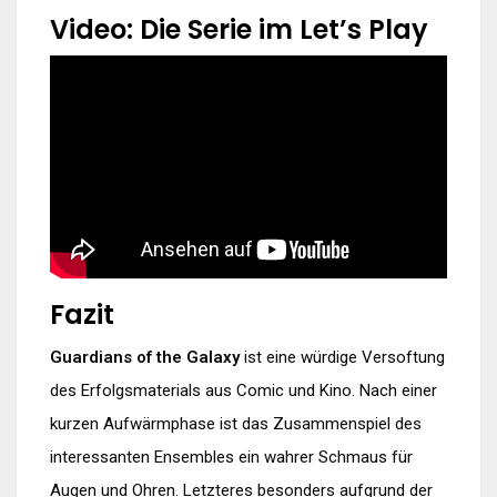
Video: Die Serie im Let’s Play
Fazit
Guardians of the Galaxy
ist eine würdige Versoftung
des Erfolgsmaterials aus Comic und Kino. Nach einer
kurzen Aufwärmphase ist das Zusammenspiel des
interessanten Ensembles ein wahrer Schmaus für
Augen und Ohren. Letzteres besonders aufgrund der