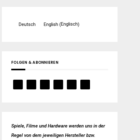
Englisch
Deutsch
English
(
)
FOLGEN & ABONNIEREN
Spiele, Filme und Hardware werden uns in der
Regel von dem jeweiligen Hersteller bzw.