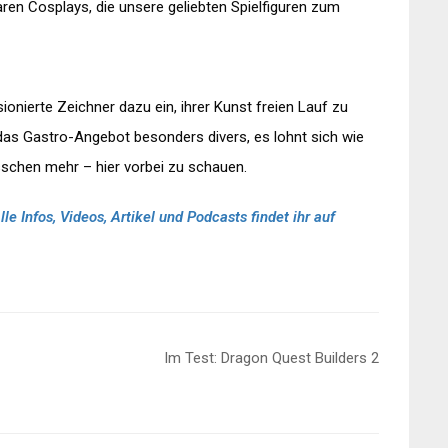
ren Cosplays, die unsere geliebten Spielfiguren zum
onierte Zeichner dazu ein, ihrer Kunst freien Lauf zu
t das Gastro-Angebot besonders divers, es lohnt sich wie
isschen mehr – hier vorbei zu schauen.
 Infos, Videos, Artikel und Podcasts findet ihr auf
Im Test: Dragon Quest Builders 2