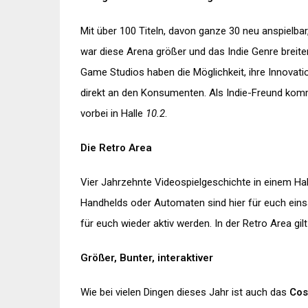
Mit über 100 Titeln, davon ganze 30 neu anspielbar,
war diese Arena größer und das Indie Genre breite
Game Studios haben die Möglichkeit, ihre Innovatio
direkt an den Konsumenten.
Als Indie-Freund kom
vorbei in Halle
10.2
.
Die Retro Area
Vier Jahrzehnte Videospielgeschichte in einem Ha
Handhelds oder Automaten sind hier für euch eins
für euch wieder aktiv werden. In der Retro Area gi
Größer, Bunter, interaktiver
Wie bei vielen Dingen dieses Jahr ist auch das
Cos