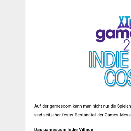
Auf der gamescom kann man nicht nur die Spielehi
sind seit jeher fester Bestandteil der Games-Mess
Das gamescom Indie Village