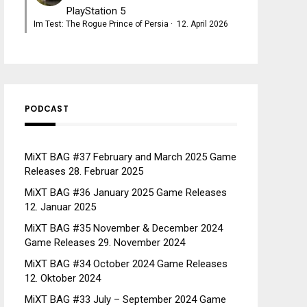
PlayStation 5
Im Test: The Rogue Prince of Persia
·
12. April 2026
PODCAST
MiXT BAG #37 February and March 2025 Game
Releases
28. Februar 2025
MiXT BAG #36 January 2025 Game Releases
12. Januar 2025
MiXT BAG #35 November & December 2024
Game Releases
29. November 2024
MiXT BAG #34 October 2024 Game Releases
12. Oktober 2024
MiXT BAG #33 July – September 2024 Game