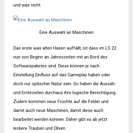
und was nicht.
Eine Auswahl an Maschinen
Das erste was alten Hasen auffällt, ist dass im LS 22
nun von Beginn an Jahreszeiten mit an Bord des
Softwarepaketes sind. Diese können je nach
Einstellung Einfluss auf das Gameplay haben oder
doch nur optischer Natur sein. So haben die Aussäh-
und Erntezeiten durchaus ihre logische Berechtigung.
Zudem kommen neue Früchte auf die Felder und
damit auch neue Maschinen, damit diese auch
bearbeitet werden können. Daher gibt es ab jetzt
leckere Trauben und Oliven.