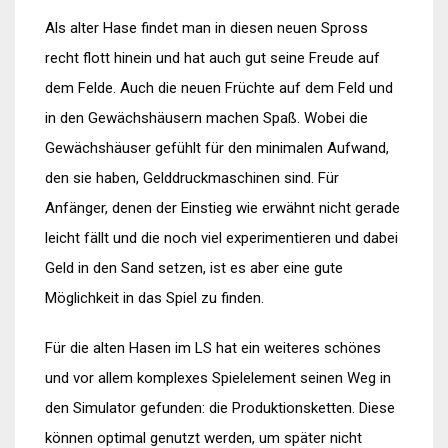
Als alter Hase findet man in diesen neuen Spross
recht flott hinein und hat auch gut seine Freude auf
dem Felde. Auch die neuen Früchte auf dem Feld und
in den Gewächshäusern machen Spaß. Wobei die
Gewächshäuser gefühlt für den minimalen Aufwand,
den sie haben, Gelddruckmaschinen sind. Für
Anfänger, denen der Einstieg wie erwähnt nicht gerade
leicht fällt und die noch viel experimentieren und dabei
Geld in den Sand setzen, ist es aber eine gute
Möglichkeit in das Spiel zu finden.
Für die alten Hasen im LS hat ein weiteres schönes
und vor allem komplexes Spielelement seinen Weg in
den Simulator gefunden: die Produktionsketten. Diese
können optimal genutzt werden, um später nicht