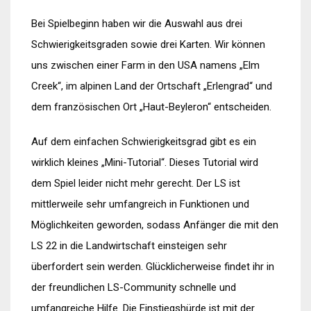
Bei Spielbeginn haben wir die Auswahl aus drei
Schwierigkeitsgraden sowie drei Karten. Wir können
uns zwischen einer Farm in den USA namens „Elm
Creek“, im alpinen Land der Ortschaft „Erlengrad“ und
dem französischen Ort „Haut-Beyleron“ entscheiden.
Auf dem einfachen Schwierigkeitsgrad gibt es ein
wirklich kleines „Mini-Tutorial“. Dieses Tutorial wird
dem Spiel leider nicht mehr gerecht. Der LS ist
mittlerweile sehr umfangreich in Funktionen und
Möglichkeiten geworden, sodass Anfänger die mit den
LS 22 in die Landwirtschaft einsteigen sehr
überfordert sein werden. Glücklicherweise findet ihr in
der freundlichen LS-Community schnelle und
umfangreiche Hilfe. Die Einstiegshürde ist mit der