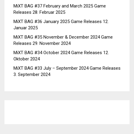
MiXT BAG #37 February and March 2025 Game
Releases
28. Februar 2025
MiXT BAG #36 January 2025 Game Releases
12.
Januar 2025
MiXT BAG #35 November & December 2024 Game
Releases
29. November 2024
MiXT BAG #34 October 2024 Game Releases
12.
Oktober 2024
MiXT BAG #33 July – September 2024 Game Releases
3. September 2024