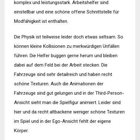
komplex und leistungsstark. Arbeitshelfer sind
einstellbar und eine schöne offene Schnittstelle für
Modfähigkeit ist enthalten.
Die Physik ist teilweise leider doch etwas seltsam. So
können kleine Kollisionen zu merkwürdigen Unfällen
führen. Die Helfer buggen gerne herum und bleiben
dabei auf dem Feld bei der Arbeit stecken. Die
Fahrzeuge sind sehr detailreich und haben recht
schöne Texturen. Auch die Animationen der
Fahrzeuge sind gut gelungen und in der Third-Person-
Ansicht sieht man die Spielfigur animiert. Leider sind
hier und da recht altbackene weniger schöne Texturen
im Spiel und in der Ego-Ansicht fehlt der eigene
Körper.