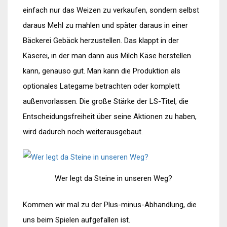
einfach nur das Weizen zu verkaufen, sondern selbst
daraus Mehl zu mahlen und später daraus in einer
Bäckerei Gebäck herzustellen. Das klappt in der
Käserei, in der man dann aus Milch Käse herstellen
kann, genauso gut. Man kann die Produktion als
optionales Lategame betrachten oder komplett
außenvorlassen. Die große Stärke der LS-Titel, die
Entscheidungsfreiheit über seine Aktionen zu haben,
wird dadurch noch weiterausgebaut.
Wer legt da Steine in unseren Weg?
Kommen wir mal zu der Plus-minus-Abhandlung, die
uns beim Spielen aufgefallen ist.