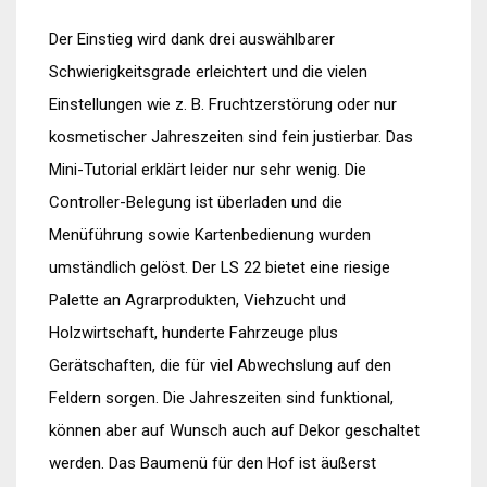
Der Einstieg wird dank drei auswählbarer
Schwierigkeitsgrade erleichtert und die vielen
Einstellungen wie z. B. Fruchtzerstörung oder nur
kosmetischer Jahreszeiten sind fein justierbar. Das
Mini-Tutorial erklärt leider nur sehr wenig. Die
Controller-Belegung ist überladen und die
Menüführung sowie Kartenbedienung wurden
umständlich gelöst. Der LS 22 bietet eine riesige
Palette an Agrarprodukten, Viehzucht und
Holzwirtschaft, hunderte Fahrzeuge plus
Gerätschaften, die für viel Abwechslung auf den
Feldern sorgen. Die Jahreszeiten sind funktional,
können aber auf Wunsch auch auf Dekor geschaltet
werden. Das Baumenü für den Hof ist äußerst