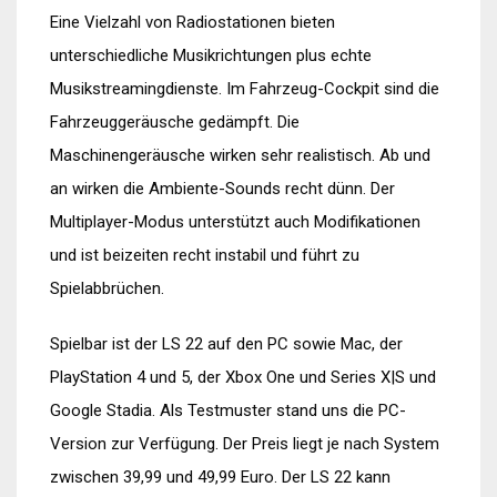
Eine Vielzahl von Radiostationen bieten
unterschiedliche Musikrichtungen plus echte
Musikstreamingdienste. Im Fahrzeug-Cockpit sind die
Fahrzeuggeräusche gedämpft. Die
Maschinengeräusche wirken sehr realistisch. Ab und
an wirken die Ambiente-Sounds recht dünn. Der
Multiplayer-Modus unterstützt auch Modifikationen
und ist beizeiten recht instabil und führt zu
Spielabbrüchen.
Spielbar ist der LS 22 auf den PC sowie Mac, der
PlayStation 4 und 5, der Xbox One und Series X|S und
Google Stadia. Als Testmuster stand uns die PC-
Version zur Verfügung. Der Preis liegt je nach System
zwischen 39,99 und 49,99 Euro. Der LS 22 kann