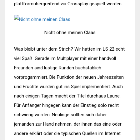
plattformübergreifend via Crossplay gespielt werden.
Nicht ohne meinen Claas
Was bleibt unter dem Strich? Wir hatten im LS 22 echt
viel Spaß. Gerade im Multiplayer mit einer handvoll
Freunden sind lustige Runden buchstäblich
vorprogammiert. Die Funktion der neuen Jahreszeiten
und Früchte wurden gut ins Spiel implementiert. Auch
nach einigen Tagen macht der Titel durchaus Laune.
Für Anfänger hingegen kann der Einstieg solo recht
schwierig werden. Neulinge sollten sich daher
jemanden zur Hand nehmen, der ihnen das eine oder
andere erklärt oder die typischen Quellen im Internet