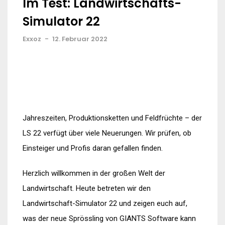
Im Test: Landwirtschafts-
Simulator 22
Exxoz
-
12. Februar 2022
Jahreszeiten, Produktionsketten und Feldfrüchte – der
LS 22 verfügt über viele Neuerungen. Wir prüfen, ob
Einsteiger und Profis daran gefallen finden.
Herzlich willkommen in der großen Welt der
Landwirtschaft. Heute betreten wir den
Landwirtschaft-Simulator 22 und zeigen euch auf,
was der neue Sprössling von GIANTS Software kann