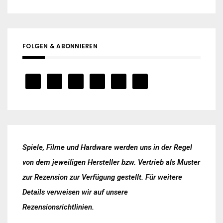
FOLGEN & ABONNIEREN
Spiele, Filme und Hardware werden uns in der Regel
von dem jeweiligen Hersteller bzw. Vertrieb als Muster
zur Rezension zur Verfügung gestellt. Für weitere
Details verweisen wir auf unsere
Rezensionsrichtlinien
.