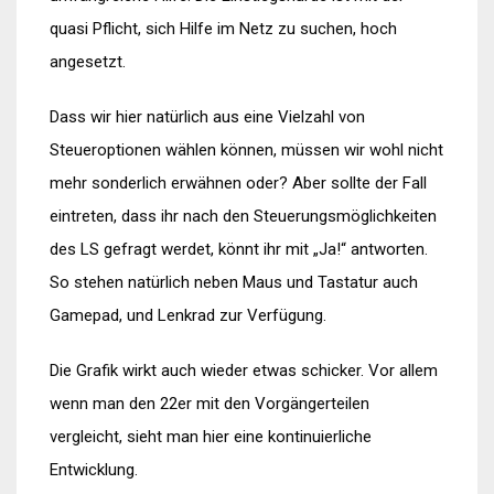
quasi Pflicht, sich Hilfe im Netz zu suchen, hoch
angesetzt.
Dass wir hier natürlich aus eine Vielzahl von
Steueroptionen wählen können, müssen wir wohl nicht
mehr sonderlich erwähnen oder? Aber sollte der Fall
eintreten, dass ihr nach den Steuerungsmöglichkeiten
des LS gefragt werdet, könnt ihr mit „Ja!“ antworten.
So stehen natürlich neben Maus und Tastatur auch
Gamepad, und Lenkrad zur Verfügung.
Die Grafik wirkt auch wieder etwas schicker. Vor allem
wenn man den 22er mit den Vorgängerteilen
vergleicht, sieht man hier eine kontinuierliche
Entwicklung.