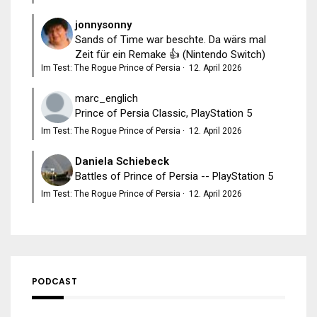
jonnysonny
Sands of Time war beschte. Da wärs mal
Zeit für ein Remake 👍 (Nintendo Switch)
Im Test: The Rogue Prince of Persia
·
12. April 2026
marc_englich
Prince of Persia Classic, PlayStation 5
Im Test: The Rogue Prince of Persia
·
12. April 2026
Daniela Schiebeck
Battles of Prince of Persia -- PlayStation 5
Im Test: The Rogue Prince of Persia
·
12. April 2026
PODCAST