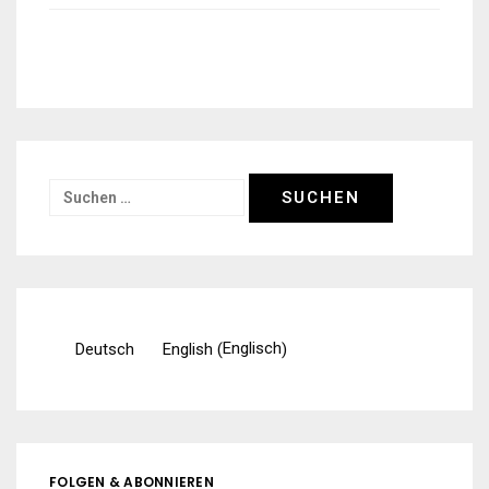
Suchen
nach:
Englisch
Deutsch
English
(
)
FOLGEN & ABONNIEREN