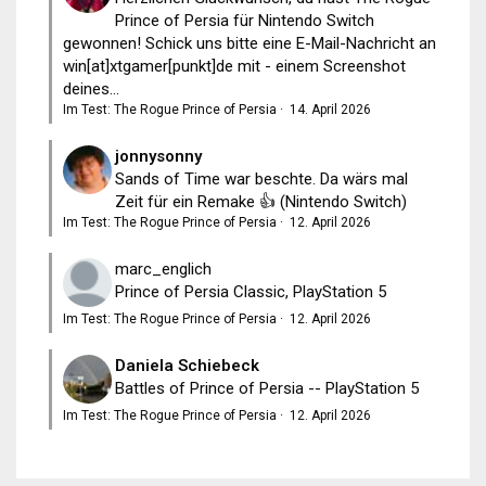
Prince of Persia für Nintendo Switch
gewonnen! Schick uns bitte eine E-Mail-Nachricht an
win[at]xtgamer[punkt]de mit - einem Screenshot
deines...
Im Test: The Rogue Prince of Persia
·
14. April 2026
jonnysonny
Sands of Time war beschte. Da wärs mal
Zeit für ein Remake 👍 (Nintendo Switch)
Im Test: The Rogue Prince of Persia
·
12. April 2026
marc_englich
Prince of Persia Classic, PlayStation 5
Im Test: The Rogue Prince of Persia
·
12. April 2026
Daniela Schiebeck
Battles of Prince of Persia -- PlayStation 5
Im Test: The Rogue Prince of Persia
·
12. April 2026