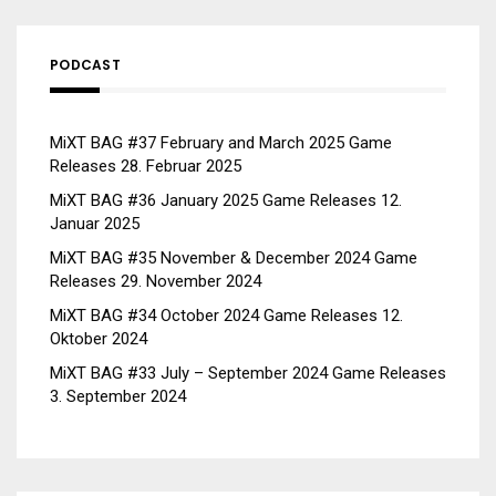
PODCAST
MiXT BAG #37 February and March 2025 Game
Releases
28. Februar 2025
MiXT BAG #36 January 2025 Game Releases
12.
Januar 2025
MiXT BAG #35 November & December 2024 Game
Releases
29. November 2024
MiXT BAG #34 October 2024 Game Releases
12.
Oktober 2024
MiXT BAG #33 July – September 2024 Game Releases
3. September 2024