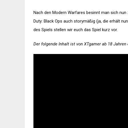
Nach den Modern Warfares besinnt man sich nun zu
Duty: Black Ops auch storymäßig (ja, die erhält nu
des Spiels stellen wir euch das Spiel kurz vor.
Der folgende Inhalt ist von XTgamer ab 18 Jahren