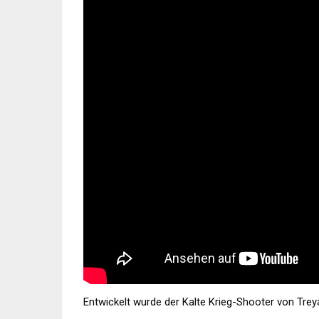
Entwickelt wurde der Kalte Krieg-Shooter von Treya