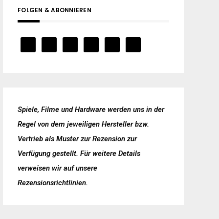
FOLGEN & ABONNIEREN
Spiele, Filme und Hardware werden uns in der
Regel von dem jeweiligen Hersteller bzw.
Vertrieb als Muster zur Rezension zur
Verfügung gestellt. Für weitere Details
verweisen wir auf unsere
Rezensionsrichtlinien
.