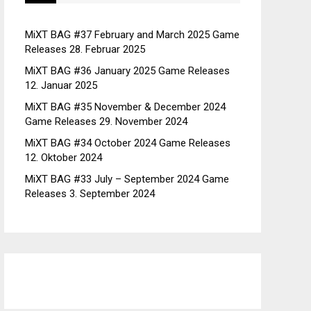
MiXT BAG #37 February and March 2025 Game
Releases
28. Februar 2025
MiXT BAG #36 January 2025 Game Releases
12. Januar 2025
MiXT BAG #35 November & December 2024
Game Releases
29. November 2024
MiXT BAG #34 October 2024 Game Releases
12. Oktober 2024
MiXT BAG #33 July – September 2024 Game
Releases
3. September 2024