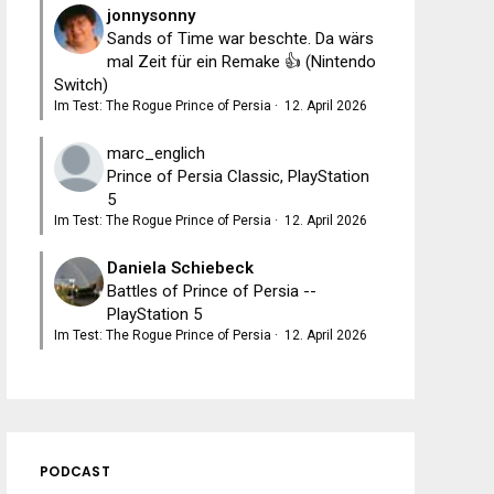
jonnysonny
Sands of Time war beschte. Da wärs
mal Zeit für ein Remake 👍 (Nintendo
Switch)
Im Test: The Rogue Prince of Persia
·
12. April 2026
marc_englich
Prince of Persia Classic, PlayStation
5
Im Test: The Rogue Prince of Persia
·
12. April 2026
Daniela Schiebeck
Battles of Prince of Persia --
PlayStation 5
Im Test: The Rogue Prince of Persia
·
12. April 2026
PODCAST