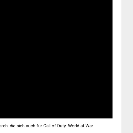
rch, die sich auch für Call of Duty: World at War