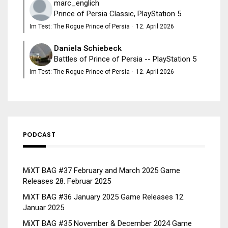
marc_englich
Prince of Persia Classic, PlayStation 5
Im Test: The Rogue Prince of Persia
·
12. April 2026
Daniela Schiebeck
Battles of Prince of Persia -- PlayStation 5
Im Test: The Rogue Prince of Persia
·
12. April 2026
PODCAST
MiXT BAG #37 February and March 2025 Game
Releases
28. Februar 2025
MiXT BAG #36 January 2025 Game Releases
12.
Januar 2025
MiXT BAG #35 November & December 2024 Game