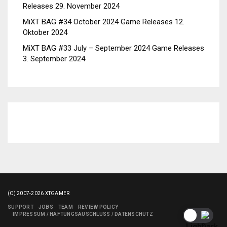
Releases
29. November 2024
MiXT BAG #34 October 2024 Game Releases
12.
Oktober 2024
MiXT BAG #33 July – September 2024 Game Releases
3. September 2024
(C) 2007-2026 XTGAMER
SUPPORT
JOBS
TEAM
REVIEW POLICY
IMPRESSUM / HAFTUNGSAUSCHLUSS / DATENSCHUTZ