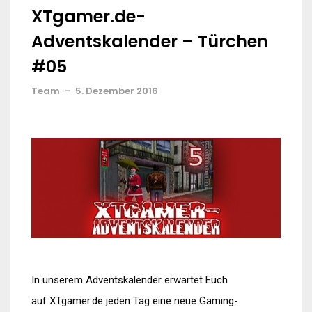
XTgamer.de-
Adventskalender – Türchen
#05
Team
-
5. Dezember 2016
In unserem Adventskalender erwartet Euch
auf XTgamer.de jeden Tag eine neue Gaming-