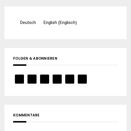
Englisch
Deutsch
English
(
)
FOLGEN & ABONNIEREN
KOMMENTARE