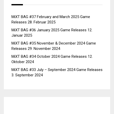
MiXT BAG #37 February and March 2025 Game
Releases
28. Februar 2025
MiXT BAG #36 January 2025 Game Releases
12.
Januar 2025
MiXT BAG #35 November & December 2024 Game
Releases
29. November 2024
MiXT BAG #34 October 2024 Game Releases
12.
Oktober 2024
MiXT BAG #33 July – September 2024 Game Releases
3. September 2024