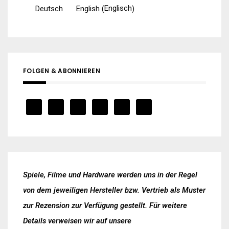
Englisch
Deutsch
English
(
)
FOLGEN & ABONNIEREN
Spiele, Filme und Hardware werden uns in der Regel
von dem jeweiligen Hersteller bzw. Vertrieb als Muster
zur Rezension zur Verfügung gestellt. Für weitere
Details verweisen wir auf unsere