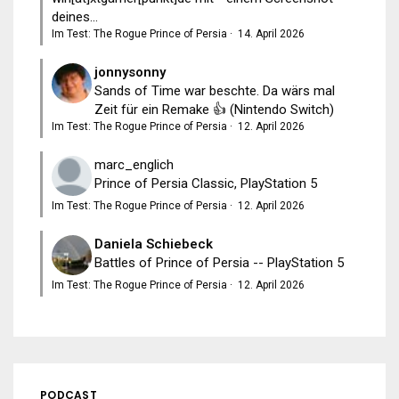
deines...
Im Test: The Rogue Prince of Persia
·
14. April 2026
jonnysonny
Sands of Time war beschte. Da wärs mal
Zeit für ein Remake 👍 (Nintendo Switch)
Im Test: The Rogue Prince of Persia
·
12. April 2026
marc_englich
Prince of Persia Classic, PlayStation 5
Im Test: The Rogue Prince of Persia
·
12. April 2026
Daniela Schiebeck
Battles of Prince of Persia -- PlayStation 5
Im Test: The Rogue Prince of Persia
·
12. April 2026
PODCAST