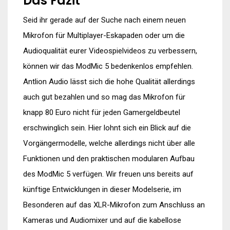
Das Fazit
Seid ihr gerade auf der Suche nach einem neuen
Mikrofon für Multiplayer-Eskapaden oder um die
Audioqualität eurer Videospielvideos zu verbessern,
können wir das ModMic 5 bedenkenlos empfehlen.
Antlion Audio lässt sich die hohe Qualität allerdings
auch gut bezahlen und so mag das Mikrofon für
knapp 80 Euro nicht für jeden Gamergeldbeutel
erschwinglich sein. Hier lohnt sich ein Blick auf die
Vorgängermodelle, welche allerdings nicht über alle
Funktionen und den praktischen modularen Aufbau
des ModMic 5 verfügen. Wir freuen uns bereits auf
künftige Entwicklungen in dieser Modelserie, im
Besonderen auf das XLR-Mikrofon zum Anschluss an
Kameras und Audiomixer und auf die kabellose