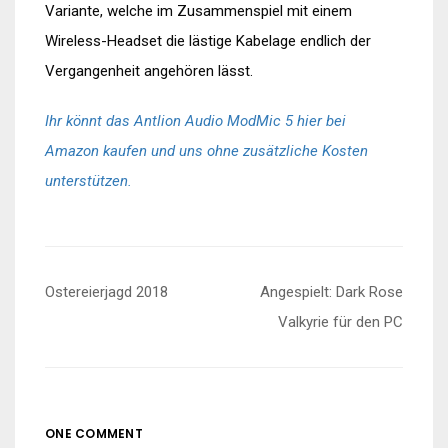
Variante, welche im Zusammenspiel mit einem
Wireless-Headset die lästige Kabelage endlich der
Vergangenheit angehören lässt.
Ihr könnt das Antlion Audio ModMic 5 hier bei
Amazon kaufen und uns ohne zusätzliche Kosten
unterstützen.
Beitragsnavigation
Ostereierjagd 2018
Angespielt: Dark Rose
Valkyrie für den PC
ONE COMMENT