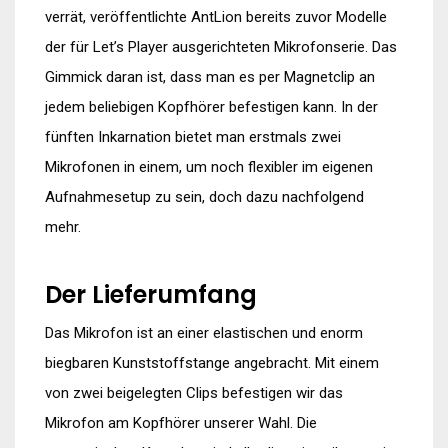
verrät, veröffentlichte AntLion bereits zuvor Modelle
der für Let’s Player ausgerichteten Mikrofonserie. Das
Gimmick daran ist, dass man es per Magnetclip an
jedem beliebigen Kopfhörer befestigen kann. In der
fünften Inkarnation bietet man erstmals zwei
Mikrofonen in einem, um noch flexibler im eigenen
Aufnahmesetup zu sein, doch dazu nachfolgend
mehr.
Der Lieferumfang
Das Mikrofon ist an einer elastischen und enorm
biegbaren Kunststoffstange angebracht. Mit einem
von zwei beigelegten Clips befestigen wir das
Mikrofon am Kopfhörer unserer Wahl. Die