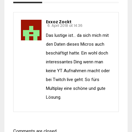
Exxoz Zockt
6. April 2018 at 14:36
Das lustige ist… da sich mich mit
den Daten dieses Micros auch
beschäftigt hatte. Ein wohl doch
interessantes Ding wenn man
keine YT Aufnahmen macht oder
bei Twitch live geht. So fürs
Multiplay eine schöne und gute
Lösung.
Comments are closed.