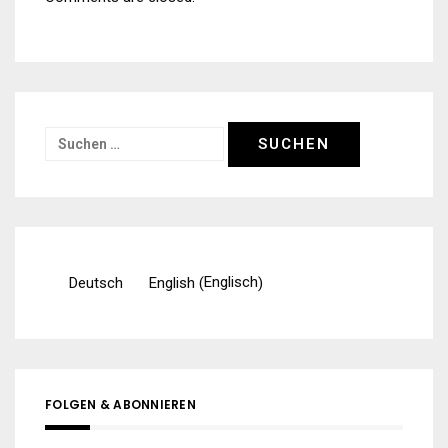
Suchen
nach:
Englisch
Deutsch
English
(
)
FOLGEN & ABONNIEREN