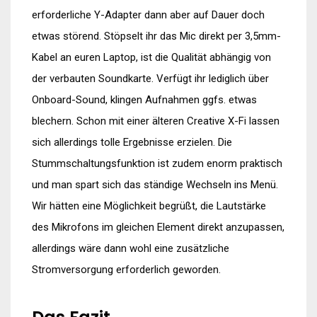
erforderliche Y-Adapter dann aber auf Dauer doch
etwas störend. Stöpselt ihr das Mic direkt per 3,5mm-
Kabel an euren Laptop, ist die Qualität abhängig von
der verbauten Soundkarte. Verfügt ihr lediglich über
Onboard-Sound, klingen Aufnahmen ggfs. etwas
blechern. Schon mit einer älteren Creative X-Fi lassen
sich allerdings tolle Ergebnisse erzielen. Die
Stummschaltungsfunktion ist zudem enorm praktisch
und man spart sich das ständige Wechseln ins Menü.
Wir hätten eine Möglichkeit begrüßt, die Lautstärke
des Mikrofons im gleichen Element direkt anzupassen,
allerdings wäre dann wohl eine zusätzliche
Stromversorgung erforderlich geworden.