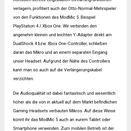
verlagern, profitiert auch der Otto-Normal-Mehrspieler
von den Funktionen des ModMic 5. Beispiel
PlayStation 4 / Xbox One: Wir verbinden den
angenehm kleinen und leichten Y-Adapter direkt am
DualShock 4 bzw. Xbox One-Controller, schließen
daran das Mikro und an einem separaten Eingang
unser Headset. Aufgrund der Nähe des Controllers
kann man so auch auf die Verlängerungskabel
verzichten.
Die Audioqualität ist dabei fantastisch und wesentlich
höher als die von in aktuell auf dem Markt befindlichen
Gaming-Headsets verbauten Mikros. Auf diese Weise
könnt ihr das ModMic 5 auch an eurem Tablet oder
Smartphone verwenden. Zum mobilen Betrieb ist der