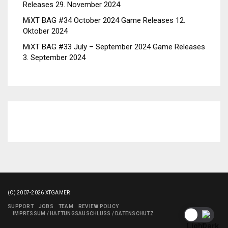
Releases
29. November 2024
MiXT BAG #34 October 2024 Game Releases
12.
Oktober 2024
MiXT BAG #33 July – September 2024 Game Releases
3. September 2024
(C) 2007-2026 XTGAMER
SUPPORT
JOBS
TEAM
REVIEW POLICY
IMPRESSUM / HAFTUNGSAUSCHLUSS / DATENSCHUTZ