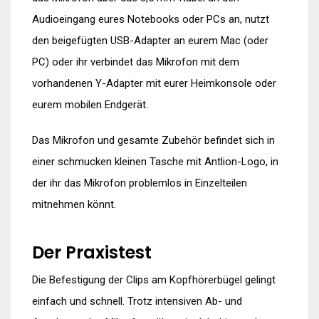
Audioeingang eures Notebooks oder PCs an, nutzt
den beigefügten USB-Adapter an eurem Mac (oder
PC) oder ihr verbindet das Mikrofon mit dem
vorhandenen Y-Adapter mit eurer Heimkonsole oder
eurem mobilen Endgerät.
Das Mikrofon und gesamte Zubehör befindet sich in
einer schmucken kleinen Tasche mit Antlion-Logo, in
der ihr das Mikrofon problemlos in Einzelteilen
mitnehmen könnt.
Der Praxistest
Die Befestigung der Clips am Kopfhörerbügel gelingt
einfach und schnell. Trotz intensiven Ab- und