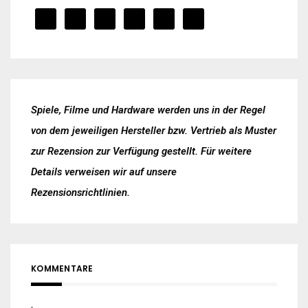
Spiele, Filme und Hardware werden uns in der Regel
von dem jeweiligen Hersteller bzw. Vertrieb als Muster
zur Rezension zur Verfügung gestellt. Für weitere
Details verweisen wir auf unsere
Rezensionsrichtlinien
.
KOMMENTARE