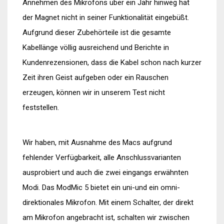
Annehmen des Mikrofons über ein Jahr hinweg hat
der Magnet nicht in seiner Funktionalität eingebüßt.
Aufgrund dieser Zubehörteile ist die gesamte
Kabellänge völlig ausreichend und Berichte in
Kundenrezensionen, dass die Kabel schon nach kurzer
Zeit ihren Geist aufgeben oder ein Rauschen
erzeugen, können wir in unserem Test nicht
feststellen.
Wir haben, mit Ausnahme des Macs aufgrund
fehlender Verfügbarkeit, alle Anschlussvarianten
ausprobiert und auch die zwei eingangs erwähnten
Modi. Das ModMic 5 bietet ein uni-und ein omni-
direktionales Mikrofon. Mit einem Schalter, der direkt
am Mikrofon angebracht ist, schalten wir zwischen