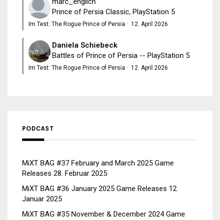
marc_englich
Prince of Persia Classic, PlayStation 5
Im Test: The Rogue Prince of Persia
·
12. April 2026
Daniela Schiebeck
Battles of Prince of Persia -- PlayStation 5
Im Test: The Rogue Prince of Persia
·
12. April 2026
PODCAST
MiXT BAG #37 February and March 2025 Game
Releases
28. Februar 2025
MiXT BAG #36 January 2025 Game Releases
12.
Januar 2025
MiXT BAG #35 November & December 2024 Game