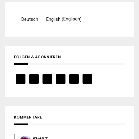
Englisch
Deutsch
English
(
)
FOLGEN & ABONNIEREN
KOMMENTARE
iPatXT