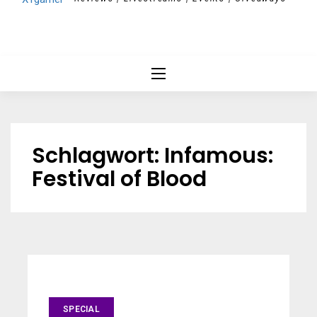
Schlagwort:
Infamous:
Festival of Blood
SPECIAL