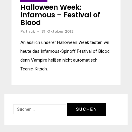
Halloween Week:
Infamous – Festival of
Blood
Patrick
-
31. Oktober 2012
Anlässlich unserer Halloween Week testen wir
heute das Infamous-Spinoff Festival of Blood,
denn Vampire heißen nicht automatisch
Teenie-Kitsch.
Suchen
nach: