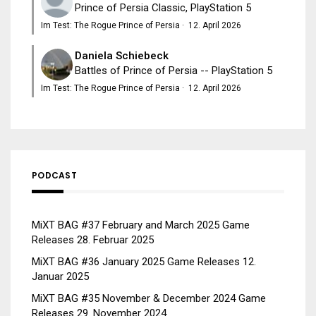
Prince of Persia Classic, PlayStation 5
Im Test: The Rogue Prince of Persia
·
12. April 2026
Daniela Schiebeck
Battles of Prince of Persia -- PlayStation 5
Im Test: The Rogue Prince of Persia
·
12. April 2026
PODCAST
MiXT BAG #37 February and March 2025 Game
Releases
28. Februar 2025
MiXT BAG #36 January 2025 Game Releases
12.
Januar 2025
MiXT BAG #35 November & December 2024 Game
Releases
29. November 2024