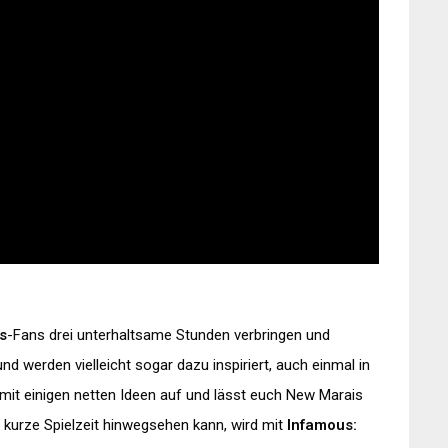
s
-Fans drei unterhaltsame Stunden verbringen und
 werden vielleicht sogar dazu inspiriert, auch einmal in
 mit einigen netten Ideen auf und lässt euch New Marais
e kurze Spielzeit hinwegsehen kann, wird mit
Infamous: