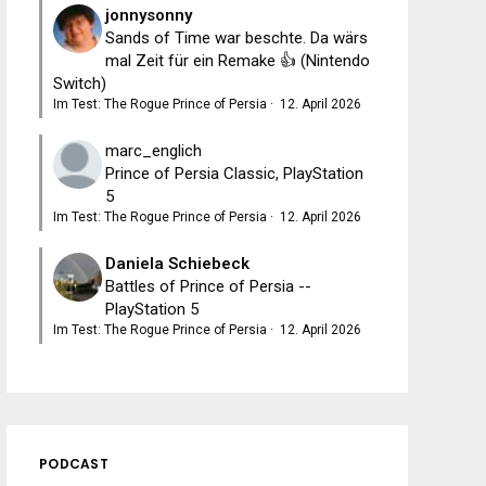
jonnysonny
Sands of Time war beschte. Da wärs
mal Zeit für ein Remake 👍 (Nintendo
Switch)
Im Test: The Rogue Prince of Persia
·
12. April 2026
marc_englich
Prince of Persia Classic, PlayStation
5
Im Test: The Rogue Prince of Persia
·
12. April 2026
Daniela Schiebeck
Battles of Prince of Persia --
PlayStation 5
Im Test: The Rogue Prince of Persia
·
12. April 2026
PODCAST