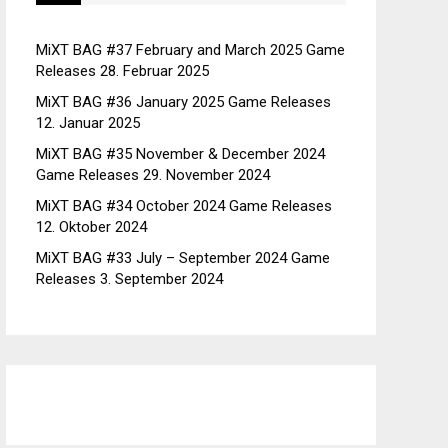
MiXT BAG #37 February and March 2025 Game
Releases
28. Februar 2025
MiXT BAG #36 January 2025 Game Releases
12. Januar 2025
MiXT BAG #35 November & December 2024
Game Releases
29. November 2024
MiXT BAG #34 October 2024 Game Releases
12. Oktober 2024
MiXT BAG #33 July – September 2024 Game
Releases
3. September 2024