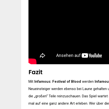
Fazit
Mit
Infamous: Festival of Blood
werden
Infamou
Neueinsteiger werden ebenso bei Laune gehalten und
die „großen“ Teile reinzuschauen. Das Spiel wartet
mal auf eine ganz andere Art erleben. Wer über di