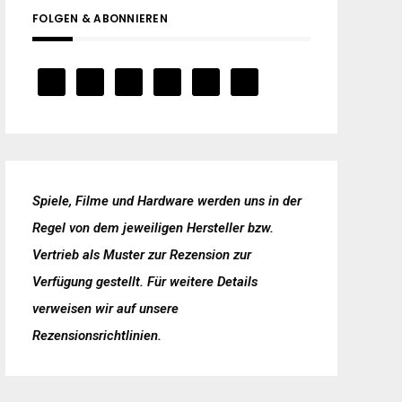
FOLGEN & ABONNIEREN
Spiele, Filme und Hardware werden uns in der
Regel von dem jeweiligen Hersteller bzw.
Vertrieb als Muster zur Rezension zur
Verfügung gestellt. Für weitere Details
verweisen wir auf unsere
Rezensionsrichtlinien
.