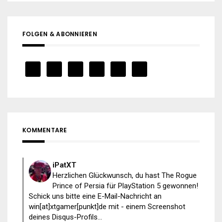
FOLGEN & ABONNIEREN
KOMMENTARE
iPatXT
Herzlichen Glückwunsch, du hast The Rogue
Prince of Persia für PlayStation 5 gewonnen!
Schick uns bitte eine E-Mail-Nachricht an
win[at]xtgamer[punkt]de mit - einem Screenshot
deines Disqus-Profils...