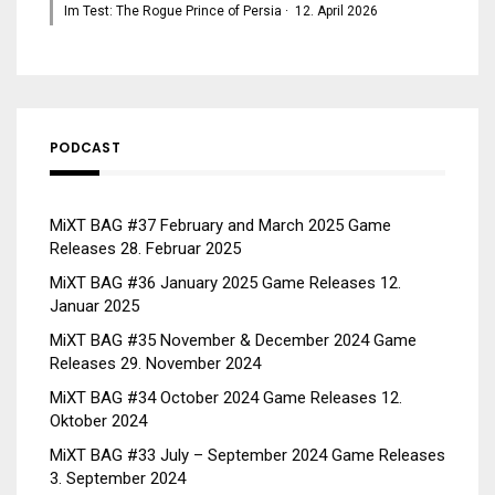
Im Test: The Rogue Prince of Persia
·
12. April 2026
PODCAST
MiXT BAG #37 February and March 2025 Game
Releases
28. Februar 2025
MiXT BAG #36 January 2025 Game Releases
12.
Januar 2025
MiXT BAG #35 November & December 2024 Game
Releases
29. November 2024
MiXT BAG #34 October 2024 Game Releases
12.
Oktober 2024
MiXT BAG #33 July – September 2024 Game Releases
3. September 2024