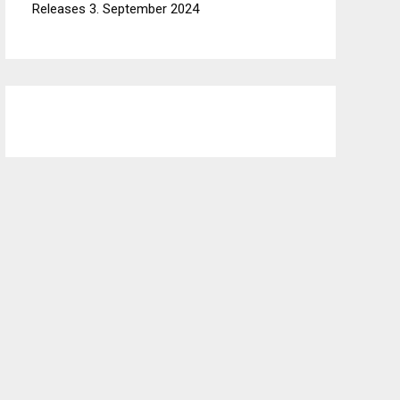
Releases
3. September 2024