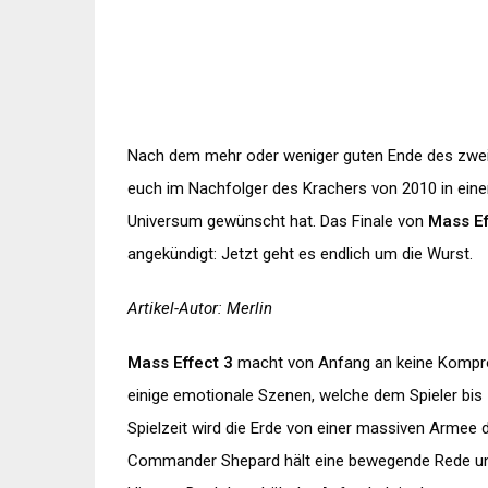
Nach dem mehr oder weniger guten Ende des zweiten
euch im Nachfolger des Krachers von 2010 in einer
Universum gewünscht hat. Das Finale von
Mass Ef
angekündigt: Jetzt geht es endlich um die Wurst.
Artikel-Autor: Merlin
Mass Effect 3
macht von Anfang an keine Komprom
einige emotionale Szenen, welche dem Spieler bis 
Spielzeit wird die Erde von einer massiven Armee 
Commander Shepard hält eine bewegende Rede und v