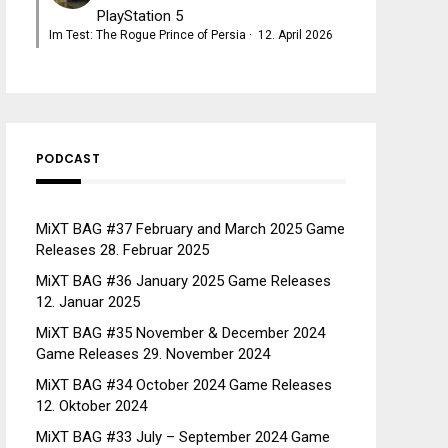
PlayStation 5
Im Test: The Rogue Prince of Persia
·
12. April 2026
PODCAST
MiXT BAG #37 February and March 2025 Game
Releases
28. Februar 2025
MiXT BAG #36 January 2025 Game Releases
12. Januar 2025
MiXT BAG #35 November & December 2024
Game Releases
29. November 2024
MiXT BAG #34 October 2024 Game Releases
12. Oktober 2024
MiXT BAG #33 July – September 2024 Game