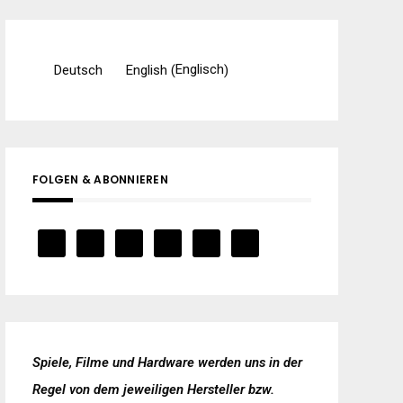
Englisch
Deutsch
English
(
)
FOLGEN & ABONNIEREN
Spiele, Filme und Hardware werden uns in der
Regel von dem jeweiligen Hersteller bzw.