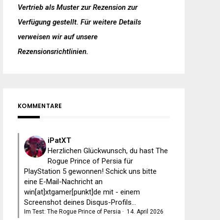
Vertrieb als Muster zur Rezension zur
Verfügung gestellt. Für weitere Details
verweisen wir auf unsere
Rezensionsrichtlinien
.
KOMMENTARE
iPatXT
Herzlichen Glückwunsch, du hast The
Rogue Prince of Persia für
PlayStation 5 gewonnen! Schick uns bitte
eine E-Mail-Nachricht an
win[at]xtgamer[punkt]de mit - einem
Screenshot deines Disqus-Profils...
Im Test: The Rogue Prince of Persia
·
14. April 2026