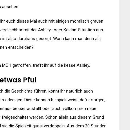
rs ausehen
 ihr euch dieses Mal auch mit einigen moralisch grauen
vergleichbar mit der Ashley- oder Kaidan-Situation aus
ry ist also durchaus gesorgt. Wann kann man denn als
ionen entscheiden?
ME 1 getroffen, trefft ihr auf die kesse Ashley.
etwas Pfui
ch die Geschichte führen, könnt ihr natürlich auch
s erledigen. Diese können beispielsweise dafür sorgen,
eitaus besser ausfällt oder auch vollkommen neue
freigeschaltet werden. Schon allein aus diesem Grund
sie die Spielzeit quasi verdoppeln. Aus dem 20 Stunden