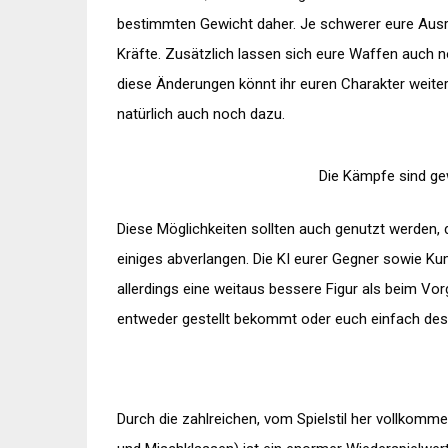
bestimmten Gewicht daher. Je schwerer eure Ausr
Kräfte. Zusätzlich lassen sich eure Waffen auch 
diese Änderungen könnt ihr euren Charakter weit
natürlich auch noch dazu.
Die Kämpfe sind ge
Diese Möglichkeiten sollten auch genutzt werden, 
einiges abverlangen. Die KI eurer Gegner sowie K
allerdings eine weitaus bessere Figur als beim Vorg
entweder gestellt bekommt oder euch einfach des 
Durch die zahlreichen, vom Spielstil her vollkomme