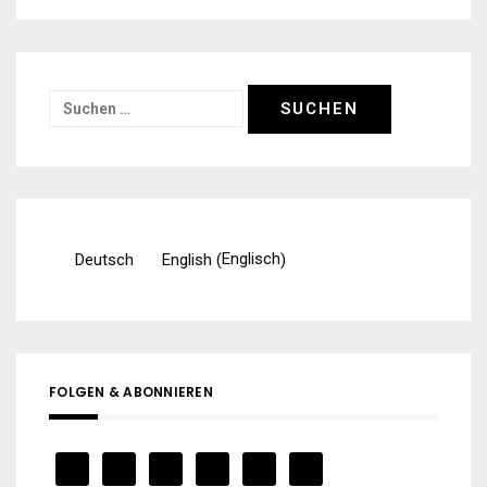
Suchen
nach:
Englisch
Deutsch
English
(
)
FOLGEN & ABONNIEREN