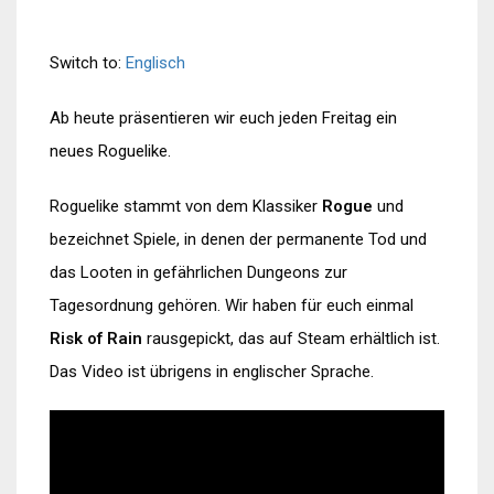
Switch to:
Englisch
Ab heute präsentieren wir euch jeden Freitag ein
neues Roguelike.
Roguelike stammt von dem Klassiker
Rogue
und
bezeichnet Spiele, in denen der permanente Tod und
das Looten in gefährlichen Dungeons zur
Tagesordnung gehören. Wir haben für euch einmal
Risk of Rain
rausgepickt, das auf Steam erhältlich ist.
Das Video ist übrigens in englischer Sprache.