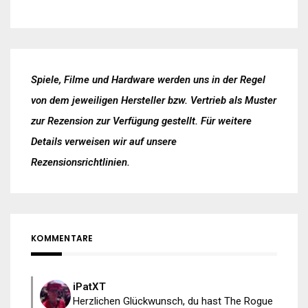
Spiele, Filme und Hardware werden uns in der Regel
von dem jeweiligen Hersteller bzw. Vertrieb als Muster
zur Rezension zur Verfügung gestellt. Für weitere
Details verweisen wir auf unsere
Rezensionsrichtlinien
.
KOMMENTARE
iPatXT
Herzlichen Glückwunsch, du hast The Rogue