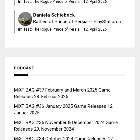
Im Test: The Rogue Prince of Persia
·
12. April 2026
Daniela Schiebeck
Battles of Prince of Persia -- PlayStation 5
Im Test: The Rogue Prince of Persia
·
12. April 2026
PODCAST
MiXT BAG #37 February and March 2025 Game
Releases
28. Februar 2025
MiXT BAG #36 January 2025 Game Releases
12.
Januar 2025
MiXT BAG #35 November & December 2024 Game
Releases
29. November 2024
MiXT BAG #34 October 2024 Game Releases
12.