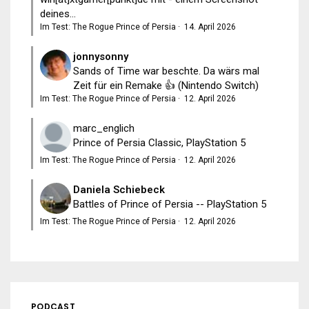
deines...
Im Test: The Rogue Prince of Persia
·
14. April 2026
jonnysonny
Sands of Time war beschte. Da wärs mal
Zeit für ein Remake 👍 (Nintendo Switch)
Im Test: The Rogue Prince of Persia
·
12. April 2026
marc_englich
Prince of Persia Classic, PlayStation 5
Im Test: The Rogue Prince of Persia
·
12. April 2026
Daniela Schiebeck
Battles of Prince of Persia -- PlayStation 5
Im Test: The Rogue Prince of Persia
·
12. April 2026
PODCAST