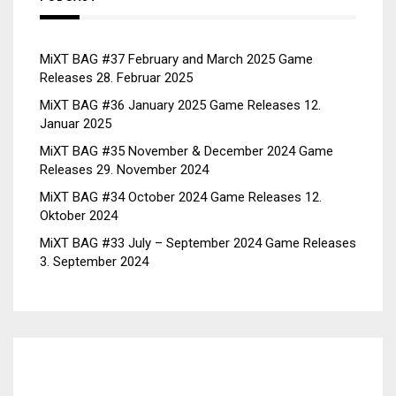
MiXT BAG #37 February and March 2025 Game
Releases
28. Februar 2025
MiXT BAG #36 January 2025 Game Releases
12.
Januar 2025
MiXT BAG #35 November & December 2024 Game
Releases
29. November 2024
MiXT BAG #34 October 2024 Game Releases
12.
Oktober 2024
MiXT BAG #33 July – September 2024 Game Releases
3. September 2024