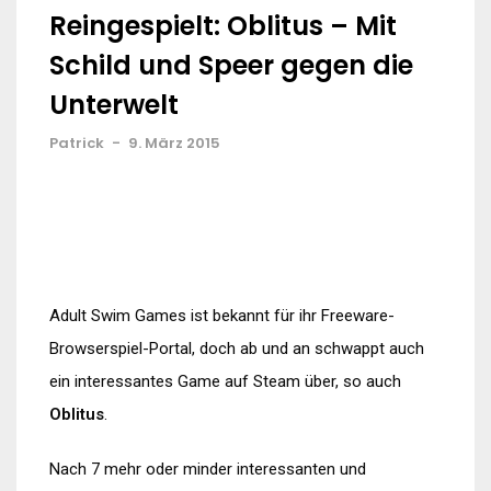
Reingespielt: Oblitus – Mit
Schild und Speer gegen die
Unterwelt
Patrick
-
9. März 2015
Adult Swim Games ist bekannt für ihr Freeware-
Browserspiel-Portal, doch ab und an schwappt auch
ein interessantes Game auf Steam über, so auch
Oblitus
.
Nach 7 mehr oder minder interessanten und