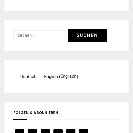
Suchen
nach:
Englisch
Deutsch
English
(
)
FOLGEN & ABONNIEREN