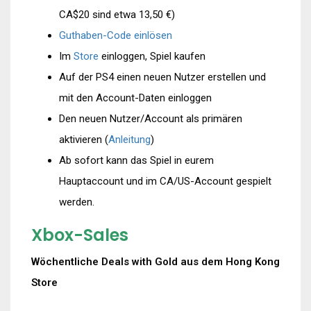
CA$20 sind etwa 13,50 €)
Guthaben-Code einlösen
Im
Store
einloggen, Spiel kaufen
Auf der PS4 einen neuen Nutzer erstellen und
mit den Account-Daten einloggen
Den neuen Nutzer/Account als primären
aktivieren (
Anleitung
)
Ab sofort kann das Spiel in eurem
Hauptaccount und im CA/US-Account gespielt
werden.
Xbox-Sales
Wöchentliche Deals with Gold aus dem Hong Kong
Store