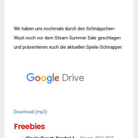
Wir haben uns nochmals durch den Schnäppchen-
Wust noch vor dem Steam Summer Sale geschlagen
und präsentieren euch die aktuellen Spiele-Schnapper.
Download (mp3)
Freebies