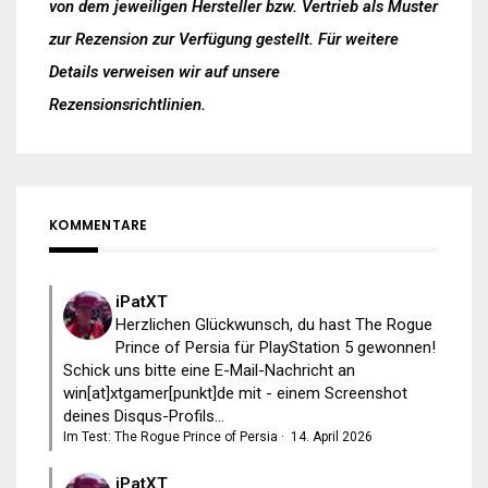
von dem jeweiligen Hersteller bzw. Vertrieb als Muster
zur Rezension zur Verfügung gestellt. Für weitere
Details verweisen wir auf unsere
Rezensionsrichtlinien
.
KOMMENTARE
iPatXT
Herzlichen Glückwunsch, du hast The Rogue
Prince of Persia für PlayStation 5 gewonnen!
Schick uns bitte eine E-Mail-Nachricht an
win[at]xtgamer[punkt]de mit - einem Screenshot
deines Disqus-Profils...
Im Test: The Rogue Prince of Persia
·
14. April 2026
iPatXT