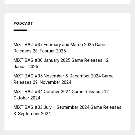
PODCAST
MiXT BAG #37 February and March 2025 Game
Releases
28. Februar 2025
MiXT BAG #36 January 2025 Game Releases
12.
Januar 2025
MiXT BAG #35 November & December 2024 Game
Releases
29. November 2024
MiXT BAG #34 October 2024 Game Releases
12.
Oktober 2024
MiXT BAG #33 July – September 2024 Game Releases
3. September 2024