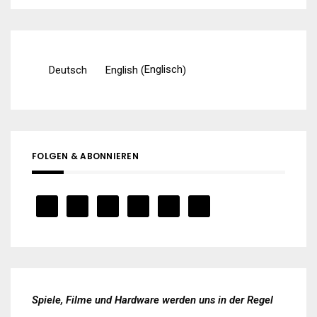
Englisch
Deutsch
English
(
)
FOLGEN & ABONNIEREN
Spiele, Filme und Hardware werden uns in der Regel