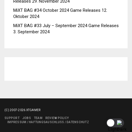
Releases
29. November 2024
MiXT BAG #34 October 2024 Game Releases
12.
Oktober 2024
MiXT BAG #33 July – September 2024 Game Releases
3. September 2024
(C) 2007-2026 XTGAMER
SUPPORT
JOBS
TEAM
REVIEW POLICY
IMPRESSUM / HAFTUNGSAUSCHLUSS / DATENSCHUTZ