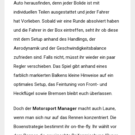
Auto herausfinden, denn jeder Bolide ist mit
individuellen Teilen ausgestattet und jeder Fahrer
hat Vorlieben. Sobald wir eine Runde absolviert haben
und die Fahrer in der Box eintreffen, seht ihr ob diese
mit dem Setup anhand des Handlings, der
Aerodynamik und der Geschwindigkeitsbalance
zufrieden sind. Falls nicht, müsst ihr wieder ein paar
Regler verschieben. Das Spiel gibt anhand eines
farblich markierten Balkens kleine Hinweise auf ein
optimales Setup, das Feintuning von Front- und
Heckflügel sowie Bremsen bleibt euch überlassen.
Doch der
Motorsport Manager
macht auch Laune,
wenn man sich nur auf das Rennen konzentriert. Die
Boxenstrategie bestimmt ihr on-the-fly. Ihr wählt vor