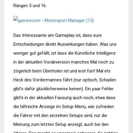
Rängen 5 und 16.
Das Interessante am Gameplay ist, dass eure
Entscheidungen direkt Auswirkungen haben. Was uns
weniger gut gefällt, ist dass die Künstliche Intelligenz
in der aktuellen Vorabversion manches Mal noch zu
zögerlich beim Überholen ist und erst fünf Mal in’s
Heck des Vordermannes fährt (nur optisch, Schaden
gibt’s dafür glücklicherweise keinen). Ein paar Fehler
gibt’s in der aktuellen Fassung auch noch, etwa dass
die hilfreiche Anzeige im Setup-Menü, wie zufrieden
die Fahrer mit den einzelnen Setups sind, nur die
Meinung zum letzten Setup anzeigt, auch bei den