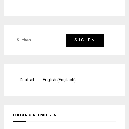
Suchen
nach:
Englisch
Deutsch
English
(
)
FOLGEN & ABONNIEREN