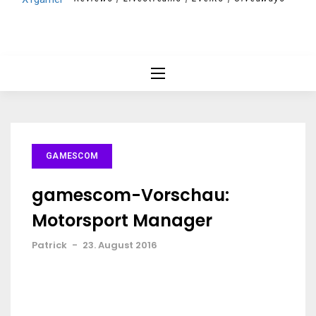
GAMESCOM
gamescom-Vorschau:
Motorsport Manager
Patrick
-
23. August 2016