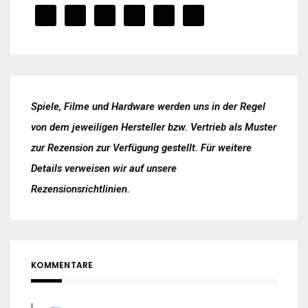
Spiele, Filme und Hardware werden uns in der Regel
von dem jeweiligen Hersteller bzw. Vertrieb als Muster
zur Rezension zur Verfügung gestellt. Für weitere
Details verweisen wir auf unsere
Rezensionsrichtlinien
.
KOMMENTARE