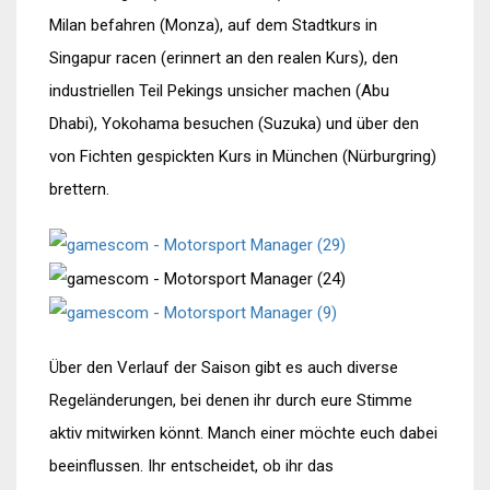
Milan befahren (Monza), auf dem Stadtkurs in
Singapur racen (erinnert an den realen Kurs), den
industriellen Teil Pekings unsicher machen (Abu
Dhabi), Yokohama besuchen (Suzuka) und über den
von Fichten gespickten Kurs in München (Nürburgring)
brettern.
Über den Verlauf der Saison gibt es auch diverse
Regeländerungen, bei denen ihr durch eure Stimme
aktiv mitwirken könnt. Manch einer möchte euch dabei
beeinflussen. Ihr entscheidet, ob ihr das