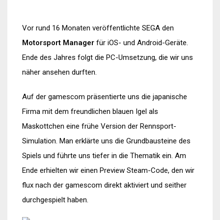
Vor rund 16 Monaten veröffentlichte SEGA den
Motorsport Manager
für iOS- und Android-Geräte.
Ende des Jahres folgt die PC-Umsetzung, die wir uns
näher ansehen durften.
Auf der gamescom präsentierte uns die japanische
Firma mit dem freundlichen blauen Igel als
Maskottchen eine frühe Version der Rennsport-
Simulation. Man erklärte uns die Grundbausteine des
Spiels und führte uns tiefer in die Thematik ein. Am
Ende erhielten wir einen Preview Steam-Code, den wir
flux nach der gamescom direkt aktiviert und seither
durchgespielt haben.