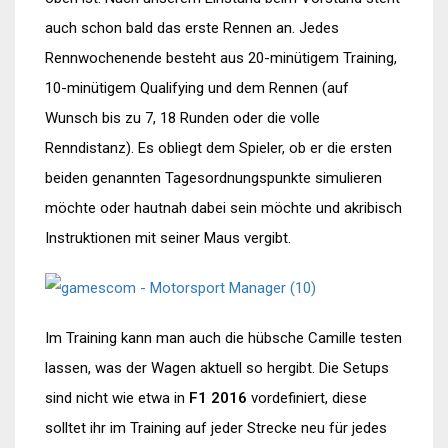
auch schon bald das erste Rennen an. Jedes
Rennwochenende besteht aus 20-minütigem Training,
10-minütigem Qualifying und dem Rennen (auf
Wunsch bis zu 7, 18 Runden oder die volle
Renndistanz). Es obliegt dem Spieler, ob er die ersten
beiden genannten Tagesordnungspunkte simulieren
möchte oder hautnah dabei sein möchte und akribisch
Instruktionen mit seiner Maus vergibt.
Im Training kann man auch die hübsche Camille testen
lassen, was der Wagen aktuell so hergibt. Die Setups
sind nicht wie etwa in
F1 2016
vordefiniert, diese
solltet ihr im Training auf jeder Strecke neu für jedes