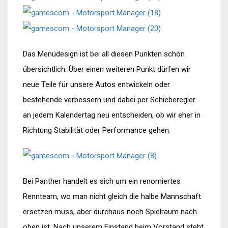
Das Menüdesign ist bei all diesen Punkten schön
übersichtlich. Über einen weiteren Punkt dürfen wir
neue Teile für unsere Autos entwickeln oder
bestehende verbessern und dabei per Schieberegler
an jedem Kalendertag neu entscheiden, ob wir eher in
Richtung Stabilität oder Performance gehen.
Bei Panther handelt es sich um ein renomiertes
Rennteam, wo man nicht gleich die halbe Mannschaft
ersetzen muss, aber durchaus noch Spielraum nach
oben ist. Nach unserem Einstand beim Vorstand steht