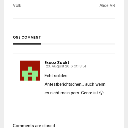
Volk
Alice VR
ONE COMMENT
Exxoz Zockt
23. August 2016 at 18:51
Echt solides
Antestberichtschen… auch wenn
es nicht mein pers. Genre ist 🙂
Comments are closed.