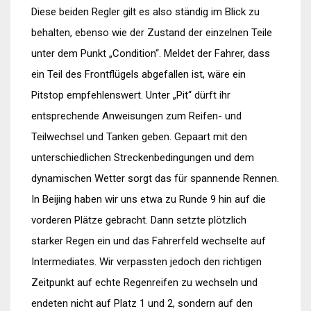
Diese beiden Regler gilt es also ständig im Blick zu
behalten, ebenso wie der Zustand der einzelnen Teile
unter dem Punkt „Condition“. Meldet der Fahrer, dass
ein Teil des Frontflügels abgefallen ist, wäre ein
Pitstop empfehlenswert. Unter „Pit“ dürft ihr
entsprechende Anweisungen zum Reifen- und
Teilwechsel und Tanken geben. Gepaart mit den
unterschiedlichen Streckenbedingungen und dem
dynamischen Wetter sorgt das für spannende Rennen.
In Beijing haben wir uns etwa zu Runde 9 hin auf die
vorderen Plätze gebracht. Dann setzte plötzlich
starker Regen ein und das Fahrerfeld wechselte auf
Intermediates. Wir verpassten jedoch den richtigen
Zeitpunkt auf echte Regenreifen zu wechseln und
endeten nicht auf Platz 1 und 2, sondern auf den