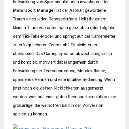
Entwicklung von Sportsimulationen investieren. Der
Motorsport Manager
ist der Asphalt gewordene
Traum eines jeden Rennsportfans. Helft ihr einem
kleinen Team von unten nach ganz oben oder folgt ihr
dem Tiki-Taka-Modell und springt auf der Karriereleiter
zu erfolgreicheren Teams ab? Es bleibt euch
überlassen. Das Gameplay ist so abwechslungsreich
und komplex, motiviert dabei ungemein durch
Entwicklung der Teamausrüstung, Moraleinflüsse,
spannende Rennen und eine intuitive Bedienung. Wenn
jetzt noch die kleinen Nicklichkeiten ausgemerzt
werden, wird aus einer guten Rennsportsimulation eine
großartige, die wir hoffen bald in der Vollversion
spielen zu können.