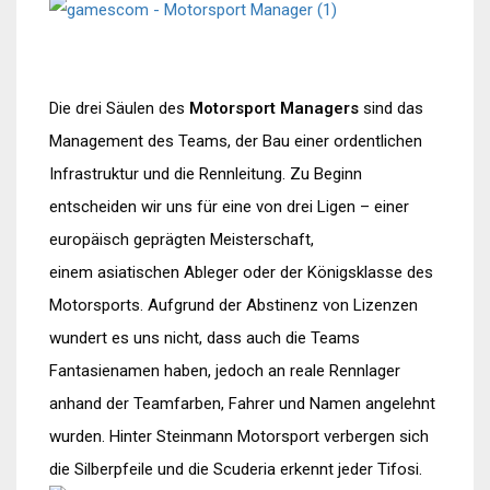
Die drei Säulen des
Motorsport Managers
sind das
Management des Teams, der Bau einer ordentlichen
Infrastruktur und die Rennleitung. Zu Beginn
entscheiden wir uns für eine von drei Ligen – einer
europäisch geprägten Meisterschaft,
einem asiatischen Ableger oder der Königsklasse des
Motorsports. Aufgrund der Abstinenz von Lizenzen
wundert es uns nicht, dass auch die Teams
Fantasienamen haben, jedoch an reale Rennlager
anhand der Teamfarben, Fahrer und Namen angelehnt
wurden. Hinter Steinmann Motorsport verbergen sich
die Silberpfeile und die Scuderia erkennt jeder Tifosi.