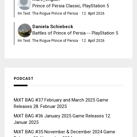
Prince of Persia Classic, PlayStation 5
Im Test: The Rogue Prince of Persia
·
12. April 2026
Daniela Schiebeck
Battles of Prince of Persia -- PlayStation 5
Im Test: The Rogue Prince of Persia
·
12. April 2026
PODCAST
MiXT BAG #37 February and March 2025 Game
Releases
28. Februar 2025
MiXT BAG #36 January 2025 Game Releases
12.
Januar 2025
MiXT BAG #35 November & December 2024 Game