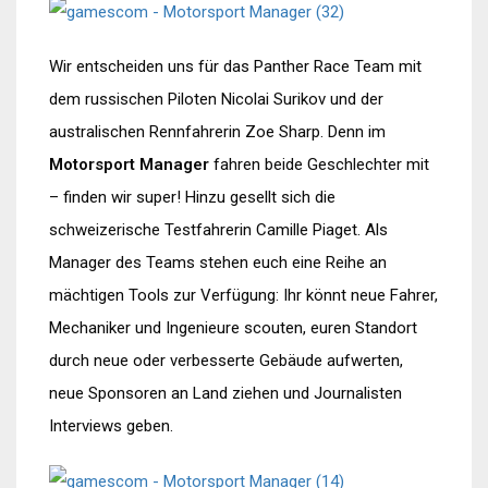
Wir entscheiden uns für das Panther Race Team mit
dem russischen Piloten Nicolai Surikov und der
australischen Rennfahrerin Zoe Sharp. Denn im
Motorsport Manager
fahren beide Geschlechter mit
– finden wir super! Hinzu gesellt sich die
schweizerische Testfahrerin Camille Piaget. Als
Manager des Teams stehen euch eine Reihe an
mächtigen Tools zur Verfügung: Ihr könnt neue Fahrer,
Mechaniker und Ingenieure scouten, euren Standort
durch neue oder verbesserte Gebäude aufwerten,
neue Sponsoren an Land ziehen und Journalisten
Interviews geben.