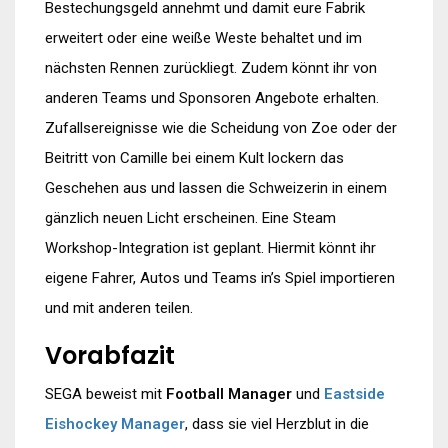
Bestechungsgeld annehmt und damit eure Fabrik
erweitert oder eine weiße Weste behaltet und im
nächsten Rennen zurückliegt. Zudem könnt ihr von
anderen Teams und Sponsoren Angebote erhalten.
Zufallsereignisse wie die Scheidung von Zoe oder der
Beitritt von Camille bei einem Kult lockern das
Geschehen aus und lassen die Schweizerin in einem
gänzlich neuen Licht erscheinen. Eine Steam
Workshop-Integration ist geplant. Hiermit könnt ihr
eigene Fahrer, Autos und Teams in’s Spiel importieren
und mit anderen teilen.
Vorabfazit
SEGA beweist mit
Football Manager
und
Eastside
Eishockey Manager
, dass sie viel Herzblut in die