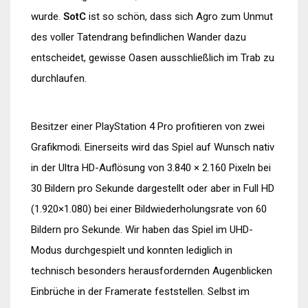
wurde.
SotC
ist so schön, dass sich Agro zum Unmut
des voller Tatendrang befindlichen Wander dazu
entscheidet, gewisse Oasen ausschließlich im Trab zu
durchlaufen.
Besitzer einer PlayStation 4 Pro profitieren von zwei
Grafikmodi. Einerseits wird das Spiel auf Wunsch nativ
in der Ultra HD-Auflösung von 3.840 × 2.160 Pixeln bei
30 Bildern pro Sekunde dargestellt oder aber in Full HD
(1.920×1.080) bei einer Bildwiederholungsrate von 60
Bildern pro Sekunde. Wir haben das Spiel im UHD-
Modus durchgespielt und konnten lediglich in
technisch besonders herausfordernden Augenblicken
Einbrüche in der Framerate feststellen. Selbst im