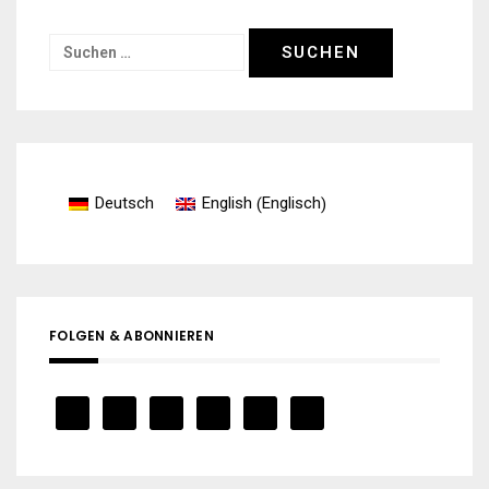
Suchen
nach:
Englisch
Deutsch
English
(
)
FOLGEN & ABONNIEREN