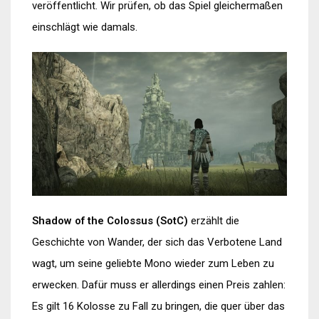
veröffentlicht. Wir prüfen, ob das Spiel gleichermaßen
einschlägt wie damals.
Shadow of the Colossus (SotC)
erzählt die
Geschichte von Wander, der sich das Verbotene Land
wagt, um seine geliebte Mono wieder zum Leben zu
erwecken. Dafür muss er allerdings einen Preis zahlen:
Es gilt 16 Kolosse zu Fall zu bringen, die quer über das