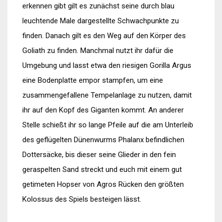
erkennen gibt gilt es zunächst seine durch blau
leuchtende Male dargestellte Schwachpunkte zu
finden. Danach gilt es den Weg auf den Körper des
Goliath zu finden. Manchmal nutzt ihr dafür die
Umgebung und lasst etwa den riesigen Gorilla Argus
eine Bodenplatte empor stampfen, um eine
zusammengefallene Tempelanlage zu nutzen, damit
ihr auf den Kopf des Giganten kommt. An anderer
Stelle schießt ihr so lange Pfeile auf die am Unterleib
des geflügelten Dünenwurms
Phalanx
befindlichen
Dottersäcke, bis dieser seine Glieder in den fein
geraspelten Sand streckt und euch mit einem gut
getimeten Hopser von Agros Rücken den größten
Kolossus des Spiels besteigen lässt.