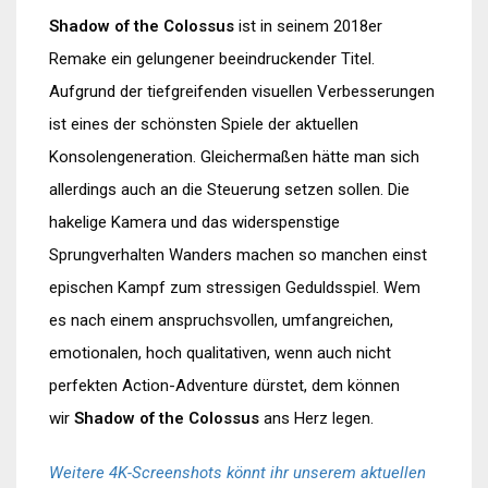
Shadow of the Colossus
ist in seinem 2018er
Remake ein gelungener beeindruckender Titel.
Aufgrund der tiefgreifenden visuellen Verbesserungen
ist eines der schönsten Spiele der aktuellen
Konsolengeneration. Gleichermaßen hätte man sich
allerdings auch an die Steuerung setzen sollen. Die
hakelige Kamera und das widerspenstige
Sprungverhalten Wanders machen so manchen einst
epischen Kampf zum stressigen Geduldsspiel. Wem
es nach einem anspruchsvollen, umfangreichen,
emotionalen, hoch qualitativen, wenn auch nicht
perfekten Action-Adventure dürstet, dem können
wir
Shadow of the Colossus
ans Herz legen.
Weitere 4K-Screenshots könnt ihr unserem aktuellen