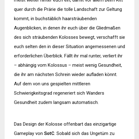
quer durch die Prärie die tolle Landschaft zur Geltung
kommt, in buchstäblich haarsträubenden
Augenblicken, in denen ihr euch über die Gliedmaßen
des sich sträubenden Kolosses bewegt, verschafft sie
euch selten den in dieser Situation angemessenen und
erforderlichen Überblick. Fällt ihr mal runter, verliert ihr
– abhängig vom Kolossus – meist wenig Gesundheit,
die ihr am nächsten Schrein wieder aufladen könnt.
Auf dem von uns gespielten mittleren
Schwierigkeitsgrad regeneriert sich Wanders
Gesundheit zudem langsam automatisch.
Das Design der Kolosse offenbart das einzigartige
Gameplay von
SotC
. Sobald sich das Ungetüm zu