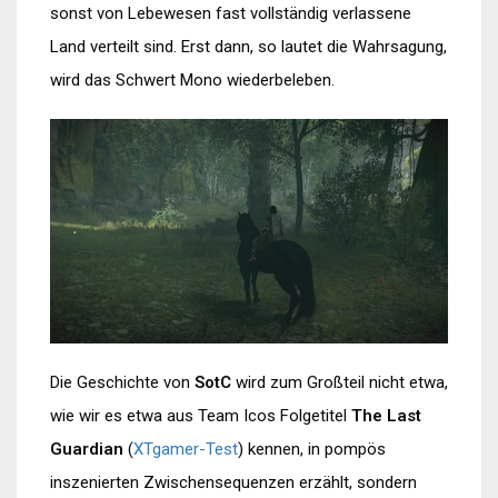
sonst von Lebewesen fast vollständig verlassene
Land verteilt sind. Erst dann, so lautet die Wahrsagung,
wird das Schwert Mono wiederbeleben.
Die Geschichte von
SotC
wird zum Großteil nicht etwa,
wie wir es etwa aus Team Icos Folgetitel
The Last
Guardian
(
XTgamer-Test
) kennen, in pompös
inszenierten Zwischensequenzen erzählt, sondern