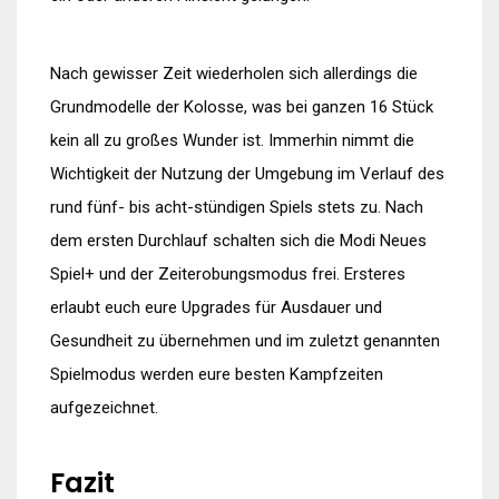
Nach gewisser Zeit wiederholen sich allerdings die
Grundmodelle der Kolosse, was bei ganzen 16 Stück
kein all zu großes Wunder ist. Immerhin nimmt die
Wichtigkeit der Nutzung der Umgebung im Verlauf des
rund fünf- bis acht-stündigen Spiels stets zu. Nach
dem ersten Durchlauf schalten sich die Modi Neues
Spiel+ und der Zeiterobungsmodus frei. Ersteres
erlaubt euch eure Upgrades für Ausdauer und
Gesundheit zu übernehmen und im zuletzt genannten
Spielmodus werden eure besten Kampfzeiten
aufgezeichnet.
Fazit