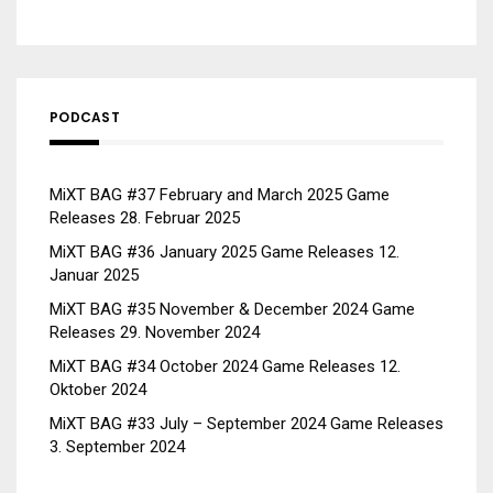
PODCAST
MiXT BAG #37 February and March 2025 Game
Releases
28. Februar 2025
MiXT BAG #36 January 2025 Game Releases
12.
Januar 2025
MiXT BAG #35 November & December 2024 Game
Releases
29. November 2024
MiXT BAG #34 October 2024 Game Releases
12.
Oktober 2024
MiXT BAG #33 July – September 2024 Game Releases
3. September 2024