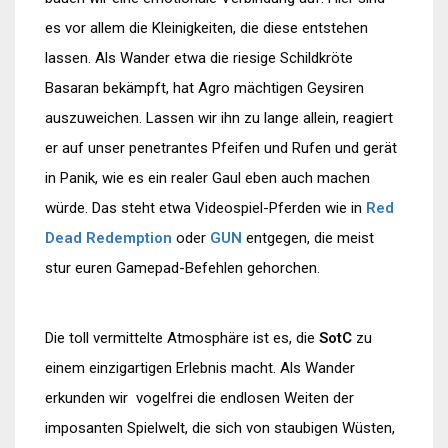
es vor allem die Kleinigkeiten, die diese entstehen
lassen. Als Wander etwa die riesige Schildkröte
Basaran bekämpft, hat Agro mächtigen Geysiren
auszuweichen. Lassen wir ihn zu lange allein, reagiert
er auf unser penetrantes Pfeifen und Rufen und gerät
in Panik, wie es ein realer Gaul eben auch machen
würde. Das steht etwa Videospiel-Pferden wie in
Red
Dead
Redemption
oder
GUN
entgegen, die meist
stur euren Gamepad-Befehlen gehorchen.
Die toll vermittelte Atmosphäre ist es, die
SotC
zu
einem einzigartigen Erlebnis macht. Als Wander
erkunden wir vogelfrei die endlosen Weiten der
imposanten Spielwelt, die sich von staubigen Wüsten,