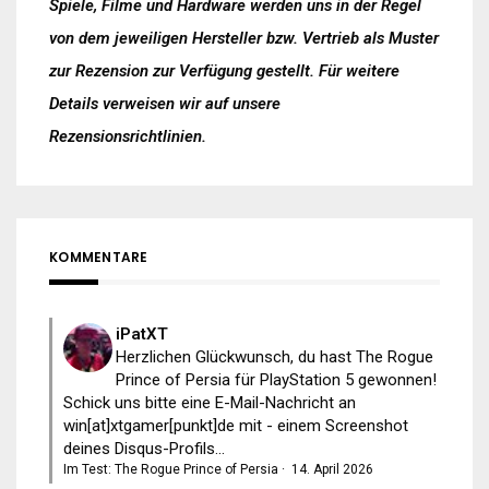
Spiele, Filme und Hardware werden uns in der Regel
von dem jeweiligen Hersteller bzw. Vertrieb als Muster
zur Rezension zur Verfügung gestellt. Für weitere
Details verweisen wir auf unsere
Rezensionsrichtlinien
.
KOMMENTARE
iPatXT
Herzlichen Glückwunsch, du hast The Rogue
Prince of Persia für PlayStation 5 gewonnen!
Schick uns bitte eine E-Mail-Nachricht an
win[at]xtgamer[punkt]de mit - einem Screenshot
deines Disqus-Profils...
Im Test: The Rogue Prince of Persia
·
14. April 2026