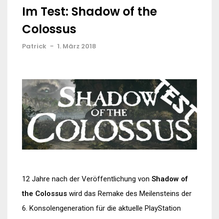
Im Test: Shadow of the
Colossus
Patrick
-
1. März 2018
12 Jahre nach der Veröffentlichung von
Shadow of
the Colossus
wird das Remake des Meilensteins der
6. Konsolengeneration für die aktuelle PlayStation