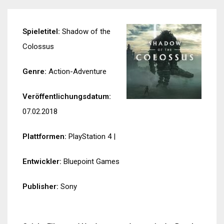
Spieletitel:
Shadow of the
Colossus
Genre:
Action-Adventure
Veröffentlichungsdatum:
07.02.2018
Plattformen:
PlayStation 4
|
Entwickler:
Bluepoint Games
Publisher:
Sony