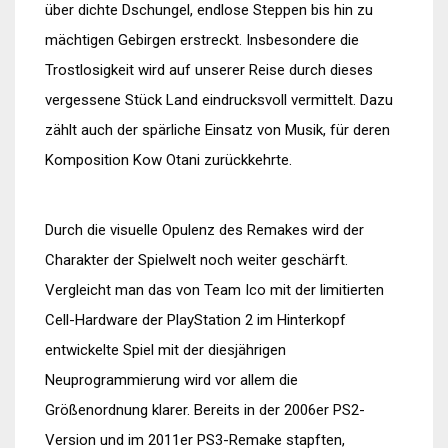
über dichte Dschungel, endlose Steppen bis hin zu
mächtigen Gebirgen erstreckt. Insbesondere die
Trostlosigkeit wird auf unserer Reise durch dieses
vergessene Stück Land eindrucksvoll vermittelt. Dazu
zählt auch der spärliche Einsatz von Musik, für deren
Komposition Kow Otani zurückkehrte.
Durch die visuelle Opulenz des Remakes wird der
Charakter der Spielwelt noch weiter geschärft.
Vergleicht man das von Team Ico mit der limitierten
Cell-Hardware der PlayStation 2 im Hinterkopf
entwickelte Spiel mit der diesjährigen
Neuprogrammierung wird vor allem die
Größenordnung klarer. Bereits in der 2006er PS2-
Version und im 2011er PS3-Remake stapften,