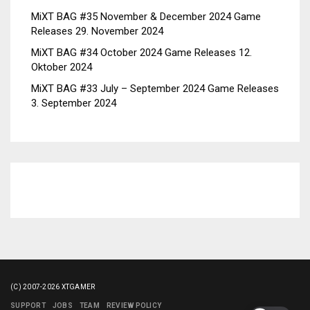
MiXT BAG #35 November & December 2024 Game
Releases
29. November 2024
MiXT BAG #34 October 2024 Game Releases
12.
Oktober 2024
MiXT BAG #33 July – September 2024 Game Releases
3. September 2024
(C) 2007-2026 XTGAMER
SUPPORT
JOBS
TEAM
REVIEW POLICY