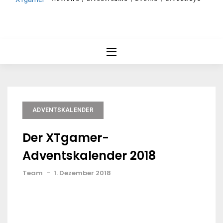
ADVENTSKALENDER
Der XTgamer-
Adventskalender 2018
Team
-
1. Dezember 2018