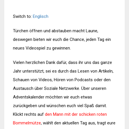
Switch to:
Englisch
Türchen öffnen und abstauben macht Laune,
deswegen bieten wir euch die Chance, jeden Tag ein
neues Videospiel zu gewinnen.
Vielen herzlichen Dank dafür, dass ihr uns das ganze
Jahr unterstützt, sei es durch das Lesen von Artikeln,
Schauen von Videos, Hören von Podcasts oder den
Austausch über Soziale Netzwerke. Über unseren
Adventskalender möchten wir euch etwas
zurückgeben und wünschen euch viel Spaß damit.
Klickt rechts auf
den Mann mit der schicken roten
Bommelmütze
, wählt den aktuellen Tag aus, tragt eure