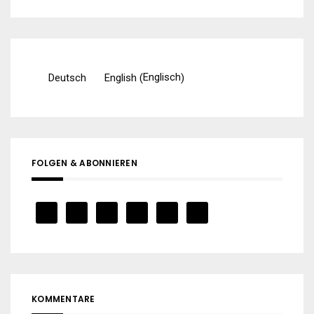
Englisch
Deutsch
English
(
)
FOLGEN & ABONNIEREN
KOMMENTARE