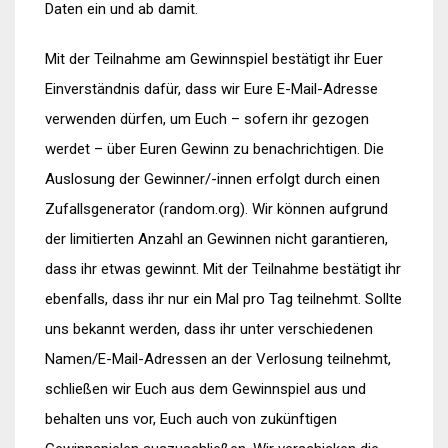
Daten ein und ab damit.
Mit der Teilnahme am Gewinnspiel bestätigt ihr Euer
Einverständnis dafür, dass wir Eure E-Mail-Adresse
verwenden dürfen, um Euch – sofern ihr gezogen
werdet – über Euren Gewinn zu benachrichtigen. Die
Auslosung der Gewinner/-innen erfolgt durch einen
Zufallsgenerator (random.org). Wir können aufgrund
der limitierten Anzahl an Gewinnen nicht garantieren,
dass ihr etwas gewinnt. Mit der Teilnahme bestätigt ihr
ebenfalls, dass ihr nur ein Mal pro Tag teilnehmt. Sollte
uns bekannt werden, dass ihr unter verschiedenen
Namen/E-Mail-Adressen an der Verlosung teilnehmt,
schließen wir Euch aus dem Gewinnspiel aus und
behalten uns vor, Euch auch von zukünftigen