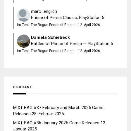
marc_englich
Prince of Persia Classic, PlayStation 5
Im Test: The Rogue Prince of Persia
·
12. April 2026
Daniela Schiebeck
Battles of Prince of Persia -- PlayStation 5
Im Test: The Rogue Prince of Persia
·
12. April 2026
PODCAST
MiXT BAG #37 February and March 2025 Game
Releases
28. Februar 2025
MiXT BAG #36 January 2025 Game Releases
12.
Januar 2025