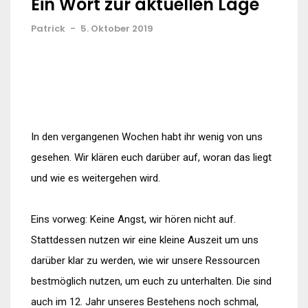
Ein Wort zur aktuellen Lage
Patrick
-
5. Oktober 2019
In den vergangenen Wochen habt ihr wenig von uns
gesehen. Wir klären euch darüber auf, woran das liegt
und wie es weitergehen wird.
Eins vorweg: Keine Angst, wir hören nicht auf.
Stattdessen nutzen wir eine kleine Auszeit um uns
darüber klar zu werden, wie wir unsere Ressourcen
bestmöglich nutzen, um euch zu unterhalten. Die sind
auch im 12. Jahr unseres Bestehens noch schmal,