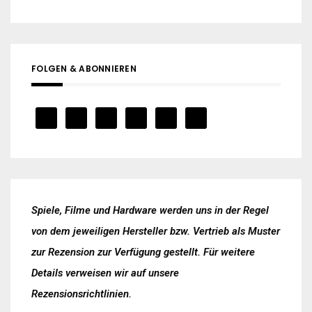
FOLGEN & ABONNIEREN
Spiele, Filme und Hardware werden uns in der Regel
von dem jeweiligen Hersteller bzw. Vertrieb als Muster
zur Rezension zur Verfügung gestellt. Für weitere
Details verweisen wir auf unsere
Rezensionsrichtlinien
.