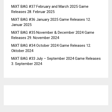
MiXT BAG #37 February and March 2025 Game
Releases
28. Februar 2025
MiXT BAG #36 January 2025 Game Releases
12.
Januar 2025
MiXT BAG #35 November & December 2024 Game
Releases
29. November 2024
MiXT BAG #34 October 2024 Game Releases
12.
Oktober 2024
MiXT BAG #33 July – September 2024 Game Releases
3. September 2024