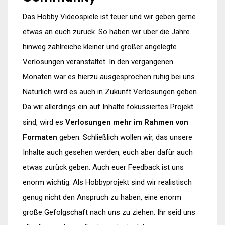
Das Hobby Videospiele ist teuer und wir geben gerne
etwas an euch zurück. So haben wir über die Jahre
hinweg zahlreiche kleiner und größer angelegte
Verlosungen veranstaltet. In den vergangenen
Monaten war es hierzu ausgesprochen ruhig bei uns.
Natürlich wird es auch in Zukunft Verlosungen geben.
Da wir allerdings ein auf Inhalte fokussiertes Projekt
sind, wird es
Verlosungen mehr im Rahmen von
Formaten
geben. Schließlich wollen wir, das unsere
Inhalte auch gesehen werden, euch aber dafür auch
etwas zurück geben. Auch euer Feedback ist uns
enorm wichtig. Als Hobbyprojekt sind wir realistisch
genug nicht den Anspruch zu haben, eine enorm
große Gefolgschaft nach uns zu ziehen. Ihr seid uns