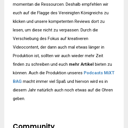
momentan die Ressourcen. Deshalb empfehlen wir
euch auf die Flagge des Vereinigten Königreichs zu
klicken und unsere kompetenten Reviews dort zu
lesen, um diese nicht zu verpassen. Durch die
Verschiebung des Fokus auf kreativeren
Videocontent, der dann auch mal etwas länger in
Produktion ist, sollten wir auch wieder mehr Zeit
finden zu schreiben und euch
mehr Artikel
bieten zu
können. Auch die Produktion unseres
Podcasts MiXT
BAG
macht immer viel Spaß und hiervon wird es in
diesem Jahr natürlich auch noch etwas auf die Ohren
geben.
Community