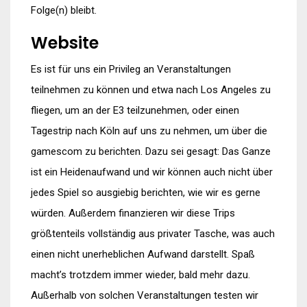
Folge(n) bleibt.
Website
Es ist für uns ein Privileg an Veranstaltungen
teilnehmen zu können und etwa nach Los Angeles zu
fliegen, um an der E3 teilzunehmen, oder einen
Tagestrip nach Köln auf uns zu nehmen, um über die
gamescom zu berichten. Dazu sei gesagt: Das Ganze
ist ein Heidenaufwand und wir können auch nicht über
jedes Spiel so ausgiebig berichten, wie wir es gerne
würden. Außerdem finanzieren wir diese Trips
größtenteils vollständig aus privater Tasche, was auch
einen nicht unerheblichen Aufwand darstellt. Spaß
macht’s trotzdem immer wieder, bald mehr dazu.
Außerhalb von solchen Veranstaltungen testen wir