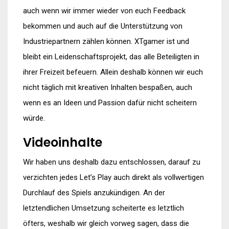
auch wenn wir immer wieder von euch Feedback
bekommen und auch auf die Unterstützung von
Industriepartnern zählen können. XTgamer ist und
bleibt ein Leidenschaftsprojekt, das alle Beteiligten in
ihrer Freizeit befeuern. Allein deshalb können wir euch
nicht täglich mit kreativen Inhalten bespaßen, auch
wenn es an Ideen und Passion dafür nicht scheitern
würde.
Videoinhalte
Wir haben uns deshalb dazu entschlossen, darauf zu
verzichten jedes Let’s Play auch direkt als vollwertigen
Durchlauf des Spiels anzukündigen. An der
letztendlichen Umsetzung scheiterte es letztlich
öfters, weshalb wir gleich vorweg sagen, dass die