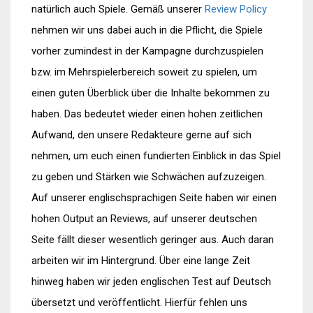
natürlich auch Spiele. Gemäß unserer
Review Policy
nehmen wir uns dabei auch in die Pflicht, die Spiele
vorher zumindest in der Kampagne durchzuspielen
bzw. im Mehrspielerbereich soweit zu spielen, um
einen guten Überblick über die Inhalte bekommen zu
haben. Das bedeutet wieder einen hohen zeitlichen
Aufwand, den unsere Redakteure gerne auf sich
nehmen, um euch einen fundierten Einblick in das Spiel
zu geben und Stärken wie Schwächen aufzuzeigen.
Auf unserer englischsprachigen Seite haben wir einen
hohen Output an Reviews, auf unserer deutschen
Seite fällt dieser wesentlich geringer aus. Auch daran
arbeiten wir im Hintergrund. Über eine lange Zeit
hinweg haben wir jeden englischen Test auf Deutsch
übersetzt und veröffentlicht. Hierfür fehlen uns