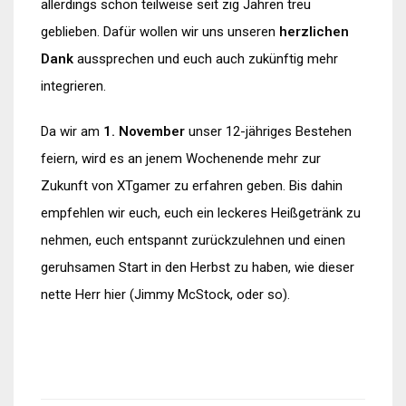
allerdings schon teilweise seit zig Jahren treu
geblieben. Dafür wollen wir uns unseren
herzlichen
Dank
aussprechen und euch auch zukünftig mehr
integrieren.
Da wir am
1. November
unser 12-jähriges Bestehen
feiern, wird es an jenem Wochenende mehr zur
Zukunft von XTgamer zu erfahren geben. Bis dahin
empfehlen wir euch, euch ein leckeres Heißgetränk zu
nehmen, euch entspannt zurückzulehnen und einen
geruhsamen Start in den Herbst zu haben, wie dieser
nette Herr hier (Jimmy McStock, oder so).