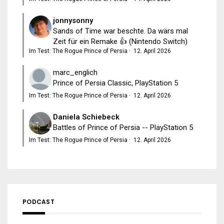
jonnysonny
Sands of Time war beschte. Da wärs mal
Zeit für ein Remake 👍 (Nintendo Switch)
Im Test: The Rogue Prince of Persia
·
12. April 2026
marc_englich
Prince of Persia Classic, PlayStation 5
Im Test: The Rogue Prince of Persia
·
12. April 2026
Daniela Schiebeck
Battles of Prince of Persia -- PlayStation 5
Im Test: The Rogue Prince of Persia
·
12. April 2026
PODCAST