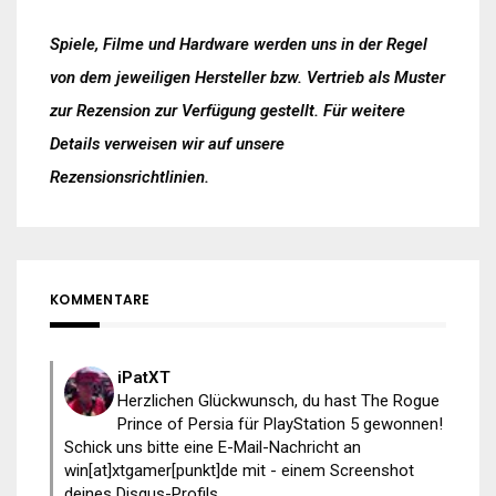
Spiele, Filme und Hardware werden uns in der Regel
von dem jeweiligen Hersteller bzw. Vertrieb als Muster
zur Rezension zur Verfügung gestellt. Für weitere
Details verweisen wir auf unsere
Rezensionsrichtlinien
.
KOMMENTARE
iPatXT
Herzlichen Glückwunsch, du hast The Rogue
Prince of Persia für PlayStation 5 gewonnen!
Schick uns bitte eine E-Mail-Nachricht an
win[at]xtgamer[punkt]de mit - einem Screenshot
deines Disqus-Profils...