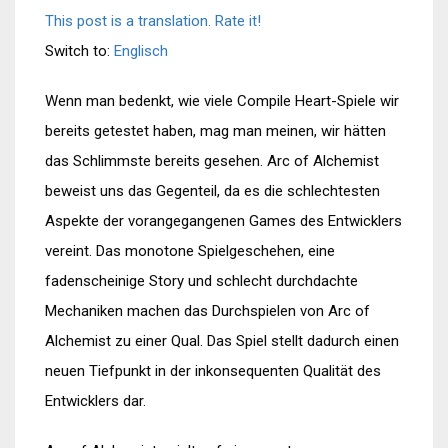
This post is a translation. Rate it!
Switch to:
Englisch
Wenn man bedenkt, wie viele Compile Heart-Spiele wir
bereits getestet haben, mag man meinen, wir hätten
das Schlimmste bereits gesehen. Arc of Alchemist
beweist uns das Gegenteil, da es die schlechtesten
Aspekte der vorangegangenen Games des Entwicklers
vereint. Das monotone Spielgeschehen, eine
fadenscheinige Story und schlecht durchdachte
Mechaniken machen das Durchspielen von Arc of
Alchemist zu einer Qual. Das Spiel stellt dadurch einen
neuen Tiefpunkt in der inkonsequenten Qualität des
Entwicklers dar.