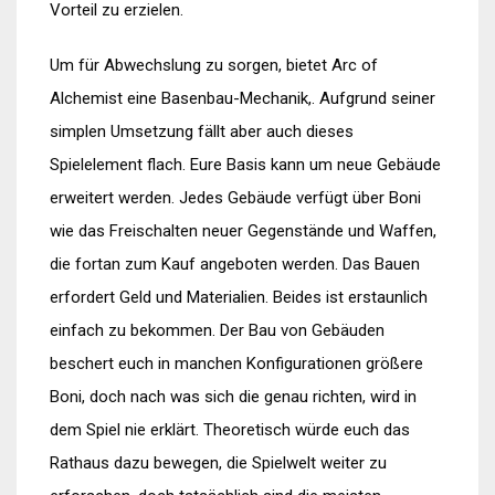
Vorteil zu erzielen.
Um für Abwechslung zu sorgen, bietet Arc of
Alchemist eine Basenbau-Mechanik,. Aufgrund seiner
simplen Umsetzung fällt aber auch dieses
Spielelement flach. Eure Basis kann um neue Gebäude
erweitert werden. Jedes Gebäude verfügt über Boni
wie das Freischalten neuer Gegenstände und Waffen,
die fortan zum Kauf angeboten werden. Das Bauen
erfordert Geld und Materialien. Beides ist erstaunlich
einfach zu bekommen. Der Bau von Gebäuden
beschert euch in manchen Konfigurationen größere
Boni, doch nach was sich die genau richten, wird in
dem Spiel nie erklärt. Theoretisch würde euch das
Rathaus dazu bewegen, die Spielwelt weiter zu