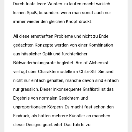
Durch triste leere Wüsten zu laufen macht wirklich
keinen Spaß, besonders wenn man sonst auch nur
immer wieder den gleichen Knopf drückt.
All diese ernsthaften Probleme und nicht zu Ende
gedachten Konzepte werden von einer Kombination
aus hässlicher Optik und fürchterlicher
Bildwiederholungsrate begleitet. Arc of Alchemist
verfügt über Charaktermodelle im Chibi-Stil. Sie sind
nicht nur einfach gehalten, manche davon sind einfach
nur grässlich. Dieser inkonsequente Grafikstil ist das
Ergebnis von normalen Gesichtern und
unproportionalen Körpern. Es macht fast schon den
Eindruck, als hätten mehrere Künstler an manchen
dieser Designs gearbeitet. Das führte zu