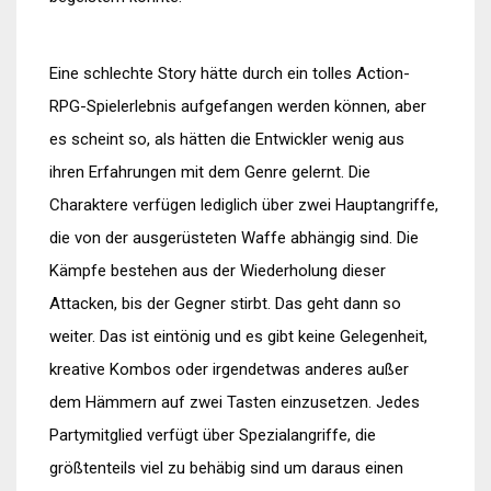
Eine schlechte Story hätte durch ein tolles Action-
RPG-Spielerlebnis aufgefangen werden können, aber
es scheint so, als hätten die Entwickler wenig aus
ihren Erfahrungen mit dem Genre gelernt. Die
Charaktere verfügen lediglich über zwei Hauptangriffe,
die von der ausgerüsteten Waffe abhängig sind. Die
Kämpfe bestehen aus der Wiederholung dieser
Attacken, bis der Gegner stirbt. Das geht dann so
weiter. Das ist eintönig und es gibt keine Gelegenheit,
kreative Kombos oder irgendetwas anderes außer
dem Hämmern auf zwei Tasten einzusetzen. Jedes
Partymitglied verfügt über Spezialangriffe, die
größtenteils viel zu behäbig sind um daraus einen