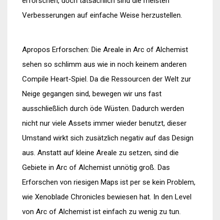
erforschen, doch tatsächlich sind die meisten
Verbesserungen auf einfache Weise herzustellen.
Apropos Erforschen: Die Areale in Arc of Alchemist
sehen so schlimm aus wie in noch keinem anderen
Compile Heart-Spiel. Da die Ressourcen der Welt zur
Neige gegangen sind, bewegen wir uns fast
ausschließlich durch öde Wüsten. Dadurch werden
nicht nur viele Assets immer wieder benutzt, dieser
Umstand wirkt sich zusätzlich negativ auf das Design
aus. Anstatt auf kleine Areale zu setzen, sind die
Gebiete in Arc of Alchemist unnötig groß. Das
Erforschen von riesigen Maps ist per se kein Problem,
wie Xenoblade Chronicles bewiesen hat. In den Level
von Arc of Alchemist ist einfach zu wenig zu tun.