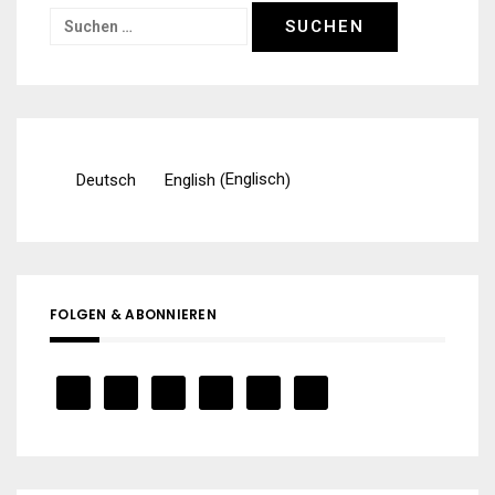
Suchen
nach:
Englisch
Deutsch
English
(
)
FOLGEN & ABONNIEREN