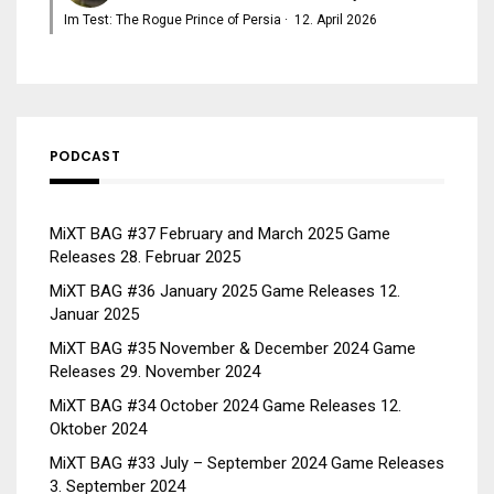
Im Test: The Rogue Prince of Persia
·
12. April 2026
PODCAST
MiXT BAG #37 February and March 2025 Game
Releases
28. Februar 2025
MiXT BAG #36 January 2025 Game Releases
12.
Januar 2025
MiXT BAG #35 November & December 2024 Game
Releases
29. November 2024
MiXT BAG #34 October 2024 Game Releases
12.
Oktober 2024
MiXT BAG #33 July – September 2024 Game Releases
3. September 2024