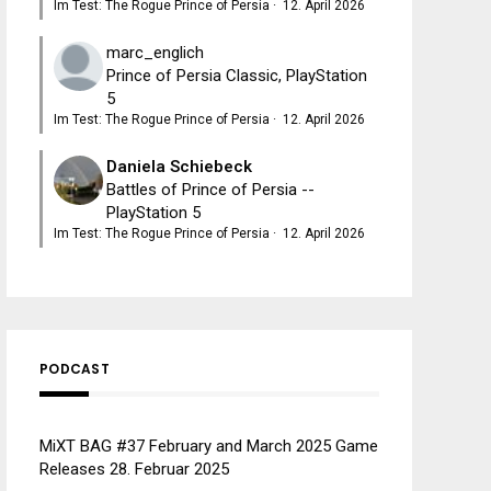
Im Test: The Rogue Prince of Persia
·
12. April 2026
marc_englich
Prince of Persia Classic, PlayStation
5
Im Test: The Rogue Prince of Persia
·
12. April 2026
Daniela Schiebeck
Battles of Prince of Persia --
PlayStation 5
Im Test: The Rogue Prince of Persia
·
12. April 2026
PODCAST
MiXT BAG #37 February and March 2025 Game
Releases
28. Februar 2025