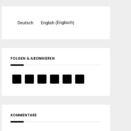
Englisch
Deutsch
English
(
)
FOLGEN & ABONNIEREN
KOMMENTARE