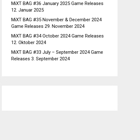
MiXT BAG #36 January 2025 Game Releases
12. Januar 2025
MiXT BAG #35 November & December 2024
Game Releases
29. November 2024
MiXT BAG #34 October 2024 Game Releases
12. Oktober 2024
MiXT BAG #33 July – September 2024 Game
Releases
3. September 2024