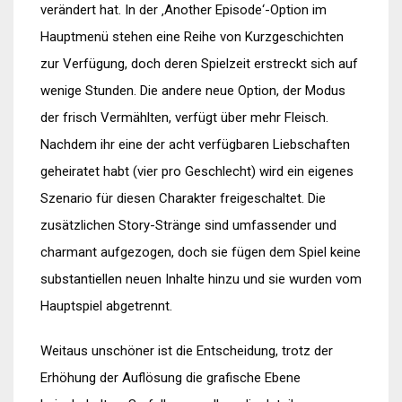
verändert hat. In der ‚Another Episode‘-Option im
Hauptmenü stehen eine Reihe von Kurzgeschichten
zur Verfügung, doch deren Spielzeit erstreckt sich auf
wenige Stunden. Die andere neue Option, der Modus
der frisch Vermählten, verfügt über mehr Fleisch.
Nachdem ihr eine der acht verfügbaren Liebschaften
geheiratet habt (vier pro Geschlecht) wird ein eigenes
Szenario für diesen Charakter freigeschaltet. Die
zusätzlichen Story-Stränge sind umfassender und
charmant aufgezogen, doch sie fügen dem Spiel keine
substantiellen neuen Inhalte hinzu und sie wurden vom
Hauptspiel abgetrennt.
Weitaus unschöner ist die Entscheidung, trotz der
Erhöhung der Auflösung die grafische Ebene