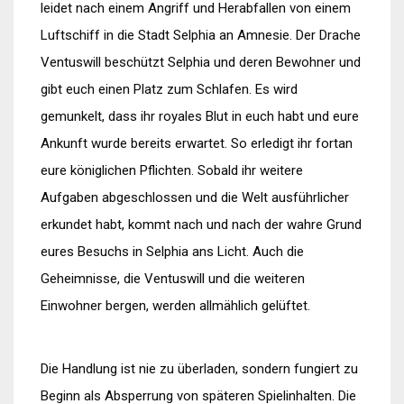
leidet nach einem Angriff und Herabfallen von einem
Luftschiff in die Stadt Selphia an Amnesie. Der Drache
Ventuswill beschützt Selphia und deren Bewohner und
gibt euch einen Platz zum Schlafen. Es wird
gemunkelt, dass ihr royales Blut in euch habt und eure
Ankunft wurde bereits erwartet. So erledigt ihr fortan
eure königlichen Pflichten. Sobald ihr weitere
Aufgaben abgeschlossen und die Welt ausführlicher
erkundet habt, kommt nach und nach der wahre Grund
eures Besuchs in Selphia ans Licht. Auch die
Geheimnisse, die Ventuswill und die weiteren
Einwohner bergen, werden allmählich gelüftet.
Die Handlung ist nie zu überladen, sondern fungiert zu
Beginn als Absperrung von späteren Spielinhalten. Die