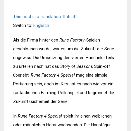
This post is a translation. Rate it!
Switch to:
Englisch
Als die Firma hinter den
Rune Factory
-Spielen
geschlossen wurde, war es um die Zukunft der Serie
ungewiss. Die Umsetzung des vierten Handheld-Teils
zu urteilen nach hat das
Story of Season
s Spin-off
überlebt.
Rune Factory 4 Special
mag eine simple
Portierung sein, doch im Kern ist es nach wie vor ein
fantastisches Farming-Rollenspiel und begründet die
Zukunftssicherheit der Serie.
In
Rune Factory 4 Special
spielt ihr einen weiblichen
oder männlichen Heranwachsenden. Die Hauptfigur