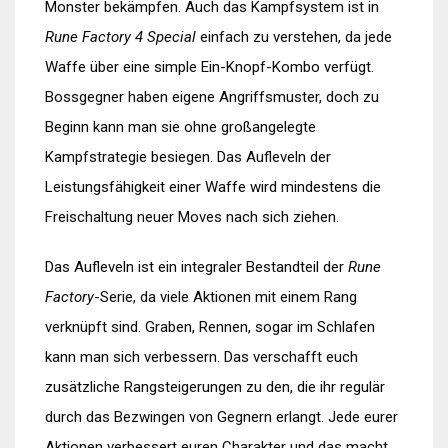
Monster bekämpfen. Auch das Kampfsystem ist in
Rune Factory 4 Special
einfach zu verstehen, da jede
Waffe über eine simple Ein-Knopf-Kombo verfügt.
Bossgegner haben eigene Angriffsmuster, doch zu
Beginn kann man sie ohne großangelegte
Kampfstrategie besiegen. Das Aufleveln der
Leistungsfähigkeit einer Waffe wird mindestens die
Freischaltung neuer Moves nach sich ziehen.
Das Aufleveln ist ein integraler Bestandteil der
Rune
Factory
-Serie, da viele Aktionen mit einem Rang
verknüpft sind. Graben, Rennen, sogar im Schlafen
kann man sich verbessern. Das verschafft euch
zusätzliche Rangsteigerungen zu den, die ihr regulär
durch das Bezwingen von Gegnern erlangt. Jede eurer
Aktionen verbessert euren Charakter und das macht