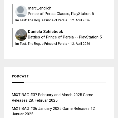
marc_englich
Prince of Persia Classic, PlayStation 5
Im Test: The Rogue Prince of Persia
·
12. April 2026
Daniela Schiebeck
Battles of Prince of Persia -- PlayStation 5
Im Test: The Rogue Prince of Persia
·
12. April 2026
PODCAST
MiXT BAG #37 February and March 2025 Game
Releases
28. Februar 2025
MiXT BAG #36 January 2025 Game Releases
12.
Januar 2025