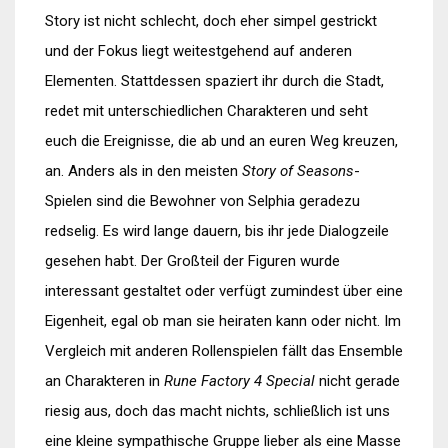
Story ist nicht schlecht, doch eher simpel gestrickt
und der Fokus liegt weitestgehend auf anderen
Elementen. Stattdessen spaziert ihr durch die Stadt,
redet mit unterschiedlichen Charakteren und seht
euch die Ereignisse, die ab und an euren Weg kreuzen,
an. Anders als in den meisten
Story of Seasons
-
Spielen sind die Bewohner von Selphia geradezu
redselig. Es wird lange dauern, bis ihr jede Dialogzeile
gesehen habt. Der Großteil der Figuren wurde
interessant gestaltet oder verfügt zumindest über eine
Eigenheit, egal ob man sie heiraten kann oder nicht. Im
Vergleich mit anderen Rollenspielen fällt das Ensemble
an Charakteren in
Rune Factory 4 Special
nicht gerade
riesig aus, doch das macht nichts, schließlich ist uns
eine kleine sympathische Gruppe lieber als eine Masse