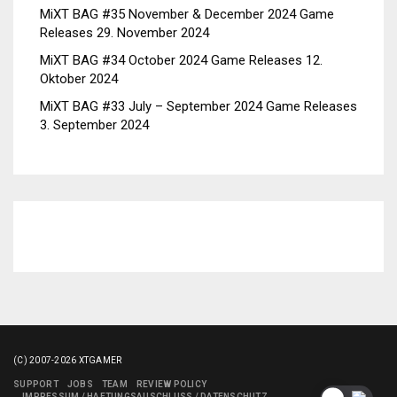
MiXT BAG #35 November & December 2024 Game
Releases
29. November 2024
MiXT BAG #34 October 2024 Game Releases
12.
Oktober 2024
MiXT BAG #33 July – September 2024 Game Releases
3. September 2024
(C) 2007-2026 XTGAMER
SUPPORT
JOBS
TEAM
REVIEW POLICY
IMPRESSUM / HAFTUNGSAUSCHLUSS / DATENSCHUTZ