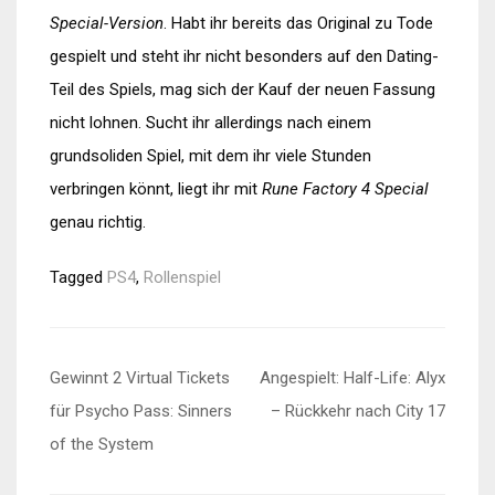
Special-Version
. Habt ihr bereits das Original zu Tode
gespielt und steht ihr nicht besonders auf den Dating-
Teil des Spiels, mag sich der Kauf der neuen Fassung
nicht lohnen. Sucht ihr allerdings nach einem
grundsoliden Spiel, mit dem ihr viele Stunden
verbringen könnt, liegt ihr mit
Rune Factory 4 Special
genau richtig.
Tagged
PS4
,
Rollenspiel
Beitragsnavigation
Gewinnt 2 Virtual Tickets
Angespielt: Half-Life: Alyx
für Psycho Pass: Sinners
– Rückkehr nach City 17
of the System