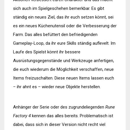
sich auch im Spielgeschehen bemerkbar. Es gibt
ständig ein neues Ziel, das ihr euch setzen könnt, sei
es ein neues Küchenutensil oder die Verbesserung der
Farm. Das alles befüttert den befriedigenden
Gameplay-Loop, da ihr eure Skills ständig auflevelt. Im
Laufe des Spielst könnt ihr bessere
Ausrüstungsgegenstände und Werkzeuge anfertigen,
die euch wiederum die Möglichkeit verschaffen, neue
Items freizuschalten. Diese neuen Items lassen euch
– ihr ahnt es – wieder neue Objekte herstellen.
Anhänger der Serie oder des zugrundeliegenden
Rune
Factory 4
kennen das alles bereits. Problematisch ist
dabei, dass sich in dieser Version nicht recht viel