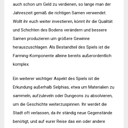
auch schon um Geld zu verdienen, so lange man der
Jahreszeit gemäß die richtigen Samen verwendet.
Wollt ihr euch weiter investieren, könnt ihr die Qualität
und Schichten des Bodens verändern und bessere
Samen produzieren um größere Gewinne
herauszuschlagen. Als Bestandteil des Spiels ist die
Farming-Komponente alleine bereits außerordentlich
komplex.
Ein weiterer wichtiger Aspekt des Spiels ist die
Erkundung außerhalb Selphias, etwa um Materialien zu
sammeln, aufzuleveln oder Dungeons zu absolvieren,
um die Geschichte weiterzuspinnen. Ihr werdet die
Stadt oft verlassen, da ihr ständig neue Gegenstände
benötigt, und auf eurer Reise das ein oder andere