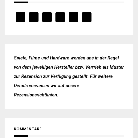
Spiele, Filme und Hardware werden uns in der Regel
von dem jeweiligen Hersteller bzw. Vertrieb als Muster
zur Rezension zur Verfügung gestellt. Für weitere
Details verweisen wir auf unsere
Rezensionsrichtlinien
.
KOMMENTARE