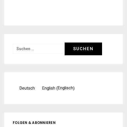
Suchen
nach:
Englisch
Deutsch
English
(
)
FOLGEN & ABONNIEREN