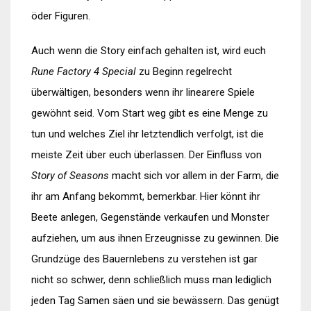
öder Figuren.
Auch wenn die Story einfach gehalten ist, wird euch
Rune Factory 4 Special
zu Beginn regelrecht
überwältigen, besonders wenn ihr linearere Spiele
gewöhnt seid. Vom Start weg gibt es eine Menge zu
tun und welches Ziel ihr letztendlich verfolgt, ist die
meiste Zeit über euch überlassen. Der Einfluss von
Story of Seasons
macht sich vor allem in der Farm, die
ihr am Anfang bekommt, bemerkbar. Hier könnt ihr
Beete anlegen, Gegenstände verkaufen und Monster
aufziehen, um aus ihnen Erzeugnisse zu gewinnen. Die
Grundzüge des Bauernlebens zu verstehen ist gar
nicht so schwer, denn schließlich muss man lediglich
jeden Tag Samen säen und sie bewässern. Das genügt