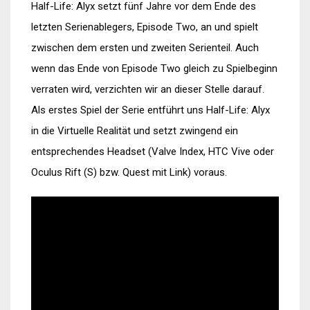
Half-Life: Alyx setzt fünf Jahre vor dem Ende des
letzten Serienablegers, Episode Two, an und spielt
zwischen dem ersten und zweiten Serienteil. Auch
wenn das Ende von Episode Two gleich zu Spielbeginn
verraten wird, verzichten wir an dieser Stelle darauf.
Als erstes Spiel der Serie entführt uns Half-Life: Alyx
in die Virtuelle Realität und setzt zwingend ein
entsprechendes Headset (Valve Index, HTC Vive oder
Oculus Rift (S) bzw. Quest mit Link) voraus.