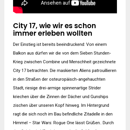
City 17, wie wir es schon
immer erleben wollten
Der Einstieg ist bereits beeindruckend: Von einem
Balkon aus dürfen wir die von dem Sieben Stunden-
Krieg zwischen Combine und Menschheit gezeichnete
City 17 betrachten. Die maskierten Aliens patrouillieren
in den Straßen der osteuropäisch-angehauchten
Stadt, riesige drei-armige spinnenartige Strider
kriechen über die Zinnen der Dächer und Gunships
zischen über unseren Kopf hinweg. Im Hintergrund
ragt die sich noch im Bau befindliche Zitadelle in den
Himmel – Star Wars: Rogue One lässt Grüßen.. Durch