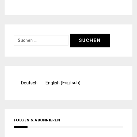
Suchen
nach:
Englisch
Deutsch
English
(
)
FOLGEN & ABONNIEREN