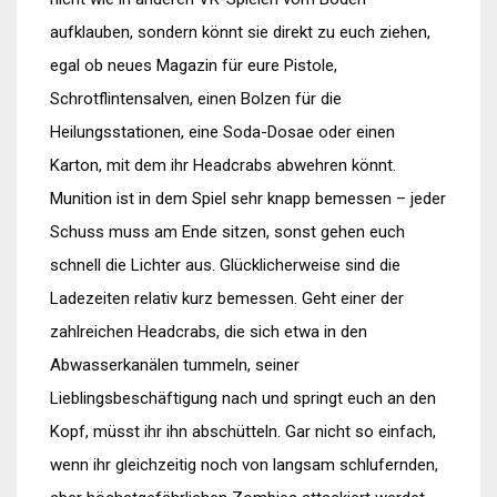
aufklauben, sondern könnt sie direkt zu euch ziehen,
egal ob neues Magazin für eure Pistole,
Schrotflintensalven, einen Bolzen für die
Heilungsstationen, eine Soda-Dosae oder einen
Karton, mit dem ihr Headcrabs abwehren könnt.
Munition ist in dem Spiel sehr knapp bemessen – jeder
Schuss muss am Ende sitzen, sonst gehen euch
schnell die Lichter aus. Glücklicherweise sind die
Ladezeiten relativ kurz bemessen. Geht einer der
zahlreichen Headcrabs, die sich etwa in den
Abwasserkanälen tummeln, seiner
Lieblingsbeschäftigung nach und springt euch an den
Kopf, müsst ihr ihn abschütteln. Gar nicht so einfach,
wenn ihr gleichzeitig noch von langsam schlufernden,