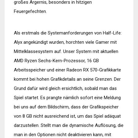
großes Ärgernis, besonders in hitzigen
Feuergefechten.
Als erstmals die Systemanforderungen von Half-Life:
Alyx angekündigt wurden, horchten viele Gamer mit
Mittelklassesystem auf. Unser System mit aktuellen
AMD Ryzen Sechs-Kern-Prozessor, 16 GB
Arbeitsspeicher und einer Radeon RX 570-Grafikkarte
kommt bei hohen Grafikdetails an seine Grenzen. Der
Grund dafür wird gleich ersichtlich, sobald man das
Spiel startet. Es prangte nämlich sofort eine Meldung
bei uns auf dem Bildschirm, dass der Grafikspeicher
von 8 GB nicht ausreichend ist, um das Spiel adäquat
darzustellen. Stellt man die dynamische Auflösung, die
man in den Optionen nicht deaktivieren kann, mit