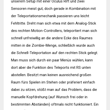
unserem Setup mit einer Oculus Rift und zwei
Sensoren meist gut, doch gerade in Kombination mit
der Teleportationsmechanik passieren uns leicht
Fehltritte. Dreht man sich etwa mit dem Analog-Stick
des rechten Motion-Controllers, teleportiert man sich
schnell unfreiwillig an die andere Ecke des Raumes
mitten in die Zombie-Menge, schließlich wurde auch
die Schnell-Teleportation auf den rechten Stick gelegt.
Man muss sich durch ein paar Menüs wühlen, kann
dort aber die Funktion des Teleports mit RS unten
abstellen. Besitzt man keinen ausreichend großen
Raum fürs Spielen im Stehen oder präferiert einfach
dabei zu sitzen, stößt man auf das Problem, dass die
manuelle Kopfdrehung (auf Wunsch frei oder in
bestimmten Abständen) oftmals nicht funktioniert. Ein