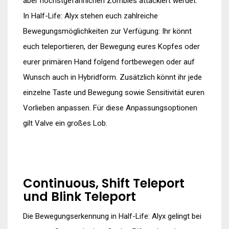
aber höchstgefährlichen Zombies attackiert werdet.
In Half-Life: Alyx stehen euch zahlreiche
Bewegungsmöglichkeiten zur Verfügung: Ihr könnt
euch teleportieren, der Bewegung eures Kopfes oder
eurer primären Hand folgend fortbewegen oder auf
Wunsch auch in Hybridform. Zusätzlich könnt ihr jede
einzelne Taste und Bewegung sowie Sensitivität euren
Vorlieben anpassen. Für diese Anpassungsoptionen
gilt Valve ein großes Lob.
Continuous, Shift Teleport
und Blink Teleport
Die Bewegungserkennung in Half-Life: Alyx gelingt bei