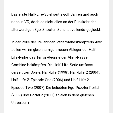
Das erste Half-Life-Spiel seit zwölf Jahren und auch
noch in VR, doch es nicht alles an der Rückkehr der
alterwürdigen Ego-Shooter-Serie ist vollends geglückt.
In der Rolle der 19-jährigen Widerstandskämpferin Alyx
sollen wir im gleichnamigen neuen Ableger der Half-
Life-Reihe das Terror-Regime der Alien-Rasse
Combine bekämpfen. Die Half-Life-Serie umfasst
derzeit vier Spiele: Half-Life (1998), Half-Life 2 (2004),
Half-Life 2: Episode One (2006) und Half-Life 2:
Episode Two (2007). Die beliebten Ego-Puzzler Portal
(2007) und Portal 2 (2011) spielen in dem gleichen
Universum.