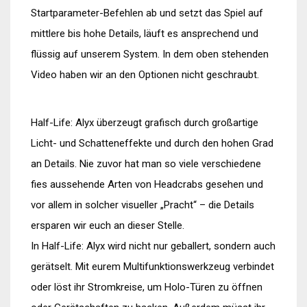
Startparameter-Befehlen ab und setzt das Spiel auf
mittlere bis hohe Details, läuft es ansprechend und
flüssig auf unserem System. In dem oben stehenden
Video haben wir an den Optionen nicht geschraubt.
Half-Life: Alyx überzeugt grafisch durch großartige
Licht- und Schatteneffekte und durch den hohen Grad
an Details. Nie zuvor hat man so viele verschiedene
fies aussehende Arten von Headcrabs gesehen und
vor allem in solcher visueller „Pracht“ – die Details
ersparen wir euch an dieser Stelle.
In Half-Life: Alyx wird nicht nur geballert, sondern auch
gerätselt. Mit eurem Multifunktionswerkzeug verbindet
oder löst ihr Stromkreise, um Holo-Türen zu öffnen