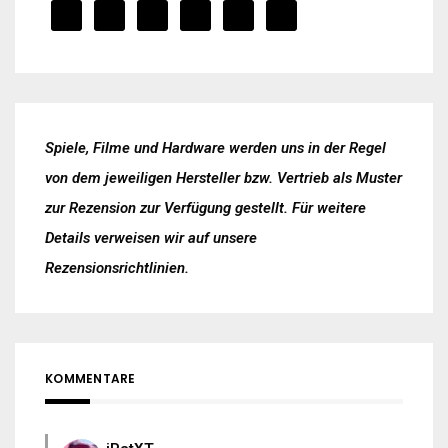
Spiele, Filme und Hardware werden uns in der Regel
von dem jeweiligen Hersteller bzw. Vertrieb als Muster
zur Rezension zur Verfügung gestellt. Für weitere
Details verweisen wir auf unsere
Rezensionsrichtlinien
.
KOMMENTARE