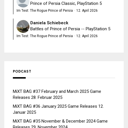
Prince of Persia Classic, PlayStation 5
Im Test: The Rogue Prince of Persia
·
12. April 2026
Daniela Schiebeck
Battles of Prince of Persia -- PlayStation 5
Im Test: The Rogue Prince of Persia
·
12. April 2026
PODCAST
MiXT BAG #37 February and March 2025 Game
Releases
28. Februar 2025
MiXT BAG #36 January 2025 Game Releases
12.
Januar 2025
MiXT BAG #35 November & December 2024 Game
Releases
29. November 2024