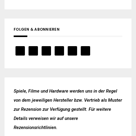
FOLGEN & ABONNIEREN
Spiele, Filme und Hardware werden uns in der Regel
von dem jeweiligen Hersteller bzw. Vertrieb als Muster
zur Rezension zur Verfügung gestellt. Für weitere
Details verweisen wir auf unsere
Rezensionsrichtlinien
.