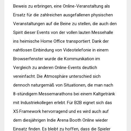
Beweis zu erbringen, eine Online-Veranstaltung als
Ersatz für die zahlreichen ausgefallenen physischen
Veranstaltungen auf die Beine zu stellen, die auch den
Spirit dieser Events von der vollen lauten Messehalle
ins heimische Home Office transportiert. Dank der
nahtlosen Einbindung von Videotelefonie in einem
Browserfenster wurde die Kommunikation im
Vergleich zu anderen Online-Events deutlich
vereinfacht. Die Atmosphäre unterschied sich
dennoch naturgemäß von Situationen, die man nach
8-stündigem Messemarathons bei einem Kaltgetränk
mit Industriekollegen erlebt. Für B2B eignet sich das
X5 Framework hervorragend und es wird auch auf
dem diesjährigen Indie Arena Booth Online wieder
Einsatz finden. Es bleibt zu hoffen, dass die Spieler