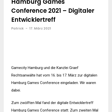
Hamburg Games
Conference 2021 – Digitaler
Entwicklertreff
Patrick
-
17. März 2021
Gamecity Hamburg und die Kanzlei Graef
Rechtsanwälte hat vom 16. bis 17. März zur digitalen
Hamburg Games Conference eingeladen. Wir waren
dabei.
Zum zwölften Mal fand der digitale Entwicklertreff
Hamburg Games Conference statt. Zum zweiten Mal