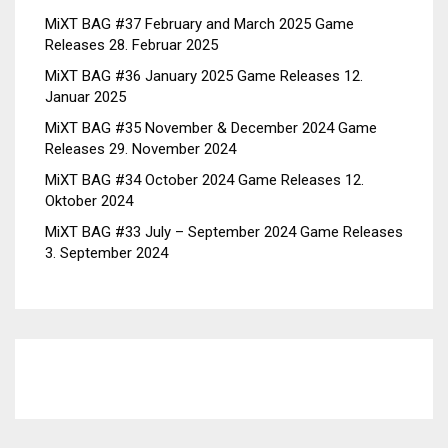
MiXT BAG #37 February and March 2025 Game
Releases
28. Februar 2025
MiXT BAG #36 January 2025 Game Releases
12.
Januar 2025
MiXT BAG #35 November & December 2024 Game
Releases
29. November 2024
MiXT BAG #34 October 2024 Game Releases
12.
Oktober 2024
MiXT BAG #33 July – September 2024 Game Releases
3. September 2024