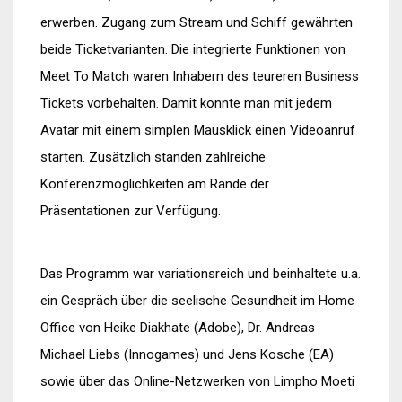
erwerben. Zugang zum Stream und Schiff gewährten
beide Ticketvarianten. Die integrierte Funktionen von
Meet To Match waren Inhabern des teureren Business
Tickets vorbehalten. Damit konnte man mit jedem
Avatar mit einem simplen Mausklick einen Videoanruf
starten. Zusätzlich standen zahlreiche
Konferenzmöglichkeiten am Rande der
Präsentationen zur Verfügung.
Das Programm war variationsreich und beinhaltete u.a.
ein Gespräch über die seelische Gesundheit im Home
Office von Heike Diakhate (Adobe), Dr. Andreas
Michael Liebs (Innogames) und Jens Kosche (EA)
sowie über das Online-Netzwerken von Limpho Moeti