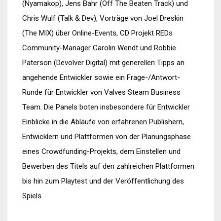
(Nyamakop), Jens Bahr (Off The Beaten Track) und
Chris Wulf (Talk & Dev), Vorträge von Joel Dreskin
(The MIX) über Online-Events, CD Projekt REDs
Community-Manager Carolin Wendt und Robbie
Paterson (Devolver Digital) mit generellen Tipps an
angehende Entwickler sowie ein Frage-/Antwort-
Runde für Entwickler von Valves Steam Business
Team. Die Panels boten insbesondere für Entwickler
Einblicke in die Abläufe von erfahrenen Publishern,
Entwicklern und Plattformen von der Planungsphase
eines Crowdfunding-Projekts, dem Einstellen und
Bewerben des Titels auf den zahlreichen Plattformen
bis hin zum Playtest und der Veröffentlichung des
Spiels.