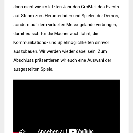
dann nicht wie im letzten Jahr den Großteil des Events
auf Steam zum Herunterladen und Spielen der Demos,
sondern auf dem virtuellen Messegelände verbringen,
damit es sich für die Macher auch lohnt, die
Kommunikations- und Spielmöglichkeiten sinnvoll
auszubauen. Wir werden wieder dabei sein. Zum
Abschluss präsentieren wir euch eine Auswahl der
ausgestellten Spiele.