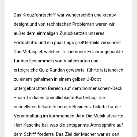
Das Kreuzfahrtschiff war wunderschön und kreativ
designt und von technischen Problemen waren wir
außer dem einmaligen Zurücksetzen unseres
Fortschritts und ein paar Lags größtenteils verschont.
Das Metaspiel, welches Teilnehmern Erfahrungspunkte
für das Einsammeln von Visitenkarten und
erfolgreiche Quiz-Runden gewährte, führte letztendlich
zu einem geheimen in einem gelben U-Boot
untergebrachten Bereich auf dem Sonnenschein-Deck
– samt initialen Unendlichkeits-Kartenbug. Die
schnellsten bekamen bereits Business Tickets für die
Veranstaltung im kommenden Jahr. Die Musik steuerte
Herr Kaschke bei, was die entspannte Atmosphäre auf
dem Schiff förderte. Das Ziel der Macher war es den