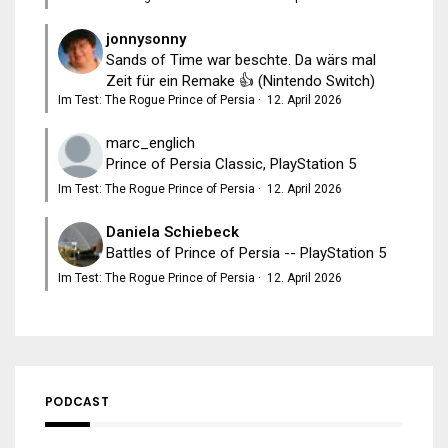
jonnysonny
Sands of Time war beschte. Da wärs mal
Zeit für ein Remake 👍 (Nintendo Switch)
Im Test: The Rogue Prince of Persia
·
12. April 2026
marc_englich
Prince of Persia Classic, PlayStation 5
Im Test: The Rogue Prince of Persia
·
12. April 2026
Daniela Schiebeck
Battles of Prince of Persia -- PlayStation 5
Im Test: The Rogue Prince of Persia
·
12. April 2026
PODCAST