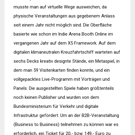
musste man auf virtuelle Wege ausweichen, da
physische Veranstaltungen aus gegebenem Anlass
seit einem Jahr nicht möglich sind. Die Oberfläche
basierte wie schon im Indie Arena Booth Online im
vergangenen Jahr auf dem X5 Framework. Auf dem
digitalen klimaneutralen Kreuzfahrtschiff warteten auf
sechs Decks kreativ designte Stände, ein Metaspiel, in
dem man 59 Visitenkarten finden konnte, und ein
vollgepacktes Live-Programm mit Vorträgen und
Panels. Die ausgestellten Spiele haben größtenteils
noch keinen Publisher und wurden von dem
Bundesministerium für Verkehr und digitale
Infrastruktur gefördert. Um an der B2B-Veranstaltung
(Business to Business) teilnehmen zu können war es
erforderlich, ein Ticket für 20,- bzw. 149,- Euro zu