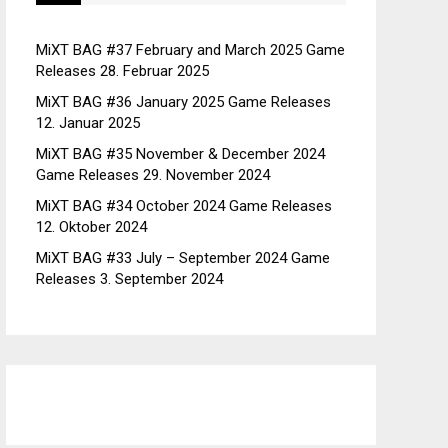
MiXT BAG #37 February and March 2025 Game
Releases
28. Februar 2025
MiXT BAG #36 January 2025 Game Releases
12. Januar 2025
MiXT BAG #35 November & December 2024
Game Releases
29. November 2024
MiXT BAG #34 October 2024 Game Releases
12. Oktober 2024
MiXT BAG #33 July – September 2024 Game
Releases
3. September 2024