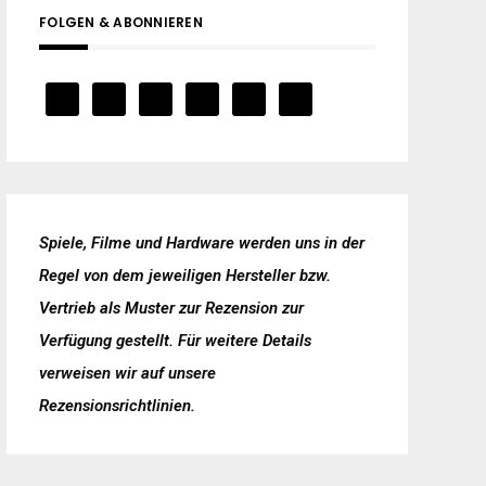
FOLGEN & ABONNIEREN
Spiele, Filme und Hardware werden uns in der
Regel von dem jeweiligen Hersteller bzw.
Vertrieb als Muster zur Rezension zur
Verfügung gestellt. Für weitere Details
verweisen wir auf unsere
Rezensionsrichtlinien
.