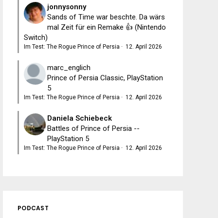
jonnysonny
Sands of Time war beschte. Da wärs
mal Zeit für ein Remake 👍 (Nintendo
Switch)
Im Test: The Rogue Prince of Persia
·
12. April 2026
marc_englich
Prince of Persia Classic, PlayStation
5
Im Test: The Rogue Prince of Persia
·
12. April 2026
Daniela Schiebeck
Battles of Prince of Persia --
PlayStation 5
Im Test: The Rogue Prince of Persia
·
12. April 2026
PODCAST