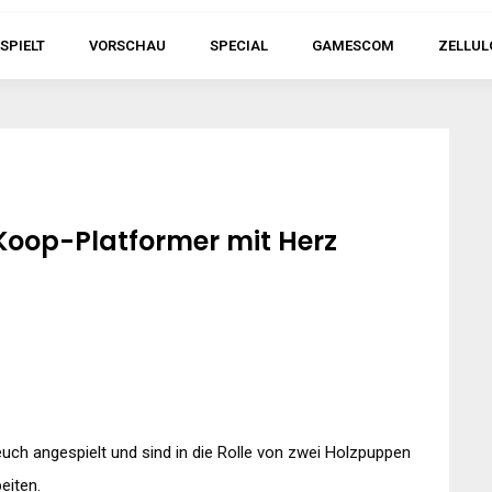
SPIELT
VORSCHAU
SPECIAL
GAMESCOM
ZELLUL
 Koop-Platformer mit Herz
uch angespielt und sind in die Rolle von zwei Holzpuppen
eiten.