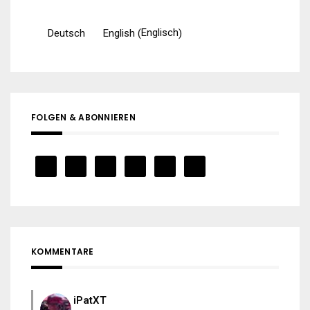
Englisch
Deutsch
English
(
)
FOLGEN & ABONNIEREN
KOMMENTARE
iPatXT