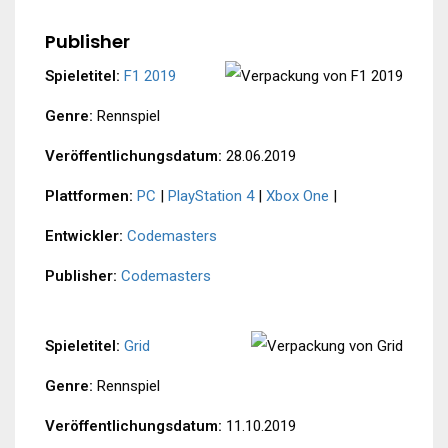
Publisher
Spieletitel:
F1 2019
Genre:
Rennspiel
Veröffentlichungsdatum:
28.06.2019
Plattformen:
PC
|
PlayStation 4
|
Xbox One
|
Entwickler:
Codemasters
Publisher:
Codemasters
Spieletitel:
Grid
Genre:
Rennspiel
Veröffentlichungsdatum:
11.10.2019