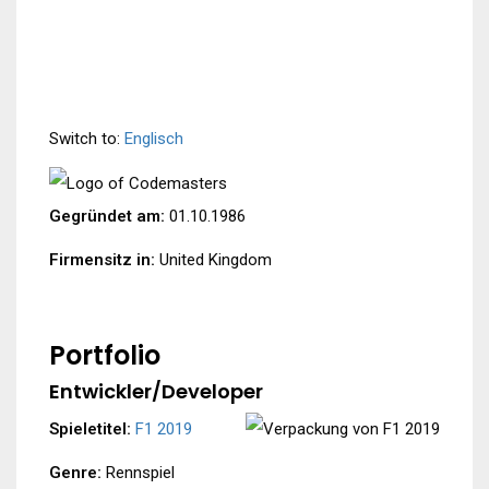
Switch to:
Englisch
Gegründet am:
01.10.1986
Firmensitz in:
United Kingdom
Portfolio
Entwickler/Developer
Spieletitel:
F1 2019
Genre:
Rennspiel