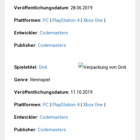
Veröffentlichungsdatum:
28.06.2019
Plattformen:
PC
|
PlayStation 4
|
Xbox One
|
Entwickler:
Codemasters
Publisher:
Codemasters
Spieletitel:
Grid
Genre:
Rennspiel
Veröffentlichungsdatum:
11.10.2019
Plattformen:
PC
|
PlayStation 4
|
Xbox One
|
Entwickler:
Codemasters
Publisher:
Codemasters