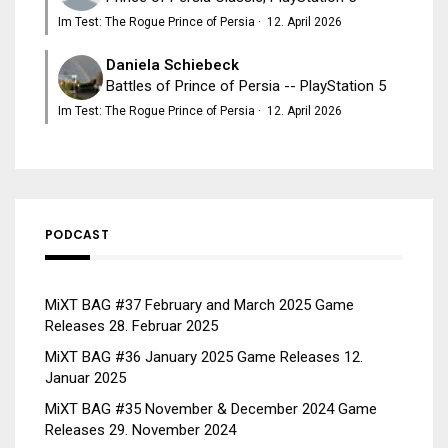
Im Test: The Rogue Prince of Persia
·
12. April 2026
Daniela Schiebeck
Battles of Prince of Persia -- PlayStation 5
Im Test: The Rogue Prince of Persia
·
12. April 2026
PODCAST
MiXT BAG #37 February and March 2025 Game
Releases
28. Februar 2025
MiXT BAG #36 January 2025 Game Releases
12.
Januar 2025
MiXT BAG #35 November & December 2024 Game
Releases
29. November 2024