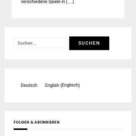
verschiedene Spiele in [ … ]
Suchen
nach:
Englisch
Deutsch
English
(
)
FOLGEN & ABONNIEREN