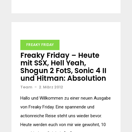
FREAKY FRIDAY
Freaky Friday – Heute
mit SSX, Hell Yeah,
Shogun 2 FotS, Sonic 4 II
und Hitman: Absolution
Team
-
2. März 2012
Hallo und Willkommen zu einer neuen Ausgabe
von Freaky Friday. Eine spannende und
actionreiche Reise steht uns wieder bevor.
Heute werden euch von mir wie gewohnt, 10