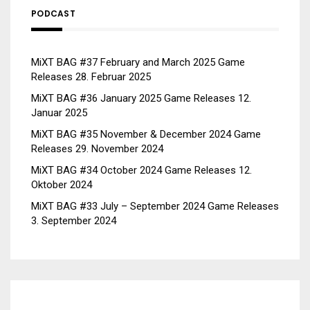
PODCAST
MiXT BAG #37 February and March 2025 Game
Releases
28. Februar 2025
MiXT BAG #36 January 2025 Game Releases
12.
Januar 2025
MiXT BAG #35 November & December 2024 Game
Releases
29. November 2024
MiXT BAG #34 October 2024 Game Releases
12.
Oktober 2024
MiXT BAG #33 July – September 2024 Game Releases
3. September 2024