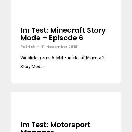
Im Test: Minecraft Story
Mode – Episode 6
Patrick
-
11. November 2016
Wir blicken zum 6. Mal zurück auf Minecraft:
Story Mode.
Im Test: Motorsport