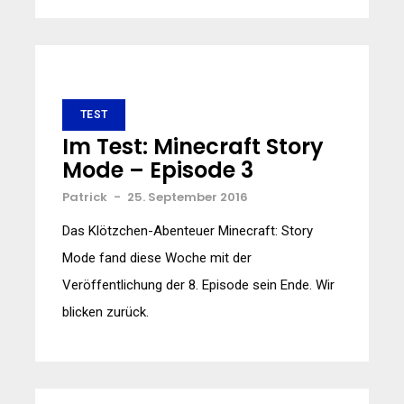
TEST
Im Test: Minecraft Story
Mode – Episode 3
Patrick
-
25. September 2016
Das Klötzchen-Abenteuer Minecraft: Story
Mode fand diese Woche mit der
Veröffentlichung der 8. Episode sein Ende. Wir
blicken zurück.