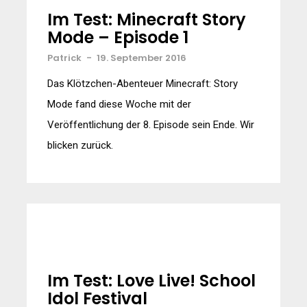
Im Test: Minecraft Story
Mode – Episode 1
Patrick
-
19. September 2016
Das Klötzchen-Abenteuer Minecraft: Story
Mode fand diese Woche mit der
Veröffentlichung der 8. Episode sein Ende. Wir
blicken zurück.
Im Test: Love Live! School
Idol Festival