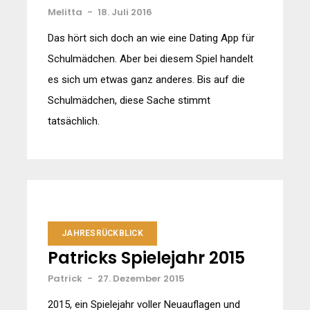
Melitta
-
18. Juli 2016
Das hört sich doch an wie eine Dating App für
Schulmädchen. Aber bei diesem Spiel handelt
es sich um etwas ganz anderes. Bis auf die
Schulmädchen, diese Sache stimmt
tatsächlich.
JAHRESRÜCKBLICK
Patricks Spielejahr 2015
Patrick
-
27. Dezember 2015
2015, ein Spielejahr voller Neuauflagen und