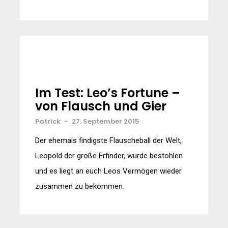
Im Test: Leo’s Fortune –
von Flausch und Gier
Patrick
-
27. September 2015
Der ehemals findigste Flauscheball der Welt,
Leopold der große Erfinder, wurde bestohlen
und es liegt an euch Leos Vermögen wieder
zusammen zu bekommen.