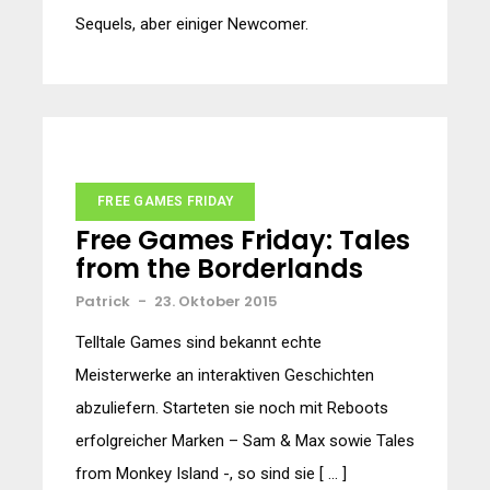
Sequels, aber einiger Newcomer.
FREE GAMES FRIDAY
Free Games Friday: Tales
from the Borderlands
Patrick
-
23. Oktober 2015
Telltale Games sind bekannt echte
Meisterwerke an interaktiven Geschichten
abzuliefern. Starteten sie noch mit Reboots
erfolgreicher Marken – Sam & Max sowie Tales
from Monkey Island -, so sind sie [ … ]