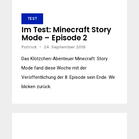
TEST
Im Test: Minecraft Story
Mode – Episode 2
Patrick
-
24. September 2016
Das Klötzchen-Abenteuer Minecraft: Story
Mode fand diese Woche mit der
Veröffentlichung der 8. Episode sein Ende. Wir
blicken zurück.