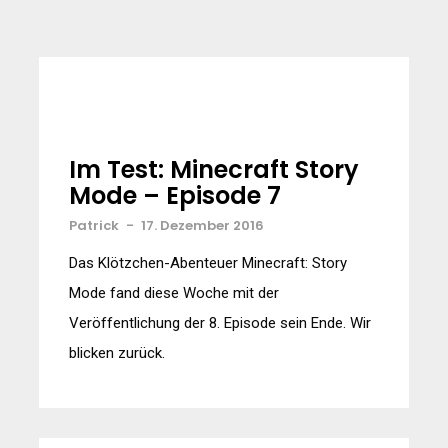
Im Test: Minecraft Story
Mode – Episode 7
Patrick
-
17. Dezember 2016
Das Klötzchen-Abenteuer Minecraft: Story
Mode fand diese Woche mit der
Veröffentlichung der 8. Episode sein Ende. Wir
blicken zurück.