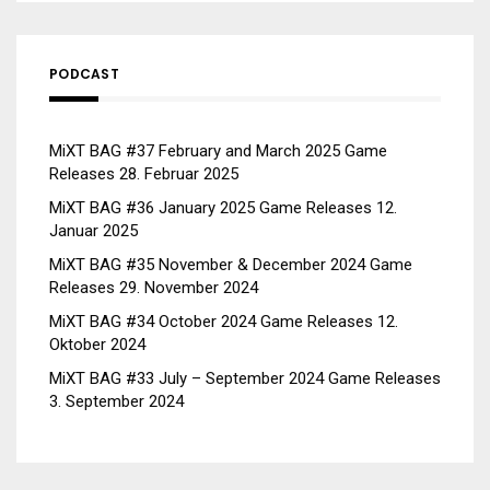
PODCAST
MiXT BAG #37 February and March 2025 Game
Releases
28. Februar 2025
MiXT BAG #36 January 2025 Game Releases
12.
Januar 2025
MiXT BAG #35 November & December 2024 Game
Releases
29. November 2024
MiXT BAG #34 October 2024 Game Releases
12.
Oktober 2024
MiXT BAG #33 July – September 2024 Game Releases
3. September 2024