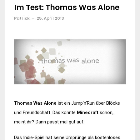
Im Test: Thomas Was Alone
Patrick
-
25. April 2013
Thomas Was Alone
ist ein Jump’n’Run über Blöcke
und Freundschaft. Das konnte
Minecraft
schon,
meint ihr? Dann passt mal gut auf.
Das Indie-Spiel hat seine Ursprünge als kostenloses