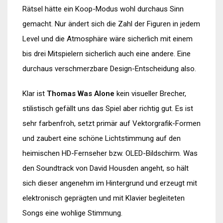
Rätsel hätte ein Koop-Modus wohl durchaus Sinn
gemacht. Nur ändert sich die Zahl der Figuren in jedem
Level und die Atmosphäre wäre sicherlich mit einem
bis drei Mitspielern sicherlich auch eine andere. Eine
durchaus verschmerzbare Design-Entscheidung also.
Klar ist
Thomas Was Alone
kein visueller Brecher,
stilistisch gefällt uns das Spiel aber richtig gut. Es ist
sehr farbenfroh, setzt primär auf Vektorgrafik-Formen
und zaubert eine schöne Lichtstimmung auf den
heimischen HD-Fernseher bzw. OLED-Bildschirm. Was
den Soundtrack von David Housden angeht, so hält
sich dieser angenehm im Hintergrund und erzeugt mit
elektronisch geprägten und mit Klavier begleiteten
Songs eine wohlige Stimmung.