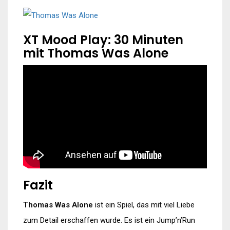
XT Mood Play: 30 Minuten
mit Thomas Was Alone
Fazit
Thomas Was Alone
ist ein Spiel, das mit viel Liebe
zum Detail erschaffen wurde. Es ist ein Jump’n’Run