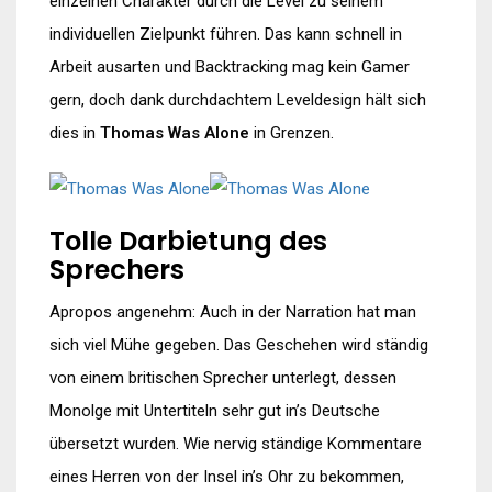
einzelnen Charakter durch die Level zu seinem
individuellen Zielpunkt führen. Das kann schnell in
Arbeit ausarten und Backtracking mag kein Gamer
gern, doch dank durchdachtem Leveldesign hält sich
dies in
Thomas Was Alone
in Grenzen.
Tolle Darbietung des
Sprechers
Apropos angenehm: Auch in der Narration hat man
sich viel Mühe gegeben. Das Geschehen wird ständig
von einem britischen Sprecher unterlegt, dessen
Monolge mit Untertiteln sehr gut in’s Deutsche
übersetzt wurden. Wie nervig ständige Kommentare
eines Herren von der Insel in’s Ohr zu bekommen,