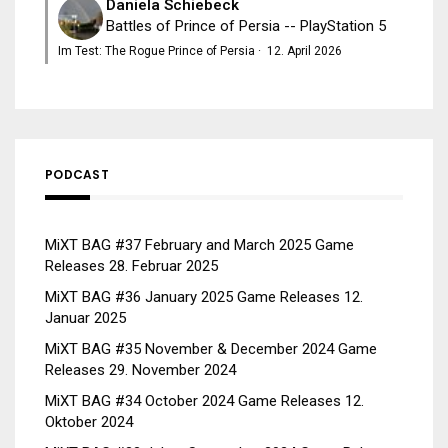
Daniela Schiebeck
Battles of Prince of Persia -- PlayStation 5
Im Test: The Rogue Prince of Persia
·
12. April 2026
PODCAST
MiXT BAG #37 February and March 2025 Game
Releases
28. Februar 2025
MiXT BAG #36 January 2025 Game Releases
12.
Januar 2025
MiXT BAG #35 November & December 2024 Game
Releases
29. November 2024
MiXT BAG #34 October 2024 Game Releases
12.
Oktober 2024