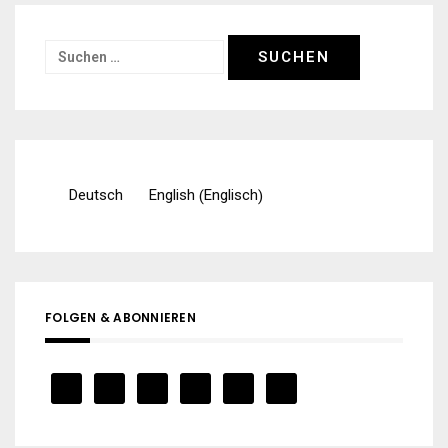
Suchen
nach:
Englisch
Deutsch
English
(
)
FOLGEN & ABONNIEREN