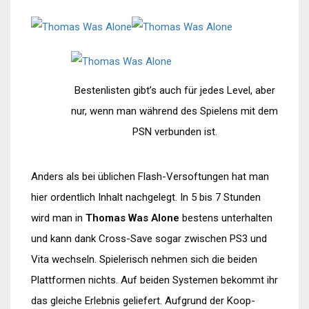
Bestenlisten gibt’s auch für jedes Level, aber
nur, wenn man während des Spielens mit dem
PSN verbunden ist.
Anders als bei üblichen Flash-Versoftungen hat man
hier ordentlich Inhalt nachgelegt. In 5 bis 7 Stunden
wird man in
Thomas Was Alone
bestens unterhalten
und kann dank Cross-Save sogar zwischen PS3 und
Vita wechseln. Spielerisch nehmen sich die beiden
Plattformen nichts. Auf beiden Systemen bekommt ihr
das gleiche Erlebnis geliefert. Aufgrund der Koop-