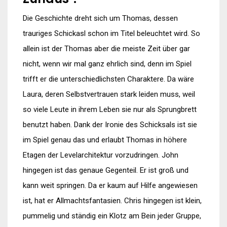
Die Geschichte dreht sich um Thomas, dessen
trauriges Schickasl schon im Titel beleuchtet wird. So
allein ist der Thomas aber die meiste Zeit über gar
nicht, wenn wir mal ganz ehrlich sind, denn im Spiel
trifft er die unterschiedlichsten Charaktere. Da wäre
Laura, deren Selbstvertrauen stark leiden muss, weil
so viele Leute in ihrem Leben sie nur als Sprungbrett
benutzt haben. Dank der Ironie des Schicksals ist sie
im Spiel genau das und erlaubt Thomas in höhere
Etagen der Levelarchitektur vorzudringen. John
hingegen ist das genaue Gegenteil. Er ist groß und
kann weit springen. Da er kaum auf Hilfe angewiesen
ist, hat er Allmachtsfantasien. Chris hingegen ist klein,
pummelig und ständig ein Klotz am Bein jeder Gruppe,