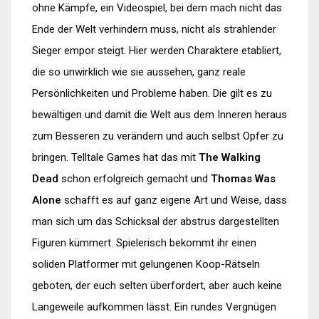
ohne Kämpfe, ein Videospiel, bei dem mach nicht das
Ende der Welt verhindern muss, nicht als strahlender
Sieger empor steigt. Hier werden Charaktere etabliert,
die so unwirklich wie sie aussehen, ganz reale
Persönlichkeiten und Probleme haben. Die gilt es zu
bewältigen und damit die Welt aus dem Inneren heraus
zum Besseren zu verändern und auch selbst Opfer zu
bringen. Telltale Games hat das mit
The Walking
Dead
schon erfolgreich gemacht und
Thomas Was
Alone
schafft es auf ganz eigene Art und Weise, dass
man sich um das Schicksal der abstrus dargestellten
Figuren kümmert. Spielerisch bekommt ihr einen
soliden Platformer mit gelungenen Koop-Rätseln
geboten, der euch selten überfordert, aber auch keine
Langeweile aufkommen lässt. Ein rundes Vergnügen