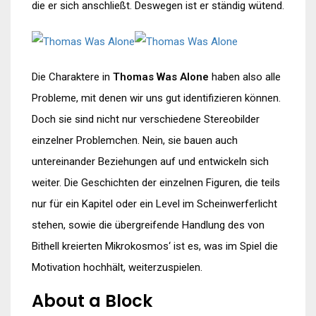
die er sich anschließt. Deswegen ist er ständig wütend.
Die Charaktere in
Thomas Was Alone
haben also alle
Probleme, mit denen wir uns gut identifizieren können.
Doch sie sind nicht nur verschiedene Stereobilder
einzelner Problemchen. Nein, sie bauen auch
untereinander Beziehungen auf und entwickeln sich
weiter. Die Geschichten der einzelnen Figuren, die teils
nur für ein Kapitel oder ein Level im Scheinwerferlicht
stehen, sowie die übergreifende Handlung des von
Bithell kreierten Mikrokosmos‘ ist es, was im Spiel die
Motivation hochhält, weiterzuspielen.
About a Block