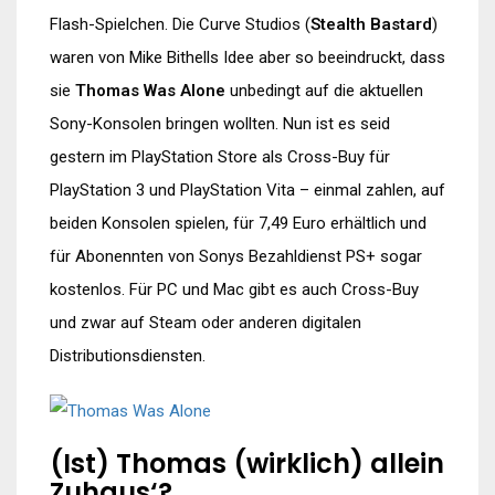
Flash-Spielchen. Die Curve Studios (
Stealth Bastard
)
waren von Mike Bithells Idee aber so beeindruckt, dass
sie
Thomas Was Alone
unbedingt auf die aktuellen
Sony-Konsolen bringen wollten. Nun ist es seid
gestern im PlayStation Store als Cross-Buy für
PlayStation 3 und PlayStation Vita – einmal zahlen, auf
beiden Konsolen spielen, für 7,49 Euro erhältlich und
für Abonennten von Sonys Bezahldienst PS+ sogar
kostenlos. Für PC und Mac gibt es auch Cross-Buy
und zwar auf Steam oder anderen digitalen
Distributionsdiensten.
(Ist) Thomas (wirklich) allein
Zuhaus‘?