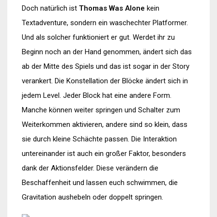
Doch natürlich ist
Thomas Was Alone
kein
Textadventure, sondern ein waschechter Platformer.
Und als solcher funktioniert er gut. Werdet ihr zu
Beginn noch an der Hand genommen, ändert sich das
ab der Mitte des Spiels und das ist sogar in der Story
verankert. Die Konstellation der Blöcke ändert sich in
jedem Level. Jeder Block hat eine andere Form.
Manche können weiter springen und Schalter zum
Weiterkommen aktivieren, andere sind so klein, dass
sie durch kleine Schächte passen. Die Interaktion
untereinander ist auch ein großer Faktor, besonders
dank der Aktionsfelder. Diese verändern die
Beschaffenheit und lassen euch schwimmen, die
Gravitation aushebeln oder doppelt springen.