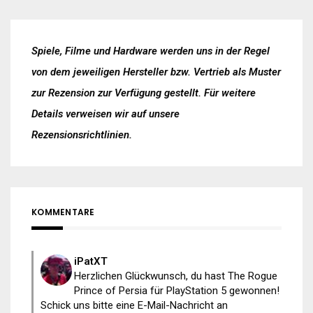
Spiele, Filme und Hardware werden uns in der Regel
von dem jeweiligen Hersteller bzw. Vertrieb als Muster
zur Rezension zur Verfügung gestellt. Für weitere
Details verweisen wir auf unsere
Rezensionsrichtlinien
.
KOMMENTARE
iPatXT
Herzlichen Glückwunsch, du hast The Rogue
Prince of Persia für PlayStation 5 gewonnen!
Schick uns bitte eine E-Mail-Nachricht an