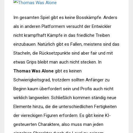
Im gesamten Spiel gibt es keine Bosskämpfe. Anders
als in anderen Platformern versucht der Entwickler
nicht krampfhaft Kämpfe in das friedliche Treiben
einzubauen. Natürlich gibt es Fallen, meistens sind das
Stacheln, die Rücksetzpunkte sind aber fair und mit
etwas Grips bleibt man auch nicht stecken. In
Thomas Was Alone
gibt es keinen
Schwierigkeitsgrad, trotzdem sollten Anfänger zu
Beginn kaum überfordert sein und Profis auch nicht
wirklich langweilen. Schließlich kommen ständig neue
Elemente hinzu, die die unterschiedlichen Fertigkeiten
der viereckigen Figuren erfordern. Es gibt keine KI-
gesteuerten Charaktere, also muss man jeden