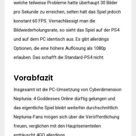
welche teilweise Probleme hatte überhaupt 30 Bilder
pro Sekunde zu erreichen, selten hält das Spiel jedoch
konstant 60 FPS. Vernachlässigt man die
Bildwiederholungsrate, so sieht das Spiel auf der PS4
und auf dem PC identisch aus. Es gibt allerdings
Optionen, die eine höhere Auflösung als 1080p
erlauben. Das schafft die Standard-PS4 nicht.
Vorabfazit
Insgesamt ist die PC-Umsetzung von Cyberdimension
Neptunia: 4 Goddesses Online dürftig gelungen und
das eigentliche Spiel bleibt weiterhin durchschnittlich.
Neptunia-Fans mögen sich über die Veröffentlichung
freuen, verglichen mit den Hauptserienteilen
enttäuscht 4GO allerdings.