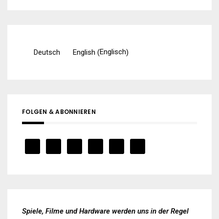
Englisch
Deutsch
English
(
)
FOLGEN & ABONNIEREN
Spiele, Filme und Hardware werden uns in der Regel