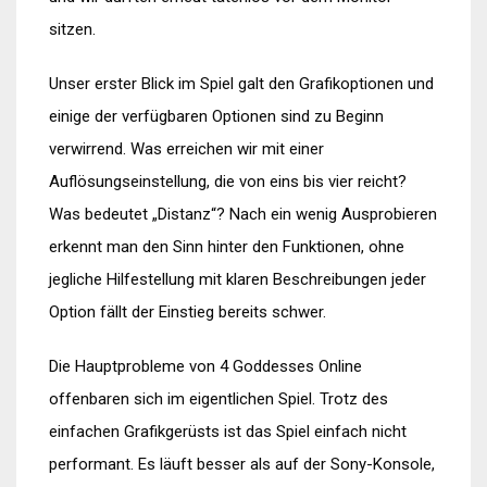
sitzen.
Unser erster Blick im Spiel galt den Grafikoptionen und
einige der verfügbaren Optionen sind zu Beginn
verwirrend. Was erreichen wir mit einer
Auflösungseinstellung, die von eins bis vier reicht?
Was bedeutet „Distanz“? Nach ein wenig Ausprobieren
erkennt man den Sinn hinter den Funktionen, ohne
jegliche Hilfestellung mit klaren Beschreibungen jeder
Option fällt der Einstieg bereits schwer.
Die Hauptprobleme von 4 Goddesses Online
offenbaren sich im eigentlichen Spiel. Trotz des
einfachen Grafikgerüsts ist das Spiel einfach nicht
performant. Es läuft besser als auf der Sony-Konsole,