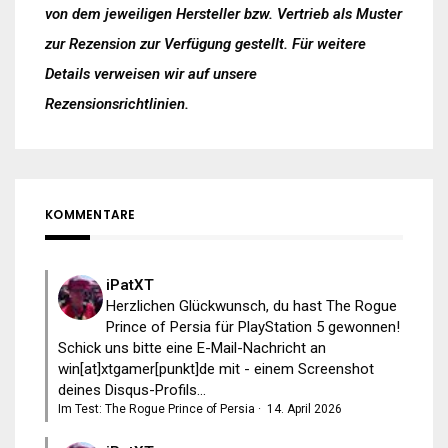
von dem jeweiligen Hersteller bzw. Vertrieb als Muster
zur Rezension zur Verfügung gestellt. Für weitere
Details verweisen wir auf unsere
Rezensionsrichtlinien
.
KOMMENTARE
iPatXT
Herzlichen Glückwunsch, du hast The Rogue
Prince of Persia für PlayStation 5 gewonnen!
Schick uns bitte eine E-Mail-Nachricht an
win[at]xtgamer[punkt]de mit - einem Screenshot
deines Disqus-Profils...
Im Test: The Rogue Prince of Persia
·
14. April 2026