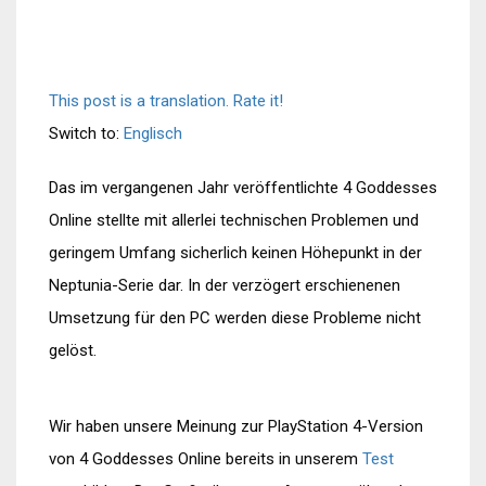
This post is a translation. Rate it!
Switch to:
Englisch
Das im vergangenen Jahr veröffentlichte 4 Goddesses
Online stellte mit allerlei technischen Problemen und
geringem Umfang sicherlich keinen Höhepunkt in der
Neptunia-Serie dar. In der verzögert erschienenen
Umsetzung für den PC werden diese Probleme nicht
gelöst.
Wir haben unsere Meinung zur PlayStation 4-Version
von 4 Goddesses Online bereits in unserem
Test