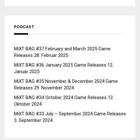
PODCAST
MiXT BAG #37 February and March 2025 Game
Releases
28. Februar 2025
MiXT BAG #36 January 2025 Game Releases
12.
Januar 2025
MiXT BAG #35 November & December 2024 Game
Releases
29. November 2024
MiXT BAG #34 October 2024 Game Releases
12.
Oktober 2024
MiXT BAG #33 July – September 2024 Game Releases
3. September 2024