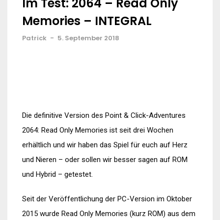
Im Test: 2064 – Read Only
Memories – INTEGRAL
Patrick
-
5. September 2018
Die definitive Version des Point & Click-Adventures
2064: Read Only Memories ist seit drei Wochen
erhältlich und wir haben das Spiel für euch auf Herz
und Nieren – oder sollen wir besser sagen auf ROM
und Hybrid – getestet.
Seit der Veröffentlichung der PC-Version im Oktober
2015 wurde Read Only Memories (kurz ROM) aus dem