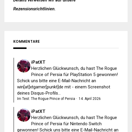
Rezensionsrichtlinien
.
KOMMENTARE
iPatXT
Herzlichen Glückwunsch, du hast The Rogue
Prince of Persia für PlayStation 5 gewonnen!
Schick uns bitte eine E-Mail-Nachricht an
win[at]xtgamer[punkt]de mit - einem Screenshot
deines Disqus-Profils...
Im Test: The Rogue Prince of Persia
·
14. April 2026
iPatXT
Herzlichen Glückwunsch, du hast The Rogue
Prince of Persia für Nintendo Switch
gewonnen! Schick uns bitte eine E-Mail-Nachricht an