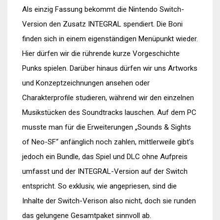
Als einzig Fassung bekommt die Nintendo Switch-
Version den Zusatz INTEGRAL spendiert. Die Boni
finden sich in einem eigenständigen Menüpunkt wieder.
Hier dürfen wir die rührende kurze Vorgeschichte
Punks spielen. Darüber hinaus dürfen wir uns Artworks
und Konzeptzeichnungen ansehen oder
Charakterprofile studieren, während wir den einzelnen
Musikstücken des Soundtracks lauschen. Auf dem PC
musste man für die Erweiterungen „Sounds & Sights
of Neo-SF“ anfänglich noch zahlen, mittlerweile gibt’s
jedoch ein Bundle, das Spiel und DLC ohne Aufpreis
umfasst und der INTEGRAL-Version auf der Switch
entspricht. So exklusiv, wie angepriesen, sind die
Inhalte der Switch-Verison also nicht, doch sie runden
das gelungene Gesamtpaket sinnvoll ab.