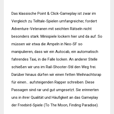
Das klassische Point & Click-Gameplay ist zwar im
Vergleich zu Telltale-Spielen umfangreicher, fordert
Adventure-Veteranen mit seichten Rätseln nicht
besonders stark. Minispiele lockern hier und da auf. So
müssen wir etwa die Ampeln in Neo-SF so
manipulieren, dass wir ein Autocab, ein automatisch
fahrendes Taxi, in die Falle locken. An anderer Stelle
schießen wir uns im Rail-Shooter-Stil den Weg frei.
Darüber hinaus dürfen wir einen fetten Weihnachtsrap
für einen… aufsteigenden Rapper schreiben. Diese
Passagen sind rar und gut umgesetzt. Sie erinnerten
uns in ihrer Qualität und Häufigkeit an das Gameplay
der Freebird-Spiele (To The Moon, Finding Paradise).