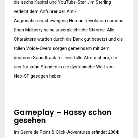
die sechs Kapitel und YouTube-Star Jim Sterling
verleiht dem Anführer der Anti-
Augmentierungsbewegung Human Revolution namens
Brian Mulberry seine unvergleichliche Stimme. Alle
Charaktere wurden durch die Bank gut besetzt und die
tollen Voice-Overs sorgen gemeinsam mit dem
düsteren Soundtrack für eine tolle Atmosphäre, die
uns für zehn Stunden in die dystopische Welt von
Neo-SF gesogen haben.
Gameplay – Hassy schon
gesehen
Im Genre de Point & Click-Adventures erfindet 2064: