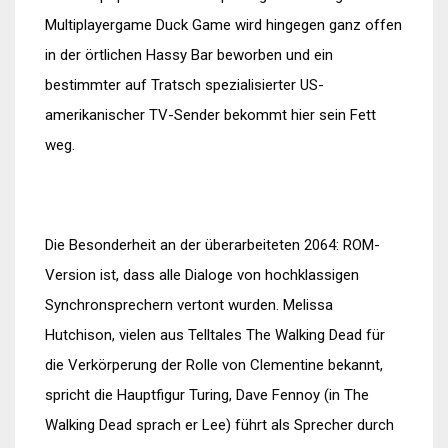
Multiplayergame Duck Game wird hingegen ganz offen
in der örtlichen Hassy Bar beworben und ein
bestimmter auf Tratsch spezialisierter US-
amerikanischer TV-Sender bekommt hier sein Fett
weg.
Die Besonderheit an der überarbeiteten 2064: ROM-
Version ist, dass alle Dialoge von hochklassigen
Synchronsprechern vertont wurden. Melissa
Hutchison, vielen aus Telltales The Walking Dead für
die Verkörperung der Rolle von Clementine bekannt,
spricht die Hauptfigur Turing, Dave Fennoy (in The
Walking Dead sprach er Lee) führt als Sprecher durch