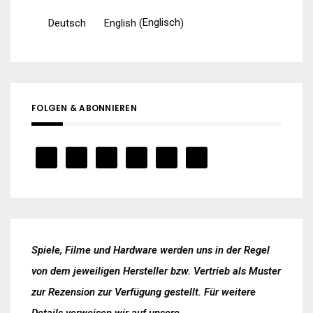
Englisch
Deutsch
English
(
)
FOLGEN & ABONNIEREN
Spiele, Filme und Hardware werden uns in der Regel
von dem jeweiligen Hersteller bzw. Vertrieb als Muster
zur Rezension zur Verfügung gestellt. Für weitere
Details verweisen wir auf unsere