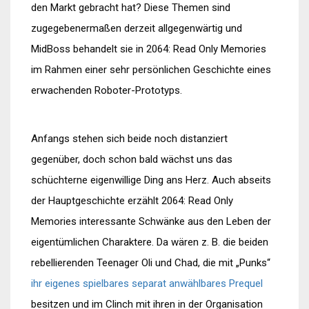
den Markt gebracht hat? Diese Themen sind
zugegebenermaßen derzeit allgegenwärtig und
MidBoss behandelt sie in 2064: Read Only Memories
im Rahmen einer sehr persönlichen Geschichte eines
erwachenden Roboter-Prototyps.
Anfangs stehen sich beide noch distanziert
gegenüber, doch schon bald wächst uns das
schüchterne eigenwillige Ding ans Herz. Auch abseits
der Hauptgeschichte erzählt 2064: Read Only
Memories interessante Schwänke aus den Leben der
eigentümlichen Charaktere. Da wären z. B. die beiden
rebellierenden Teenager Oli und Chad, die mit „Punks“
ihr eigenes spielbares separat anwählbares Prequel
besitzen und im Clinch mit ihren in der Organisation