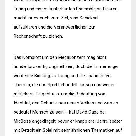
Turing und einem kunterbunten Ensemble an Figuren
macht ihr es euch zum Ziel, sein Schicksal
aufzuklären und die Verantwortlichen zur
Rechenschaft zu ziehen.
Das Komplott um den Megakonzern mag nicht
hundertprozentig originell sein, doch die immer enger
werdende Bindung zu Turing und die spannenden
Themen, die das Spiel behandelt, lassen uns weiter
mitfiebern. Es geht u. a. um die Bedeutung von
Identität, den Geburt eines neuen Volkes und was es
bedeutet Mensch zu sein – hat David Cage bei
MidBoss angeklingelt, bevor er knapp drei Jahre später
mit Detroit ein Spiel mit sehr ähnlichen Thematiken auf