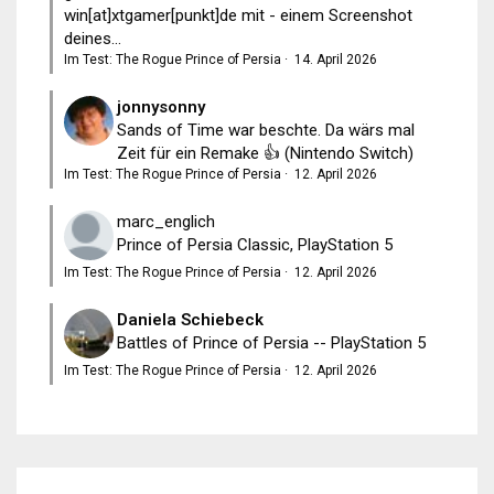
win[at]xtgamer[punkt]de mit - einem Screenshot
deines...
Im Test: The Rogue Prince of Persia
·
14. April 2026
jonnysonny
Sands of Time war beschte. Da wärs mal
Zeit für ein Remake 👍 (Nintendo Switch)
Im Test: The Rogue Prince of Persia
·
12. April 2026
marc_englich
Prince of Persia Classic, PlayStation 5
Im Test: The Rogue Prince of Persia
·
12. April 2026
Daniela Schiebeck
Battles of Prince of Persia -- PlayStation 5
Im Test: The Rogue Prince of Persia
·
12. April 2026