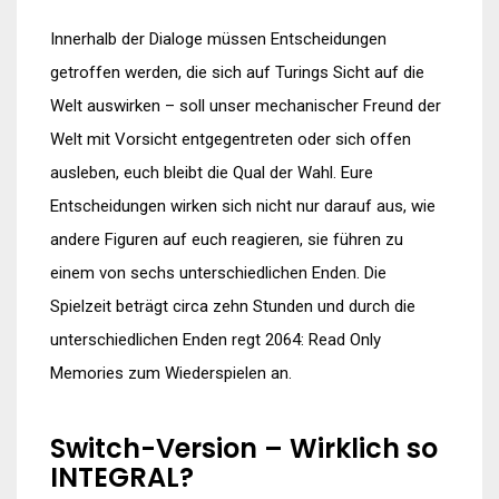
Innerhalb der Dialoge müssen Entscheidungen
getroffen werden, die sich auf Turings Sicht auf die
Welt auswirken – soll unser mechanischer Freund der
Welt mit Vorsicht entgegentreten oder sich offen
ausleben, euch bleibt die Qual der Wahl. Eure
Entscheidungen wirken sich nicht nur darauf aus, wie
andere Figuren auf euch reagieren, sie führen zu
einem von sechs unterschiedlichen Enden. Die
Spielzeit beträgt circa zehn Stunden und durch die
unterschiedlichen Enden regt 2064: Read Only
Memories zum Wiederspielen an.
Switch-Version – Wirklich so
INTEGRAL?