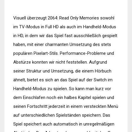
Visuell überzeugt 2064: Read Only Memories sowohl
im TV-Modus in Full HD als auch im Handheld-Modus
in HD, in dem wir das Spiel fast ausschließlich gespielt
haben, mit einer charmanten Umsetzung des stets
populären Pixelart-Stils. Performance-Probleme und
Abstürze konnten wir nicht feststellen. Aufgrund
seiner Struktur und Umsetzung, die einem Hörbuch
ähnelt, bietet es sich an das Spiel auf der Switch im
Handheld-Modus zu spielen. So kann man kurz vor
dem Einschlafen noch ein halbes Kapitel spielen und
seinen Fortschritt jederzeit in einem versteckten Menü
auf unterschiedlichen Spielständen speichern. Das
Spiel speichert auch automatisch in unregelmäßigen