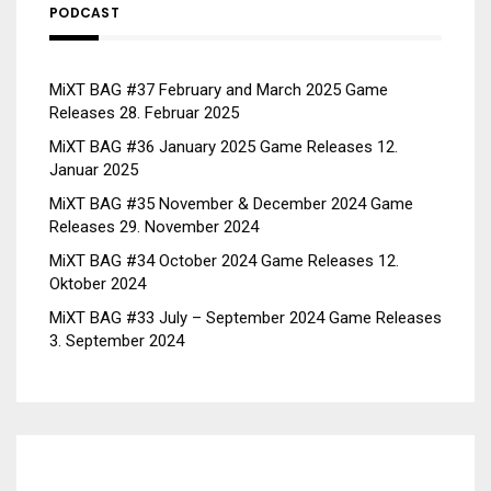
PODCAST
MiXT BAG #37 February and March 2025 Game
Releases
28. Februar 2025
MiXT BAG #36 January 2025 Game Releases
12.
Januar 2025
MiXT BAG #35 November & December 2024 Game
Releases
29. November 2024
MiXT BAG #34 October 2024 Game Releases
12.
Oktober 2024
MiXT BAG #33 July – September 2024 Game Releases
3. September 2024