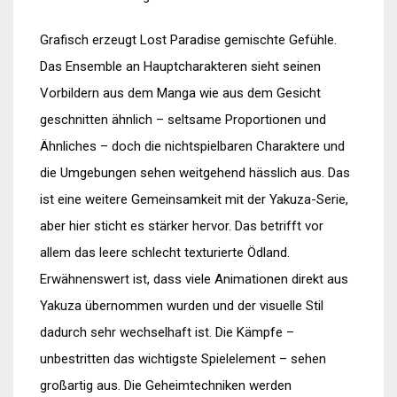
Grafisch erzeugt Lost Paradise gemischte Gefühle.
Das Ensemble an Hauptcharakteren sieht seinen
Vorbildern aus dem Manga wie aus dem Gesicht
geschnitten ähnlich – seltsame Proportionen und
Ähnliches – doch die nichtspielbaren Charaktere und
die Umgebungen sehen weitgehend hässlich aus. Das
ist eine weitere Gemeinsamkeit mit der Yakuza-Serie,
aber hier sticht es stärker hervor. Das betrifft vor
allem das leere schlecht texturierte Ödland.
Erwähnenswert ist, dass viele Animationen direkt aus
Yakuza übernommen wurden und der visuelle Stil
dadurch sehr wechselhaft ist. Die Kämpfe –
unbestritten das wichtigste Spielelement – sehen
großartig aus. Die Geheimtechniken werden