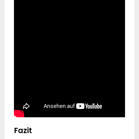
Fazit