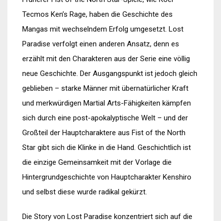
Tecmos Ken’s Rage, haben die Geschichte des
Mangas mit wechselndem Erfolg umgesetzt. Lost
Paradise verfolgt einen anderen Ansatz, denn es
erzählt mit den Charakteren aus der Serie eine völlig
neue Geschichte. Der Ausgangspunkt ist jedoch gleich
geblieben – starke Männer mit übernatürlicher Kraft
und merkwürdigen Martial Arts-Fähigkeiten kämpfen
sich durch eine post-apokalyptische Welt – und der
Großteil der Hauptcharaktere aus Fist of the North
Star gibt sich die Klinke in die Hand. Geschichtlich ist
die einzige Gemeinsamkeit mit der Vorlage die
Hintergrundgeschichte von Hauptcharakter Kenshiro
und selbst diese wurde radikal gekürzt.
Die Story von Lost Paradise konzentriert sich auf die