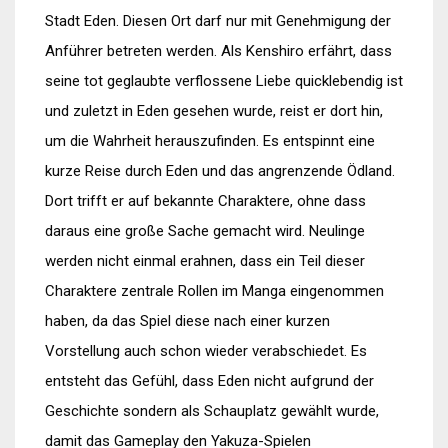
Stadt Eden. Diesen Ort darf nur mit Genehmigung der
Anführer betreten werden. Als Kenshiro erfährt, dass
seine tot geglaubte verflossene Liebe quicklebendig ist
und zuletzt in Eden gesehen wurde, reist er dort hin,
um die Wahrheit herauszufinden. Es entspinnt eine
kurze Reise durch Eden und das angrenzende Ödland.
Dort trifft er auf bekannte Charaktere, ohne dass
daraus eine große Sache gemacht wird. Neulinge
werden nicht einmal erahnen, dass ein Teil dieser
Charaktere zentrale Rollen im Manga eingenommen
haben, da das Spiel diese nach einer kurzen
Vorstellung auch schon wieder verabschiedet. Es
entsteht das Gefühl, dass Eden nicht aufgrund der
Geschichte sondern als Schauplatz gewählt wurde,
damit das Gameplay den Yakuza-Spielen