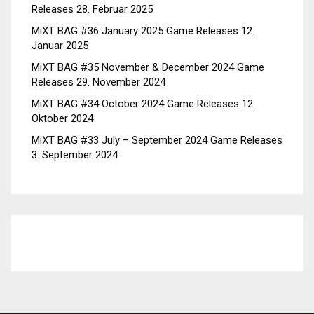
Releases
28. Februar 2025
MiXT BAG #36 January 2025 Game Releases
12.
Januar 2025
MiXT BAG #35 November & December 2024 Game
Releases
29. November 2024
MiXT BAG #34 October 2024 Game Releases
12.
Oktober 2024
MiXT BAG #33 July – September 2024 Game Releases
3. September 2024