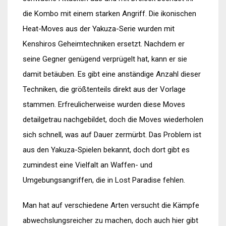
die Kombo mit einem starken Angriff. Die ikonischen
Heat-Moves aus der Yakuza-Serie wurden mit
Kenshiros Geheimtechniken ersetzt. Nachdem er
seine Gegner genügend verprügelt hat, kann er sie
damit betäuben. Es gibt eine anständige Anzahl dieser
Techniken, die größtenteils direkt aus der Vorlage
stammen. Erfreulicherweise wurden diese Moves
detailgetrau nachgebildet, doch die Moves wiederholen
sich schnell, was auf Dauer zermürbt. Das Problem ist
aus den Yakuza-Spielen bekannt, doch dort gibt es
zumindest eine Vielfalt an Waffen- und
Umgebungsangriffen, die in Lost Paradise fehlen.
Man hat auf verschiedene Arten versucht die Kämpfe
abwechslungsreicher zu machen, doch auch hier gibt