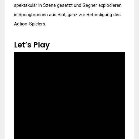
spektakulär in Szene gesetzt und Gegner explodieren
in Springbrunnen aus Blut, ganz zur Befriedigung des
Action-Spielers.
Let’s Play