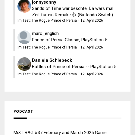
jonnysonny
Sands of Time war beschte. Da wärs mal
Zeit für ein Remake 👍 (Nintendo Switch)
Im Test: The Rogue Prince of Persia
·
12. April 2026
marc_englich
Prince of Persia Classic, PlayStation 5
Im Test: The Rogue Prince of Persia
·
12. April 2026
Daniela Schiebeck
Battles of Prince of Persia -- PlayStation 5
Im Test: The Rogue Prince of Persia
·
12. April 2026
PODCAST
MiXT BAG #37 February and March 2025 Game