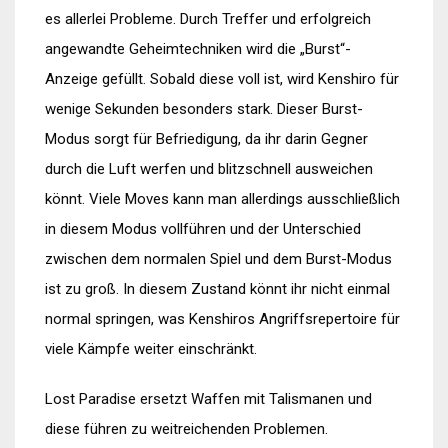
es allerlei Probleme. Durch Treffer und erfolgreich
angewandte Geheimtechniken wird die „Burst“-
Anzeige gefüllt. Sobald diese voll ist, wird Kenshiro für
wenige Sekunden besonders stark. Dieser Burst-
Modus sorgt für Befriedigung, da ihr darin Gegner
durch die Luft werfen und blitzschnell ausweichen
könnt. Viele Moves kann man allerdings ausschließlich
in diesem Modus vollführen und der Unterschied
zwischen dem normalen Spiel und dem Burst-Modus
ist zu groß. In diesem Zustand könnt ihr nicht einmal
normal springen, was Kenshiros Angriffsrepertoire für
viele Kämpfe weiter einschränkt.
Lost Paradise ersetzt Waffen mit Talismanen und
diese führen zu weitreichenden Problemen.