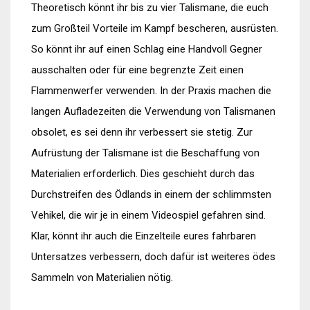
Theoretisch könnt ihr bis zu vier Talismane, die euch
zum Großteil Vorteile im Kampf bescheren, ausrüsten.
So könnt ihr auf einen Schlag eine Handvoll Gegner
ausschalten oder für eine begrenzte Zeit einen
Flammenwerfer verwenden. In der Praxis machen die
langen Aufladezeiten die Verwendung von Talismanen
obsolet, es sei denn ihr verbessert sie stetig. Zur
Aufrüstung der Talismane ist die Beschaffung von
Materialien erforderlich. Dies geschieht durch das
Durchstreifen des Ödlands in einem der schlimmsten
Vehikel, die wir je in einem Videospiel gefahren sind.
Klar, könnt ihr auch die Einzelteile eures fahrbaren
Untersatzes verbessern, doch dafür ist weiteres ödes
Sammeln von Materialien nötig.