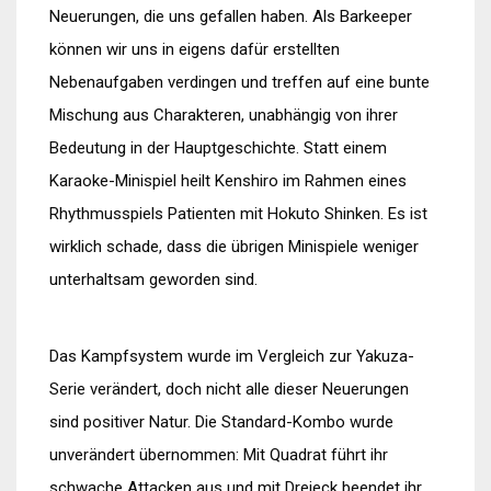
Neuerungen, die uns gefallen haben. Als Barkeeper
können wir uns in eigens dafür erstellten
Nebenaufgaben verdingen und treffen auf eine bunte
Mischung aus Charakteren, unabhängig von ihrer
Bedeutung in der Hauptgeschichte. Statt einem
Karaoke-Minispiel heilt Kenshiro im Rahmen eines
Rhythmusspiels Patienten mit Hokuto Shinken. Es ist
wirklich schade, dass die übrigen Minispiele weniger
unterhaltsam geworden sind.
Das Kampfsystem wurde im Vergleich zur Yakuza-
Serie verändert, doch nicht alle dieser Neuerungen
sind positiver Natur. Die Standard-Kombo wurde
unverändert übernommen: Mit Quadrat führt ihr
schwache Attacken aus und mit Dreieck beendet ihr