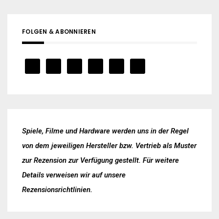
FOLGEN & ABONNIEREN
Spiele, Filme und Hardware werden uns in der Regel
von dem jeweiligen Hersteller bzw. Vertrieb als Muster
zur Rezension zur Verfügung gestellt. Für weitere
Details verweisen wir auf unsere
Rezensionsrichtlinien
.