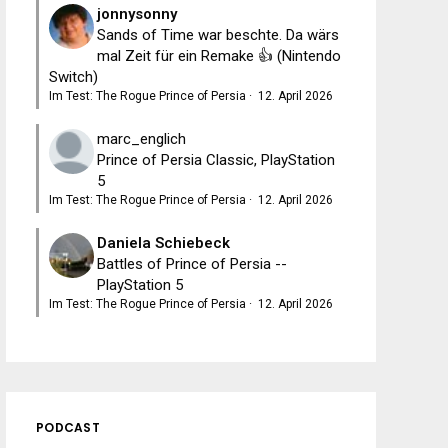
jonnysonny
Sands of Time war beschte. Da wärs
mal Zeit für ein Remake 👍 (Nintendo
Switch)
Im Test: The Rogue Prince of Persia
·
12. April 2026
marc_englich
Prince of Persia Classic, PlayStation
5
Im Test: The Rogue Prince of Persia
·
12. April 2026
Daniela Schiebeck
Battles of Prince of Persia --
PlayStation 5
Im Test: The Rogue Prince of Persia
·
12. April 2026
PODCAST