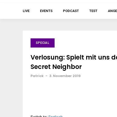
LIVE
EVENTS
PODCAST
TEST
ANGE
SPECIAL
Verlosung: Spielt mit uns
Secret Neighbor
Patrick
-
3. November 2019