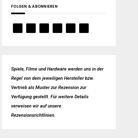
FOLGEN & ABONNIEREN
Spiele, Filme und Hardware werden uns in der
Regel von dem jeweiligen Hersteller bzw.
Vertrieb als Muster zur Rezension zur
Verfügung gestellt. Für weitere Details
verweisen wir auf unsere
Rezensionsrichtlinien
.