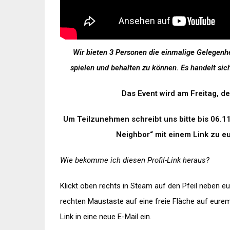
Wir bieten 3 Personen die einmalige Gelegenh
spielen und behalten zu können. Es handelt sic
Das Event wird am Freitag, d
Um Teilzunehmen schreibt uns bitte bis 06.11
Neighbor“ mit einem Link zu e
Wie bekomme ich diesen Profil-Link heraus?
Klickt oben rechts in Steam auf den Pfeil neben eu
rechten Maustaste auf eine freie Fläche auf eurem
Link in eine neue E-Mail ein.