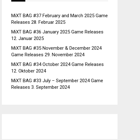
MiXT BAG #37 February and March 2025 Game
Releases
28. Februar 2025
MiXT BAG #36 January 2025 Game Releases
12. Januar 2025
MiXT BAG #35 November & December 2024
Game Releases
29. November 2024
MiXT BAG #34 October 2024 Game Releases
12. Oktober 2024
MiXT BAG #33 July – September 2024 Game
Releases
3. September 2024