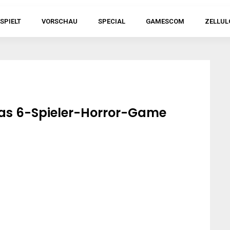
SPIELT
VORSCHAU
SPECIAL
GAMESCOM
ZELLUL
 das 6-Spieler-Horror-Game