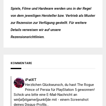
Spiele, Filme und Hardware werden uns in der Regel
von dem jeweiligen Hersteller bzw. Vertrieb als Muster
zur Rezension zur Verfügung gestellt. Für weitere
Details verweisen wir auf unsere
Rezensionsrichtlinien
.
KOMMENTARE
iPatXT
Herzlichen Glückwunsch, du hast The Rogue
Prince of Persia für PlayStation 5 gewonnen!
Schick uns bitte eine E-Mail-Nachricht an
win[at]xtgamer[punkt]de mit - einem Screenshot
deines Disqus-Profils...