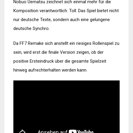
Nobuo Uematsu zeichnet sich einmal mehr für die
Komposition verantwortlich. Toll: Das Spiel bietet nicht
nur deutsche Texte, sondern auch eine gelungene
deutsche Synchro.
Da FF7 Remake sich anstellt ein riesiges Rollenspiel zu
sein, wird erst die finale Version zeigen, ob der
positive Ersteindruck über die gesamte Spielzeit
hinweg aufrechterhalten werden kann.