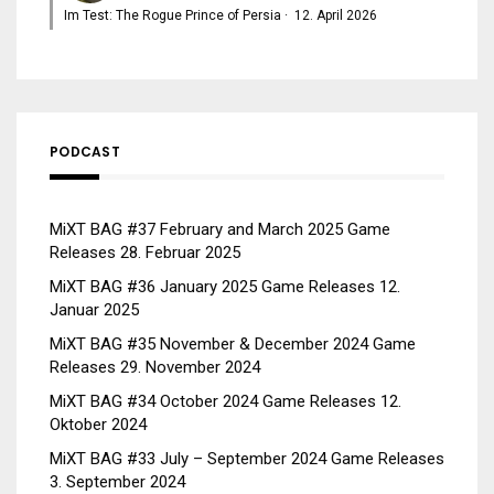
Im Test: The Rogue Prince of Persia
·
12. April 2026
PODCAST
MiXT BAG #37 February and March 2025 Game
Releases
28. Februar 2025
MiXT BAG #36 January 2025 Game Releases
12.
Januar 2025
MiXT BAG #35 November & December 2024 Game
Releases
29. November 2024
MiXT BAG #34 October 2024 Game Releases
12.
Oktober 2024
MiXT BAG #33 July – September 2024 Game Releases
3. September 2024