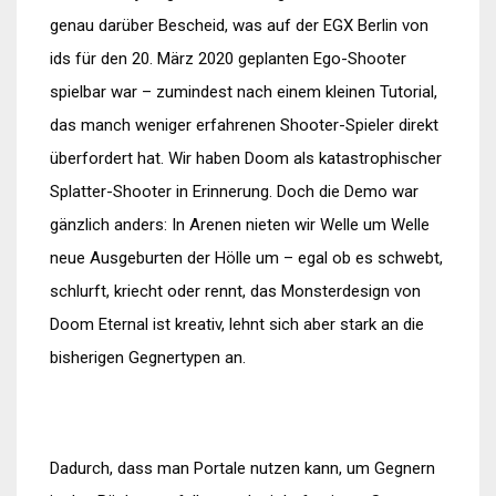
genau darüber Bescheid, was auf der EGX Berlin von
ids für den 20. März 2020 geplanten Ego-Shooter
spielbar war – zumindest nach einem kleinen Tutorial,
das manch weniger erfahrenen Shooter-Spieler direkt
überfordert hat. Wir haben Doom als katastrophischer
Splatter-Shooter in Erinnerung. Doch die Demo war
gänzlich anders: In Arenen nieten wir Welle um Welle
neue Ausgeburten der Hölle um – egal ob es schwebt,
schlurft, kriecht oder rennt, das Monsterdesign von
Doom Eternal ist kreativ, lehnt sich aber stark an die
bisherigen Gegnertypen an.
Dadurch, dass man Portale nutzen kann, um Gegnern