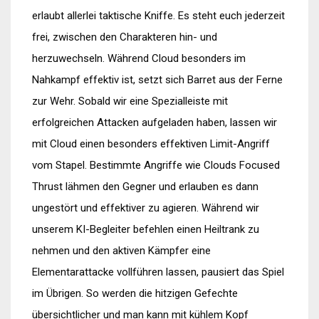
erlaubt allerlei taktische Kniffe. Es steht euch jederzeit
frei, zwischen den Charakteren hin- und
herzuwechseln. Während Cloud besonders im
Nahkampf effektiv ist, setzt sich Barret aus der Ferne
zur Wehr. Sobald wir eine Spezialleiste mit
erfolgreichen Attacken aufgeladen haben, lassen wir
mit Cloud einen besonders effektiven Limit-Angriff
vom Stapel. Bestimmte Angriffe wie Clouds Focused
Thrust lähmen den Gegner und erlauben es dann
ungestört und effektiver zu agieren. Während wir
unserem KI-Begleiter befehlen einen Heiltrank zu
nehmen und den aktiven Kämpfer eine
Elementarattacke vollführen lassen, pausiert das Spiel
im Übrigen. So werden die hitzigen Gefechte
übersichtlicher und man kann mit kühlem Kopf