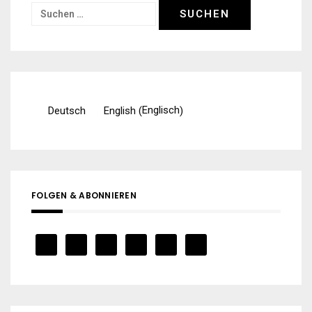
Suchen
nach:
Englisch
Deutsch
English
(
)
FOLGEN & ABONNIEREN