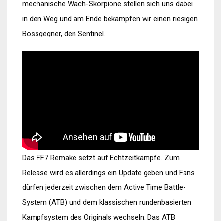
mechanische Wach-Skorpione stellen sich uns dabei
in den Weg und am Ende bekämpfen wir einen riesigen
Bossgegner, den Sentinel.
Das FF7 Remake setzt auf Echtzeitkämpfe. Zum
Release wird es allerdings ein Update geben und Fans
dürfen jederzeit zwischen dem Active Time Battle-
System (ATB) und dem klassischen rundenbasierten
Kampfsystem des Originals wechseln. Das ATB