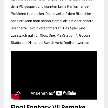
dem PC gespielt und konnten keine Performance-
Probleme feststellen. Da so viel auf dem Bildschirm
passiert kann man schon einmal die ein oder andere
unscharfe Textur verschmerzen. Das Spiel wird
zusätzlich auf für Xbox One, PlayStation 4, Google
Stadia und Nintendo Switch veröffentlicht werden.
Final Fantasy VII Remake