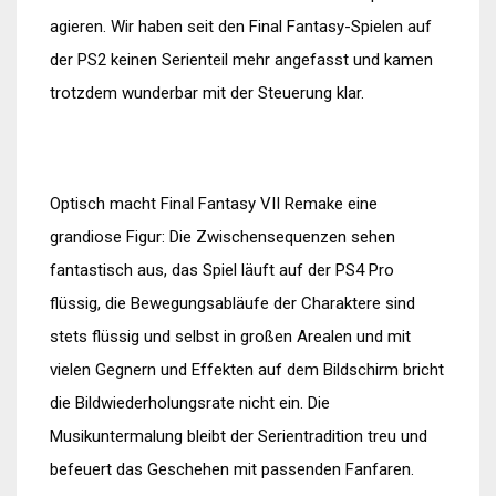
agieren. Wir haben seit den Final Fantasy-Spielen auf
der PS2 keinen Serienteil mehr angefasst und kamen
trotzdem wunderbar mit der Steuerung klar.
Optisch macht Final Fantasy VII Remake eine
grandiose Figur: Die Zwischensequenzen sehen
fantastisch aus, das Spiel läuft auf der PS4 Pro
flüssig, die Bewegungsabläufe der Charaktere sind
stets flüssig und selbst in großen Arealen und mit
vielen Gegnern und Effekten auf dem Bildschirm bricht
die Bildwiederholungsrate nicht ein. Die
Musikuntermalung bleibt der Serientradition treu und
befeuert das Geschehen mit passenden Fanfaren.