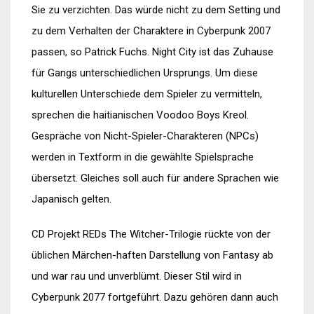
Sie zu verzichten. Das würde nicht zu dem Setting und
zu dem Verhalten der Charaktere in Cyberpunk 2007
passen, so Patrick Fuchs. Night City ist das Zuhause
für Gangs unterschiedlichen Ursprungs. Um diese
kulturellen Unterschiede dem Spieler zu vermitteln,
sprechen die haitianischen Voodoo Boys Kreol.
Gespräche von Nicht-Spieler-Charakteren (NPCs)
werden in Textform in die gewählte Spielsprache
übersetzt. Gleiches soll auch für andere Sprachen wie
Japanisch gelten.
CD Projekt REDs The Witcher-Trilogie rückte von der
üblichen Märchen-haften Darstellung von Fantasy ab
und war rau und unverblümt. Dieser Stil wird in
Cyberpunk 2077 fortgeführt. Dazu gehören dann auch