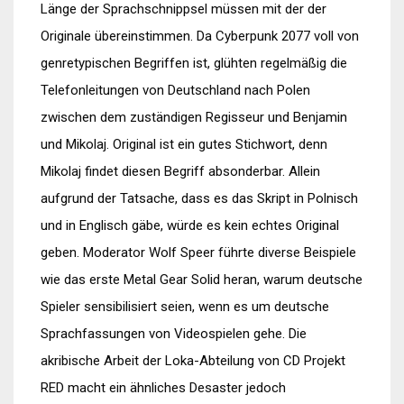
Länge der Sprachschnippsel müssen mit der der
Originale übereinstimmen. Da Cyberpunk 2077 voll von
genretypischen Begriffen ist, glühten regelmäßig die
Telefonleitungen von Deutschland nach Polen
zwischen dem zuständigen Regisseur und Benjamin
und Mikolaj. Original ist ein gutes Stichwort, denn
Mikolaj findet diesen Begriff absonderbar. Allein
aufgrund der Tatsache, dass es das Skript in Polnisch
und in Englisch gäbe, würde es kein echtes Original
geben. Moderator Wolf Speer führte diverse Beispiele
wie das erste Metal Gear Solid heran, warum deutsche
Spieler sensibilisiert seien, wenn es um deutsche
Sprachfassungen von Videospielen gehe. Die
akribische Arbeit der Loka-Abteilung von CD Projekt
RED macht ein ähnliches Desaster jedoch