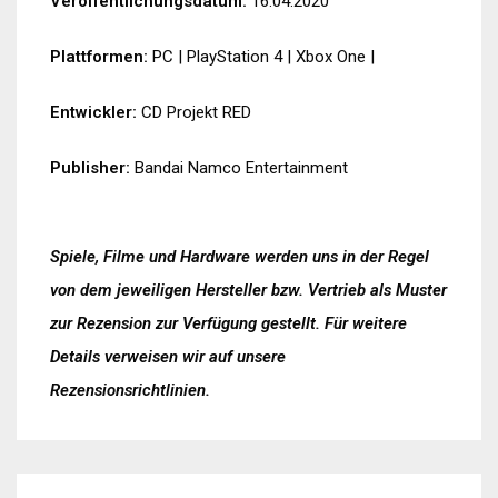
Veröffentlichungsdatum:
16.04.2020
Plattformen:
PC
|
PlayStation 4
|
Xbox One
|
Entwickler:
CD Projekt RED
Publisher:
Bandai Namco Entertainment
Spiele, Filme und Hardware werden uns in der Regel
von dem jeweiligen Hersteller bzw. Vertrieb als Muster
zur Rezension zur Verfügung gestellt. Für weitere
Details verweisen wir auf unsere
Rezensionsrichtlinien
.