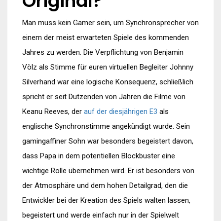
Original?
Man muss kein Gamer sein, um Synchronsprecher von
einem der meist erwarteten Spiele des kommenden
Jahres zu werden. Die Verpflichtung von Benjamin
Völz als Stimme für euren virtuellen Begleiter Johnny
Silverhand war eine logische Konsequenz, schließlich
spricht er seit Dutzenden von Jahren die Filme von
Keanu Reeves, der
auf der diesjährigen E3
als
englische Synchronstimme angekündigt wurde. Sein
gamingaffiner Sohn war besonders begeistert davon,
dass Papa in dem potentiellen Blockbuster eine
wichtige Rolle übernehmen wird. Er ist besonders von
der Atmosphäre und dem hohen Detailgrad, den die
Entwickler bei der Kreation des Spiels walten lassen,
begeistert und werde einfach nur in der Spielwelt