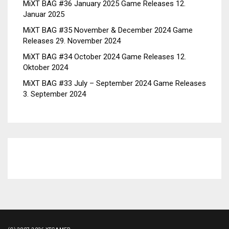
MiXT BAG #36 January 2025 Game Releases
12.
Januar 2025
MiXT BAG #35 November & December 2024 Game
Releases
29. November 2024
MiXT BAG #34 October 2024 Game Releases
12.
Oktober 2024
MiXT BAG #33 July – September 2024 Game Releases
3. September 2024