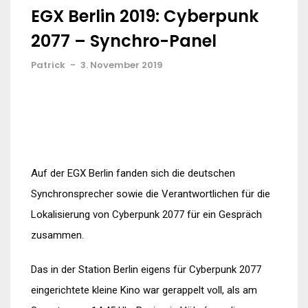
EGX Berlin 2019: Cyberpunk
2077 – Synchro-Panel
Patrick
-
3. November 2019
Auf der EGX Berlin fanden sich die deutschen
Synchronsprecher sowie die Verantwortlichen für die
Lokalisierung von Cyberpunk 2077 für ein Gespräch
zusammen.
Das in der Station Berlin eigens für Cyberpunk 2077
eingerichtete kleine Kino war gerappelt voll, als am