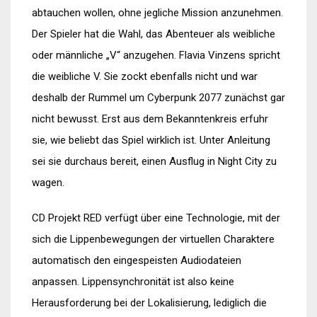
abtauchen wollen, ohne jegliche Mission anzunehmen.
Der Spieler hat die Wahl, das Abenteuer als weibliche
oder männliche „V“ anzugehen. Flavia Vinzens spricht
die weibliche V. Sie zockt ebenfalls nicht und war
deshalb der Rummel um Cyberpunk 2077 zunächst gar
nicht bewusst. Erst aus dem Bekanntenkreis erfuhr
sie, wie beliebt das Spiel wirklich ist. Unter Anleitung
sei sie durchaus bereit, einen Ausflug in Night City zu
wagen.
CD Projekt RED verfügt über eine Technologie, mit der
sich die Lippenbewegungen der virtuellen Charaktere
automatisch den eingespeisten Audiodateien
anpassen. Lippensynchronität ist also keine
Herausforderung bei der Lokalisierung, lediglich die