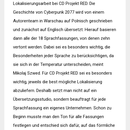
Lokalisierungsarbeit bei CD Projekt RED. Die
Geschichte von Cyberpunk 2077 wird von einem
Autorenteam in Warschau auf Polnisch geschrieben
und zunächst auf Englisch übersetzt. Hierauf basieren
dann alle der 18 Sprachfassungen, von denen zehn
vertont werden. Dabei sei es besonders wichtig, die
Besonderheiten jeder Sprache zu berücksichtigen, da
sie sich in der Temperatur unterscheiden, meint
Mikolaj Szwed. Für CD Projekt RED sei es besonders
wichtig, jeweils die best mögliche Lokalisierung
abzuliefern. Deshalb setzt man nicht auf ein
Übersetzungsstudio, sondern beauftragt für jede
Sprachfassung ein eigenes Unternehmen. Schon zu
Beginn musste man den Ton für alle Fassungen
festlegen und entschied sich dafür, auf das förmliche