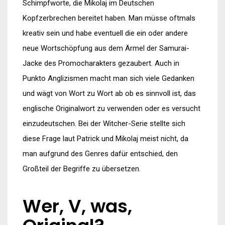
Schimpfworte, die Mikolaj im Deutschen
Kopfzerbrechen bereitet haben. Man müsse oftmals
kreativ sein und habe eventuell die ein oder andere
neue Wortschöpfung aus dem Ärmel der Samurai-
Jacke des Promocharakters gezaubert. Auch in
Punkto Anglizismen macht man sich viele Gedanken
und wägt von Wort zu Wort ab ob es sinnvoll ist, das
englische Originalwort zu verwenden oder es versucht
einzudeutschen. Bei der Witcher-Serie stellte sich
diese Frage laut Patrick und Mikolaj meist nicht, da
man aufgrund des Genres dafür entschied, den
Großteil der Begriffe zu übersetzen.
Wer, V, was,