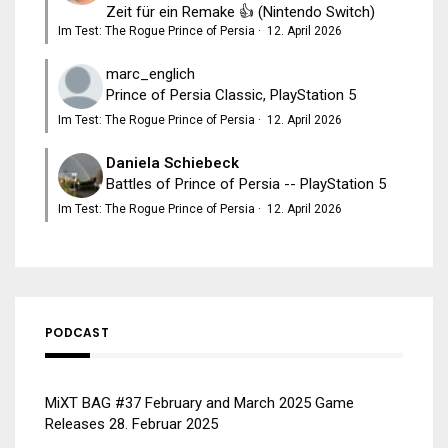
Zeit für ein Remake 👍 (Nintendo Switch)
Im Test: The Rogue Prince of Persia
·
12. April 2026
marc_englich
Prince of Persia Classic, PlayStation 5
Im Test: The Rogue Prince of Persia
·
12. April 2026
Daniela Schiebeck
Battles of Prince of Persia -- PlayStation 5
Im Test: The Rogue Prince of Persia
·
12. April 2026
PODCAST
MiXT BAG #37 February and March 2025 Game
Releases
28. Februar 2025