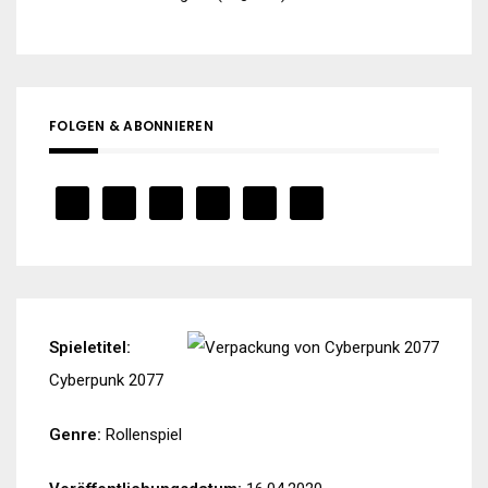
FOLGEN & ABONNIEREN
Spieletitel:
Cyberpunk 2077
Genre:
Rollenspiel