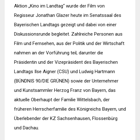
Aktion „Kino im Landtag“ wurde der Film von
Regisseur Jonathan Glazer heute im Senatssaal des
Bayerischen Landtags gezeigt und dabei von einer
Diskussionsrunde begleitet. Zahlreiche Personen aus
Film und Fernsehen, aus der Politik und der Wirtschaft
nahmen an der Vorführung teil, darunter die
Präsidentin und der Vizepräsident des Bayerischen
Landtags Ilse Aigner (CSU) und Ludwig Hartmann
(BÜNDNIS 90/DIE GRÜNEN) sowie der Unternehmer
und Kunstsammler Herzog Franz von Bayern, das
aktuelle Oberhaupt der Familie Wittelsbach, der
früheren Herrscherfamilie des Königreichs Bayern, und
Überlebender der KZ Sachsenhausen, Flossenbürg
und Dachau.