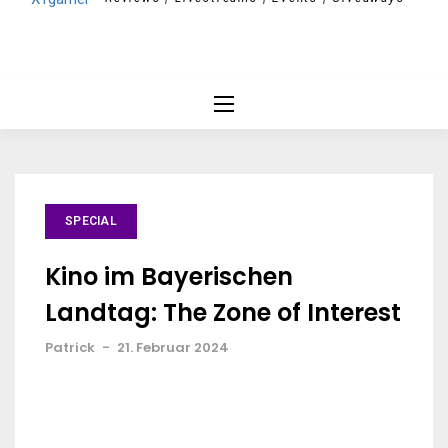
SPECIAL
Kino im Bayerischen
Landtag: The Zone of Interest
Patrick
-
21. Februar 2024