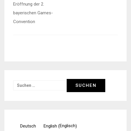
Eröffnung der 2.
bayerischen Games-
Convention
Suchen
nach:
Englisch
Deutsch
English
(
)