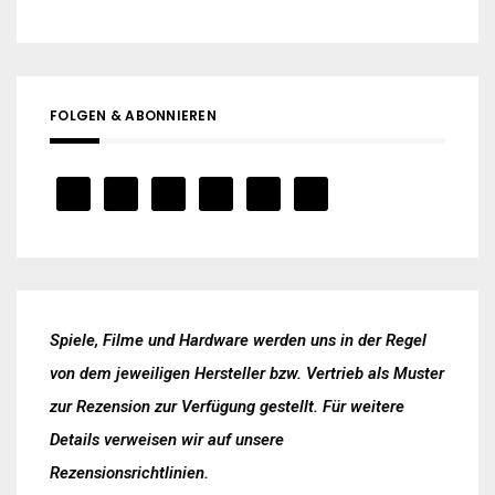
FOLGEN & ABONNIEREN
Spiele, Filme und Hardware werden uns in der Regel
von dem jeweiligen Hersteller bzw. Vertrieb als Muster
zur Rezension zur Verfügung gestellt. Für weitere
Details verweisen wir auf unsere
Rezensionsrichtlinien
.