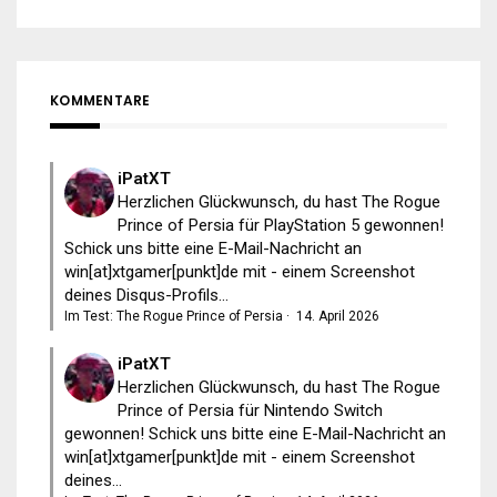
KOMMENTARE
iPatXT
Herzlichen Glückwunsch, du hast The Rogue
Prince of Persia für PlayStation 5 gewonnen!
Schick uns bitte eine E-Mail-Nachricht an
win[at]xtgamer[punkt]de mit - einem Screenshot
deines Disqus-Profils...
Im Test: The Rogue Prince of Persia
·
14. April 2026
iPatXT
Herzlichen Glückwunsch, du hast The Rogue
Prince of Persia für Nintendo Switch
gewonnen! Schick uns bitte eine E-Mail-Nachricht an
win[at]xtgamer[punkt]de mit - einem Screenshot
deines...