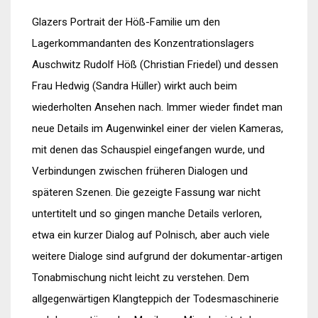
Glazers Portrait der Höß-Familie um den
Lagerkommandanten des Konzentrationslagers
Auschwitz Rudolf Höß (Christian Friedel) und dessen
Frau Hedwig (Sandra Hüller) wirkt auch beim
wiederholten Ansehen nach. Immer wieder findet man
neue Details im Augenwinkel einer der vielen Kameras,
mit denen das Schauspiel eingefangen wurde, und
Verbindungen zwischen früheren Dialogen und
späteren Szenen. Die gezeigte Fassung war nicht
untertitelt und so gingen manche Details verloren,
etwa ein kurzer Dialog auf Polnisch, aber auch viele
weitere Dialoge sind aufgrund der dokumentar-artigen
Tonabmischung nicht leicht zu verstehen. Dem
allgegenwärtigen Klangteppich der Todesmaschinerie