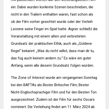
ein. Dabei wurden konkrete Szenen beschrieben, die
nicht in den Trailern enthalten waren, fast schon als
ob der Film vorher gesichtet wurde oder der Verleih
Leonine seine Finger im Spiel hatte. Aigner schließt die
Veranstaltung mit einem alten und verbreiteten
Grundsatz der praktischen Ethik, auch als „Goldene
Regel“ bekannt: „Was du nicht willst, dass man dir tu,
das füg auch keinem andern zu.“ Es wäre ein guter
Anfang, wenn alle diesem Grundsatz folgen würden.
The Zone of Interest wurde am vergangenen Sonntag
bei den BAFTAs als Bester Britischer Film, Bester
Nicht-Englischsprachiger Film und für den Besten Ton
ausgezeichnet. Zudem ist der Film für sechs Oscars
nominiert. Die Verleihung findet am 11. März 2024 ab