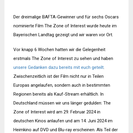
Der dreimalige BAFTA-Gewinner und für sechs Oscars
nominierte Film The Zone of Interest wurde heute im
Bayerischen Landtag gezeigt und wir waren vor Ort.
Vor knapp 6 Wochen hatten wir die Gelegenheit
erstmals The Zone of Interest zu sehen und haben
unsere Gedanken dazu bereits mit euch geteilt
.
Zwischenzeitlich ist der Film nicht nur in Teilen
Europas angelaufen, sondern auch in bestimmten
Regionen bereits als Kauf-Stream erhältlich. In
Deutschland müssen wir uns länger gedulden: The
Zone of Interest wird am 29. Februar 2024 in
deutschen Kinos anlaufen und am 14. Juni 2024 im
Heimkino auf DVD und Blu-ray erscheinen. Als Teil der