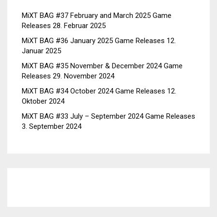
MiXT BAG #37 February and March 2025 Game
Releases
28. Februar 2025
MiXT BAG #36 January 2025 Game Releases
12.
Januar 2025
MiXT BAG #35 November & December 2024 Game
Releases
29. November 2024
MiXT BAG #34 October 2024 Game Releases
12.
Oktober 2024
MiXT BAG #33 July – September 2024 Game Releases
3. September 2024