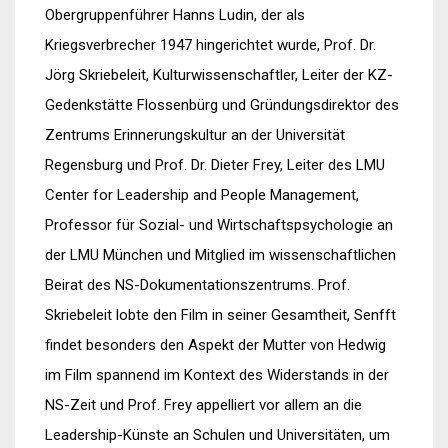
Obergruppenführer Hanns Ludin, der als
Kriegsverbrecher 1947 hingerichtet wurde, Prof. Dr.
Jörg Skriebeleit, Kulturwissenschaftler, Leiter der KZ-
Gedenkstätte Flossenbürg und Gründungsdirektor des
Zentrums Erinnerungskultur an der Universität
Regensburg und Prof. Dr. Dieter Frey, Leiter des LMU
Center for Leadership and People Management,
Professor für Sozial- und Wirtschaftspsychologie an
der LMU München und Mitglied im wissenschaftlichen
Beirat des NS-Dokumentationszentrums. Prof.
Skriebeleit lobte den Film in seiner Gesamtheit, Senfft
findet besonders den Aspekt der Mutter von Hedwig
im Film spannend im Kontext des Widerstands in der
NS-Zeit und Prof. Frey appelliert vor allem an die
Leadership-Künste an Schulen und Universitäten, um