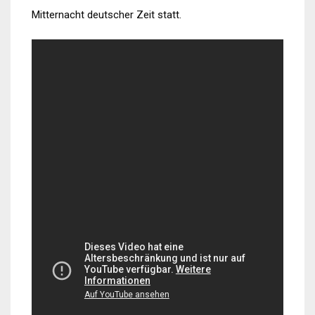
Mitternacht deutscher Zeit statt.