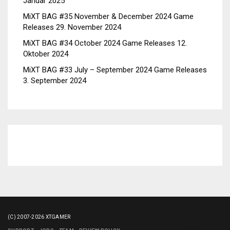
Januar 2025
MiXT BAG #35 November & December 2024 Game
Releases
29. November 2024
MiXT BAG #34 October 2024 Game Releases
12.
Oktober 2024
MiXT BAG #33 July – September 2024 Game Releases
3. September 2024
(C) 2007-2026 XTGAMER