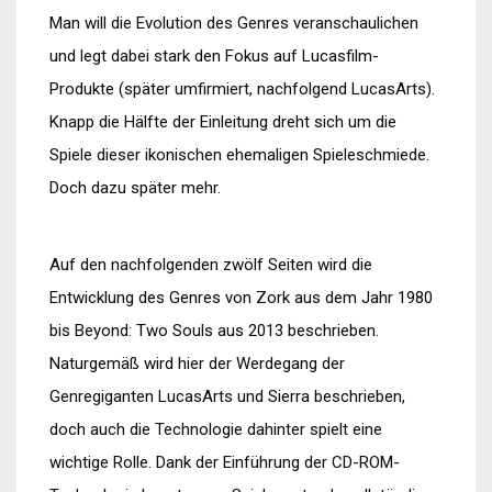
Man will die Evolution des Genres veranschaulichen
und legt dabei stark den Fokus auf Lucasfilm-
Produkte (später umfirmiert, nachfolgend LucasArts).
Knapp die Hälfte der Einleitung dreht sich um die
Spiele dieser ikonischen ehemaligen Spieleschmiede.
Doch dazu später mehr.
Auf den nachfolgenden zwölf Seiten wird die
Entwicklung des Genres von Zork aus dem Jahr 1980
bis Beyond: Two Souls aus 2013 beschrieben.
Naturgemäß wird hier der Werdegang der
Genregiganten LucasArts und Sierra beschrieben,
doch auch die Technologie dahinter spielt eine
wichtige Rolle. Dank der Einführung der CD-ROM-