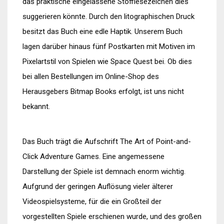
das praktische eingelassene Stofflesezeichen dies
suggerieren könnte. Durch den litographischen Druck
besitzt das Buch eine edle Haptik. Unserem Buch
lagen darüber hinaus fünf Postkarten mit Motiven im
Pixelartstil von Spielen wie Space Quest bei. Ob dies
bei allen Bestellungen im Online-Shop des
Herausgebers Bitmap Books erfolgt, ist uns nicht
bekannt.
Das Buch trägt die Aufschrift The Art of Point-and-
Click Adventure Games. Eine angemessene
Darstellung der Spiele ist demnach enorm wichtig.
Aufgrund der geringen Auflösung vieler älterer
Videospielsysteme, für die ein Großteil der
vorgestellten Spiele erschienen wurde, und des großen