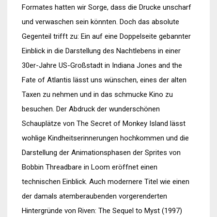
Formates hatten wir Sorge, dass die Drucke unscharf
und verwaschen sein könnten. Doch das absolute
Gegenteil trifft zu: Ein auf eine Doppelseite gebannter
Einblick in die Darstellung des Nachtlebens in einer
30er-Jahre US-Großstadt in Indiana Jones and the
Fate of Atlantis lässt uns wünschen, eines der alten
Taxen zu nehmen und in das schmucke Kino zu
besuchen. Der Abdruck der wunderschönen
Schauplätze von The Secret of Monkey Island lässt
wohlige Kindheitserinnerungen hochkommen und die
Darstellung der Animationsphasen der Sprites von
Bobbin Threadbare in Loom eröffnet einen
technischen Einblick. Auch modernere Titel wie einen
der damals atemberaubenden vorgerenderten
Hintergründe von Riven: The Sequel to Myst (1997)