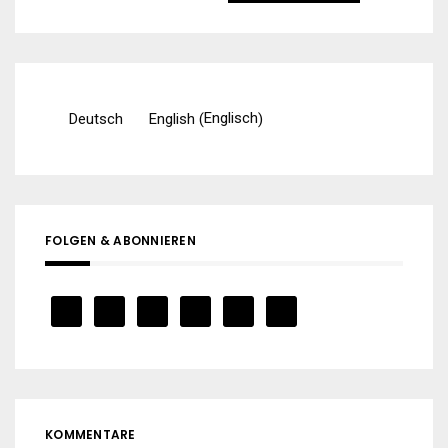
nach:
Englisch
Deutsch
English
(
)
FOLGEN & ABONNIEREN
KOMMENTARE