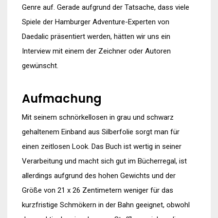
Genre auf. Gerade aufgrund der Tatsache, dass viele
Spiele der Hamburger Adventure-Experten von
Daedalic präsentiert werden, hätten wir uns ein
Interview mit einem der Zeichner oder Autoren
gewünscht.
Aufmachung
Mit seinem schnörkellosen in grau und schwarz
gehaltenem Einband aus Silberfolie sorgt man für
einen zeitlosen Look. Das Buch ist wertig in seiner
Verarbeitung und macht sich gut im Bücherregal, ist
allerdings aufgrund des hohen Gewichts und der
Größe von 21 x 26 Zentimetern weniger für das
kurzfristige Schmökern in der Bahn geeignet, obwohl