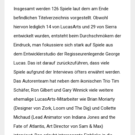
Insgesamt werden 126 Spiele laut dem am Ende
befindlichen Titelverzeichnis vorgestellt. Obwohl
hiervon lediglich 14 von LucasArts und 29 von Sierra
entwickelt wurden, entsteht beim Durchschmökern der
Eindruck, man fokussiere sich stark auf Spiele aus
dem Entwicklerstudio der Regisseurenlegende George
Lucas. Das ist darauf zurückzuführen, dass viele
Spiele aufgrund der Interviews öfters erwähnt werden.
Das Autorenteam hat neben dem ikonischen Trio Tim
Schäfer, Ron Gilbert und Gary Winnick viele weitere
ehemalige LucasArts-Mitarbeiter wie Brian Moriarty
(Designer von Zork, Loom und The Dig) und Collette
Michaud (Lead Animator von Indiana Jones and the
Fate of Atlantis, Art Director von Sam & Max)