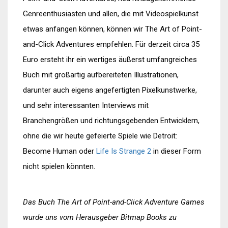
Genreenthusiasten und allen, die mit Videospielkunst
etwas anfangen können, können wir The Art of Point-
and-Click Adventures empfehlen. Für derzeit circa 35
Euro ersteht ihr ein wertiges äußerst umfangreiches
Buch mit großartig aufbereiteten Illustrationen,
darunter auch eigens angefertigten Pixelkunstwerke,
und sehr interessanten Interviews mit
Branchengrößen und richtungsgebenden Entwicklern,
ohne die wir heute gefeierte Spiele wie Detroit:
Become Human oder
Life Is Strange 2
in dieser Form
nicht spielen könnten.
Das Buch The Art of Point-and-Click Adventure Games
wurde uns vom Herausgeber Bitmap Books zu