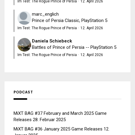
Im Test: The Rogue Prince of Persia
·
12. April 2026
marc_englich
Prince of Persia Classic, PlayStation 5
Im Test: The Rogue Prince of Persia
·
12. April 2026
Daniela Schiebeck
Battles of Prince of Persia -- PlayStation 5
Im Test: The Rogue Prince of Persia
·
12. April 2026
PODCAST
MiXT BAG #37 February and March 2025 Game
Releases
28. Februar 2025
MiXT BAG #36 January 2025 Game Releases
12.