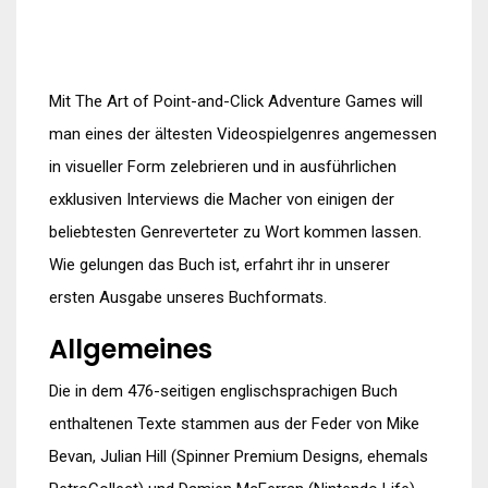
Mit The Art of Point-and-Click Adventure Games will
man eines der ältesten Videospielgenres angemessen
in visueller Form zelebrieren und in ausführlichen
exklusiven Interviews die Macher von einigen der
beliebtesten Genreverteter zu Wort kommen lassen.
Wie gelungen das Buch ist, erfahrt ihr in unserer
ersten Ausgabe unseres Buchformats.
Allgemeines
Die in dem 476-seitigen englischsprachigen Buch
enthaltenen Texte stammen aus der Feder von Mike
Bevan, Julian Hill (Spinner Premium Designs, ehemals