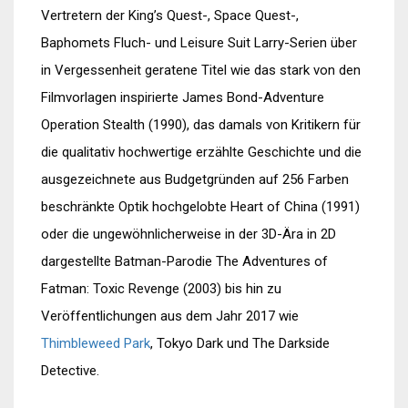
Vertretern der King’s Quest-, Space Quest-,
Baphomets Fluch- und Leisure Suit Larry-Serien über
in Vergessenheit geratene Titel wie das stark von den
Filmvorlagen inspirierte James Bond-Adventure
Operation Stealth (1990), das damals von Kritikern für
die qualitativ hochwertige erzählte Geschichte und die
ausgezeichnete aus Budgetgründen auf 256 Farben
beschränkte Optik hochgelobte Heart of China (1991)
oder die ungewöhnlicherweise in der 3D-Ära in 2D
dargestellte Batman-Parodie The Adventures of
Fatman: Toxic Revenge (2003) bis hin zu
Veröffentlichungen aus dem Jahr 2017 wie
Thimbleweed Park
, Tokyo Dark und The Darkside
Detective.