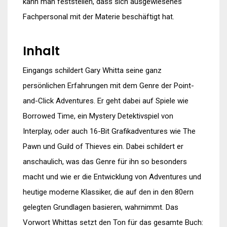
kann man feststellen, dass sich ausgewiesenes
Fachpersonal mit der Materie beschäftigt hat.
Inhalt
Eingangs schildert Gary Whitta seine ganz
persönlichen Erfahrungen mit dem Genre der Point-
and-Click Adventures. Er geht dabei auf Spiele wie
Borrowed Time, ein Mystery Detektivspiel von
Interplay, oder auch 16-Bit Grafikadventures wie The
Pawn und Guild of Thieves ein. Dabei schildert er
anschaulich, was das Genre für ihn so besonders
macht und wie er die Entwicklung von Adventures und
heutige moderne Klassiker, die auf den in den 80ern
gelegten Grundlagen basieren, wahrnimmt. Das
Vorwort Whittas setzt den Ton für das gesamte Buch: