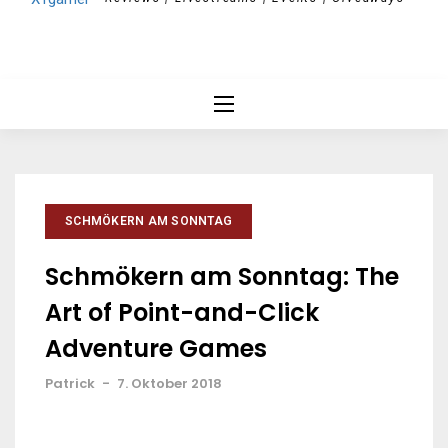
SCHMÖKERN AM SONNTAG
Schmökern am Sonntag: The
Art of Point-and-Click
Adventure Games
Patrick
-
7. Oktober 2018