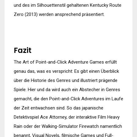
und des im Silhouettenstil gehaltenen Kentucky Route
Zero (2013) werden ansprechend präsentiert.
Fazit
The Art of Point-and-Click Adventure Games erfüllt
genau das, was es verspricht: Es gibt einen Überblick
über die Historie des Genres und illustriert prägende
Spiele. Hier und da wird auch ein Abstecher in Genres
gemacht, die den Point-and-Click Adventures im Laufe
der Zeit entwachsen sind. So das japanische
Detektivspiel Ace Attorney, der interaktive Film Heavy
Rain oder der Walking-Simulator Firewatch namentlich
benannt, Visual Novels, filmische Games und Full-