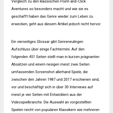
Vergleich zu den klassischen Point-and-Click
Aventures so besonders macht und wie sie es
geschafft haben das Genre wieder zum Leben zu
erwecken, geht aus diesem Artikel jedoch nicht hervor.
Ein vierseitiges Glossar gibt Genreneulingen
Aufschluss über einige Fachtermini. Auf den
folgenden 451 Seiten stellt man in kurzen prägnanten
Absätzen und einem riesigen meist zwei Seiten
umfassenden Screenshot allerhand Spiele, die
zwischen den Jahren 1987 und 2017 erschienen sind,
vor und beschäftigt sich in über 30 Interviews auf
meist je vier Seiten mit Entwicklern aus der
Videospielbranche. Die Auswahl an vorgestellten
Spielen reicht von populären Klassikern wie mehreren