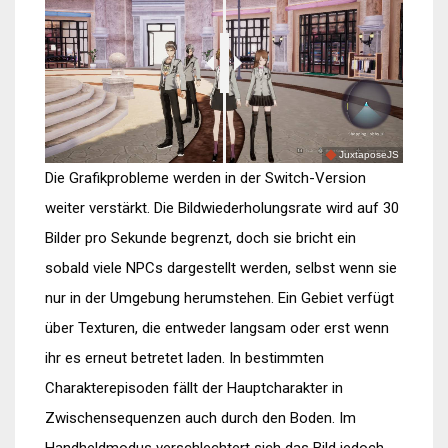
JuxtaposeJS
Die Grafikprobleme werden in der Switch-Version
weiter verstärkt. Die Bildwiederholungsrate wird auf 30
Bilder pro Sekunde begrenzt, doch sie bricht ein
sobald viele NPCs dargestellt werden, selbst wenn sie
nur in der Umgebung herumstehen. Ein Gebiet verfügt
über Texturen, die entweder langsam oder erst wenn
ihr es erneut betretet laden. In bestimmten
Charakterepisoden fällt der Hauptcharakter in
Zwischensequenzen auch durch den Boden. Im