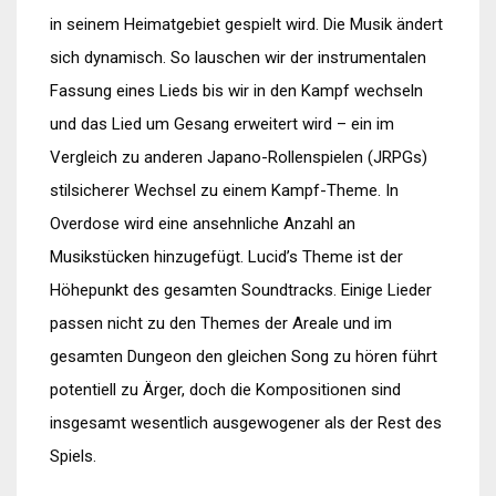
in seinem Heimatgebiet gespielt wird. Die Musik ändert
sich dynamisch. So lauschen wir der instrumentalen
Fassung eines Lieds bis wir in den Kampf wechseln
und das Lied um Gesang erweitert wird – ein im
Vergleich zu anderen Japano-Rollenspielen (JRPGs)
stilsicherer Wechsel zu einem Kampf-Theme. In
Overdose wird eine ansehnliche Anzahl an
Musikstücken hinzugefügt. Lucid’s Theme ist der
Höhepunkt des gesamten Soundtracks. Einige Lieder
passen nicht zu den Themes der Areale und im
gesamten Dungeon den gleichen Song zu hören führt
potentiell zu Ärger, doch die Kompositionen sind
insgesamt wesentlich ausgewogener als der Rest des
Spiels.