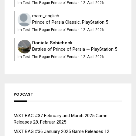
Im Test: The Rogue Prince of Persia
·
12. April 2026
marc_englich
Prince of Persia Classic, PlayStation 5
Im Test: The Rogue Prince of Persia
·
12. April 2026
Daniela Schiebeck
Battles of Prince of Persia -- PlayStation 5
Im Test: The Rogue Prince of Persia
·
12. April 2026
PODCAST
MiXT BAG #37 February and March 2025 Game
Releases
28. Februar 2025
MiXT BAG #36 January 2025 Game Releases
12.