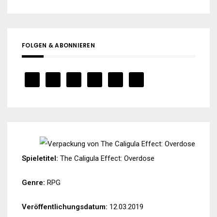
FOLGEN & ABONNIEREN
Spieletitel:
The Caligula Effect: Overdose
Genre:
RPG
Veröffentlichungsdatum:
12.03.2019