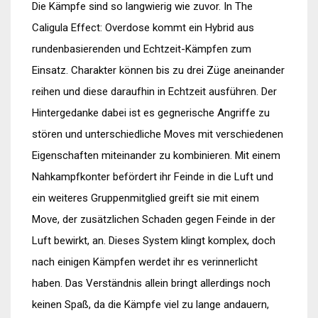
Die Kämpfe sind so langwierig wie zuvor. In The
Caligula Effect: Overdose kommt ein Hybrid aus
rundenbasierenden und Echtzeit-Kämpfen zum
Einsatz. Charakter können bis zu drei Züge aneinander
reihen und diese daraufhin in Echtzeit ausführen. Der
Hintergedanke dabei ist es gegnerische Angriffe zu
stören und unterschiedliche Moves mit verschiedenen
Eigenschaften miteinander zu kombinieren. Mit einem
Nahkampfkonter befördert ihr Feinde in die Luft und
ein weiteres Gruppenmitglied greift sie mit einem
Move, der zusätzlichen Schaden gegen Feinde in der
Luft bewirkt, an. Dieses System klingt komplex, doch
nach einigen Kämpfen werdet ihr es verinnerlicht
haben. Das Verständnis allein bringt allerdings noch
keinen Spaß, da die Kämpfe viel zu lange andauern,