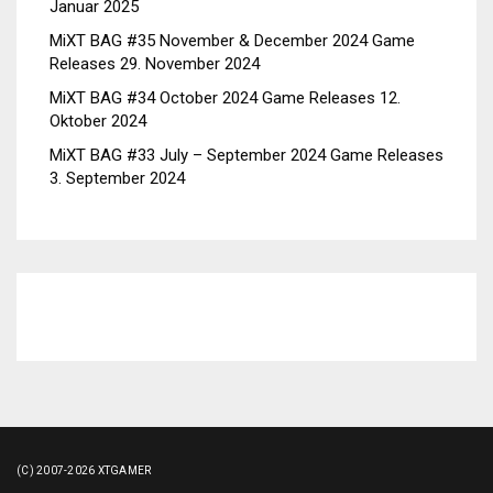
Januar 2025
MiXT BAG #35 November & December 2024 Game
Releases
29. November 2024
MiXT BAG #34 October 2024 Game Releases
12.
Oktober 2024
MiXT BAG #33 July – September 2024 Game Releases
3. September 2024
(C) 2007-2026 XTGAMER