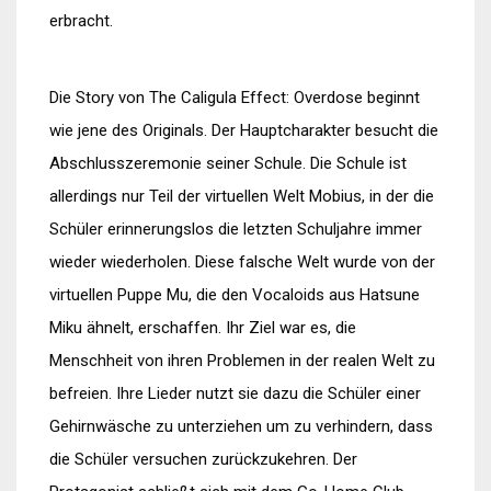
erbracht.
Die Story von The Caligula Effect: Overdose beginnt
wie jene des Originals. Der Hauptcharakter besucht die
Abschlusszeremonie seiner Schule. Die Schule ist
allerdings nur Teil der virtuellen Welt Mobius, in der die
Schüler erinnerungslos die letzten Schuljahre immer
wieder wiederholen. Diese falsche Welt wurde von der
virtuellen Puppe Mu, die den Vocaloids aus Hatsune
Miku ähnelt, erschaffen. Ihr Ziel war es, die
Menschheit von ihren Problemen in der realen Welt zu
befreien. Ihre Lieder nutzt sie dazu die Schüler einer
Gehirnwäsche zu unterziehen um zu verhindern, dass
die Schüler versuchen zurückzukehren. Der