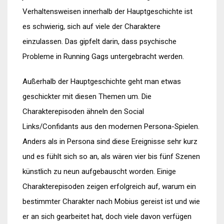
Verhaltensweisen innerhalb der Hauptgeschichte ist
es schwierig, sich auf viele der Charaktere
einzulassen. Das gipfelt darin, dass psychische
Probleme in Running Gags untergebracht werden.
Außerhalb der Hauptgeschichte geht man etwas
geschickter mit diesen Themen um. Die
Charakterepisoden ähneln den Social
Links/Confidants aus den modernen Persona-Spielen.
Anders als in Persona sind diese Ereignisse sehr kurz
und es fühlt sich so an, als wären vier bis fünf Szenen
künstlich zu neun aufgebauscht worden. Einige
Charakterepisoden zeigen erfolgreich auf, warum ein
bestimmter Charakter nach Mobius gereist ist und wie
er an sich gearbeitet hat, doch viele davon verfügen