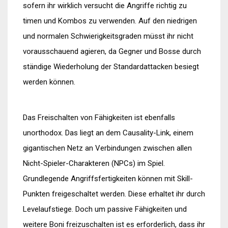
sofern ihr wirklich versucht die Angriffe richtig zu
timen und Kombos zu verwenden. Auf den niedrigen
und normalen Schwierigkeitsgraden müsst ihr nicht
vorausschauend agieren, da Gegner und Bosse durch
ständige Wiederholung der Standardattacken besiegt
werden können.
Das Freischalten von Fähigkeiten ist ebenfalls
unorthodox. Das liegt an dem Causality-Link, einem
gigantischen Netz an Verbindungen zwischen allen
Nicht-Spieler-Charakteren (NPCs) im Spiel.
Grundlegende Angriffsfertigkeiten können mit Skill-
Punkten freigeschaltet werden. Diese erhaltet ihr durch
Levelaufstiege. Doch um passive Fähigkeiten und
weitere Boni freizuschalten ist es erforderlich, dass ihr