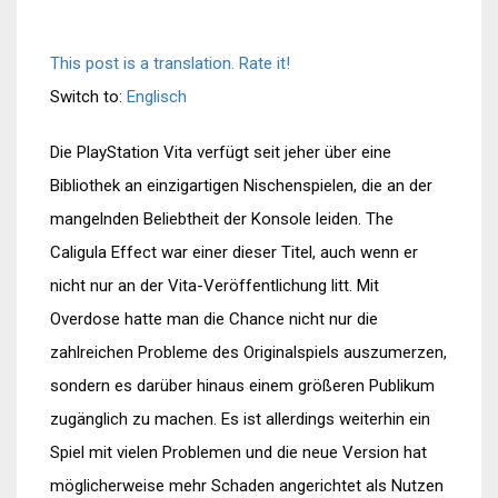
This post is a translation. Rate it!
Switch to:
Englisch
Die PlayStation Vita verfügt seit jeher über eine
Bibliothek an einzigartigen Nischenspielen, die an der
mangelnden Beliebtheit der Konsole leiden. The
Caligula Effect war einer dieser Titel, auch wenn er
nicht nur an der Vita-Veröffentlichung litt. Mit
Overdose hatte man die Chance nicht nur die
zahlreichen Probleme des Originalspiels auszumerzen,
sondern es darüber hinaus einem größeren Publikum
zugänglich zu machen. Es ist allerdings weiterhin ein
Spiel mit vielen Problemen und die neue Version hat
möglicherweise mehr Schaden angerichtet als Nutzen