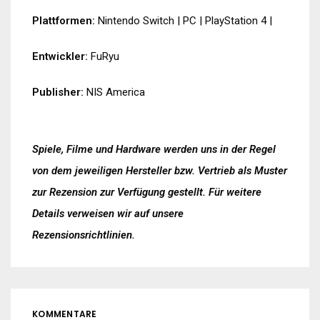
Plattformen:
Nintendo Switch
|
PC
|
PlayStation 4
|
Entwickler:
FuRyu
Publisher:
NIS America
Spiele, Filme und Hardware werden uns in der Regel
von dem jeweiligen Hersteller bzw. Vertrieb als Muster
zur Rezension zur Verfügung gestellt. Für weitere
Details verweisen wir auf unsere
Rezensionsrichtlinien
.
KOMMENTARE