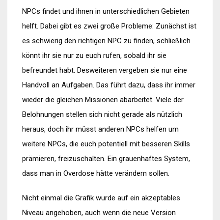
NPCs findet und ihnen in unterschiedlichen Gebieten
helft. Dabei gibt es zwei große Probleme: Zunächst ist
es schwierig den richtigen NPC zu finden, schließlich
könnt ihr sie nur zu euch rufen, sobald ihr sie
befreundet habt. Desweiteren vergeben sie nur eine
Handvoll an Aufgaben. Das führt dazu, dass ihr immer
wieder die gleichen Missionen abarbeitet. Viele der
Belohnungen stellen sich nicht gerade als nützlich
heraus, doch ihr müsst anderen NPCs helfen um
weitere NPCs, die euch potentiell mit besseren Skills
prämieren, freizuschalten. Ein grauenhaftes System,
dass man in Overdose hätte verändern sollen.
Nicht einmal die Grafik wurde auf ein akzeptables
Niveau angehoben, auch wenn die neue Version