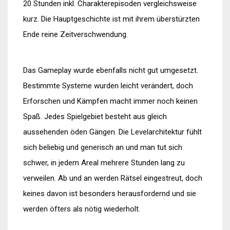
20 Stunden inkl. Charakterepisoden vergleichsweise
kurz. Die Hauptgeschichte ist mit ihrem überstürzten
Ende reine Zeitverschwendung.
Das Gameplay wurde ebenfalls nicht gut umgesetzt.
Bestimmte Systeme wurden leicht verändert, doch
Erforschen und Kämpfen macht immer noch keinen
Spaß. Jedes Spielgebiet besteht aus gleich
aussehenden öden Gängen. Die Levelarchitektur fühlt
sich beliebig und generisch an und man tut sich
schwer, in jedem Areal mehrere Stunden lang zu
verweilen. Ab und an werden Rätsel eingestreut, doch
keines davon ist besonders herausfordernd und sie
werden öfters als nötig wiederholt.