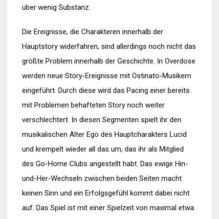
über wenig Substanz.
Die Ereignisse, die Charakteren innerhalb der
Hauptstory widerfahren, sind allerdings noch nicht das
größte Problem innerhalb der Geschichte. In Overdose
werden neue Story-Ereignisse mit Ostinato-Musikern
eingeführt. Durch diese wird das Pacing einer bereits
mit Problemen behafteten Story noch weiter
verschlechtert. In diesen Segmenten spielt ihr den
musikalischen Alter Ego des Hauptcharakters Lucid
und krempelt wieder all das um, das ihr als Mitglied
des Go-Home Clubs angestellt habt. Das ewige Hin-
und-Her-Wechseln zwischen beiden Seiten macht
keinen Sinn und ein Erfolgsgefühl kommt dabei nicht
auf. Das Spiel ist mit einer Spielzeit von maximal etwa