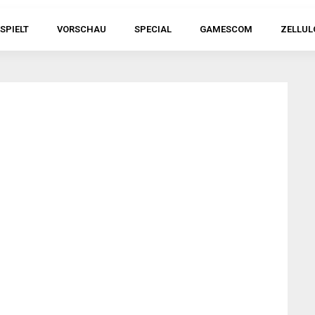
SPIELT
VORSCHAU
SPECIAL
GAMESCOM
ZELLUL