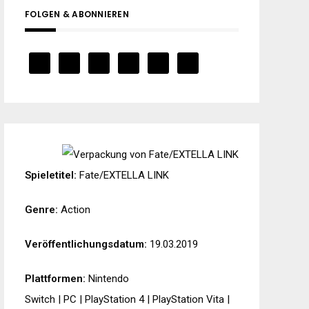
FOLGEN & ABONNIEREN
Spieletitel:
Fate/EXTELLA LINK
Genre:
Action
Veröffentlichungsdatum:
19.03.2019
Plattformen:
Nintendo
Switch
|
PC
|
PlayStation 4
|
PlayStation Vita
|