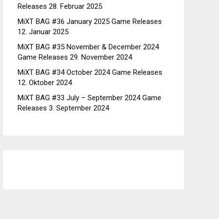
Releases
28. Februar 2025
MiXT BAG #36 January 2025 Game Releases
12. Januar 2025
MiXT BAG #35 November & December 2024
Game Releases
29. November 2024
MiXT BAG #34 October 2024 Game Releases
12. Oktober 2024
MiXT BAG #33 July – September 2024 Game
Releases
3. September 2024