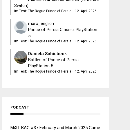
Switch)
Im Test: The Rogue Prince of Persia
·
12. April 2026
marc_englich
Prince of Persia Classic, PlayStation
5
Im Test: The Rogue Prince of Persia
·
12. April 2026
Daniela Schiebeck
Battles of Prince of Persia --
PlayStation 5
Im Test: The Rogue Prince of Persia
·
12. April 2026
PODCAST
MiXT BAG #37 February and March 2025 Game