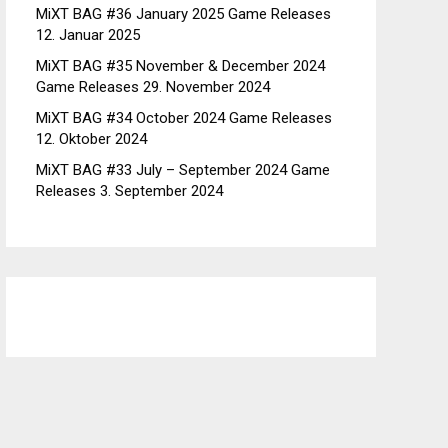
MiXT BAG #36 January 2025 Game Releases
12. Januar 2025
MiXT BAG #35 November & December 2024
Game Releases
29. November 2024
MiXT BAG #34 October 2024 Game Releases
12. Oktober 2024
MiXT BAG #33 July – September 2024 Game
Releases
3. September 2024