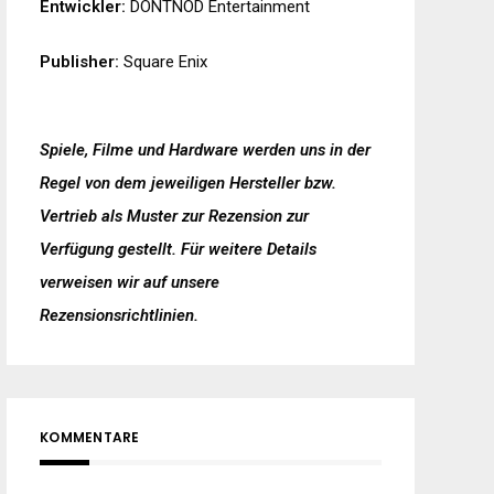
Entwickler:
DONTNOD Entertainment
Publisher:
Square Enix
Spiele, Filme und Hardware werden uns in der
Regel von dem jeweiligen Hersteller bzw.
Vertrieb als Muster zur Rezension zur
Verfügung gestellt. Für weitere Details
verweisen wir auf unsere
Rezensionsrichtlinien
.
KOMMENTARE