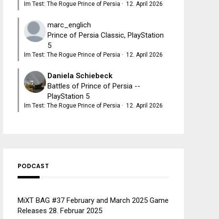
Im Test: The Rogue Prince of Persia
·
12. April 2026
marc_englich
Prince of Persia Classic, PlayStation
5
Im Test: The Rogue Prince of Persia
·
12. April 2026
Daniela Schiebeck
Battles of Prince of Persia --
PlayStation 5
Im Test: The Rogue Prince of Persia
·
12. April 2026
PODCAST
MiXT BAG #37 February and March 2025 Game
Releases
28. Februar 2025