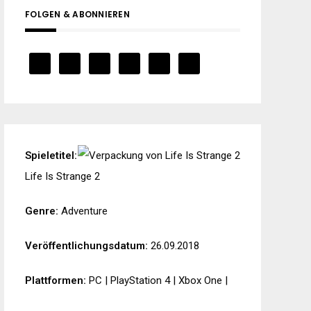
FOLGEN & ABONNIEREN
Spieletitel:
Life Is Strange 2
Genre:
Adventure
Veröffentlichungsdatum:
26.09.2018
Plattformen:
PC
|
PlayStation 4
|
Xbox One
|